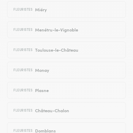
Miéry
FLEURISTES
Menétru-le-Vignoble
FLEURISTES
Toulouse-le-Château
FLEURISTES
Monay
FLEURISTES
Plasne
FLEURISTES
Château-Chalon
FLEURISTES
Domblans
FLEURISTES