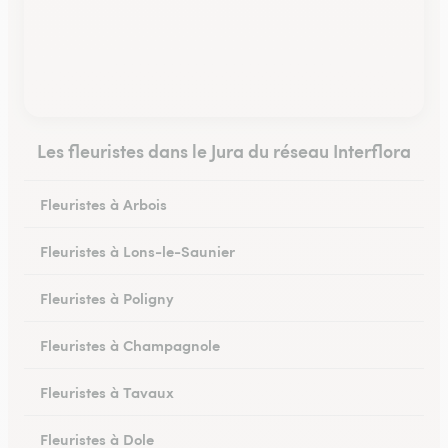
Les fleuristes dans le Jura du réseau Interflora
Fleuristes à Arbois
Fleuristes à Lons-le-Saunier
Fleuristes à Poligny
Fleuristes à Champagnole
Fleuristes à Tavaux
Fleuristes à Dole