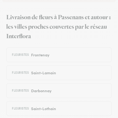
Livraison de fleurs à Passenans et autour :
les villes proches couvertes par le réseau
Interflora
Frontenay
FLEURISTES
Saint-Lamain
FLEURISTES
Darbonnay
FLEURISTES
Saint-Lothain
FLEURISTES