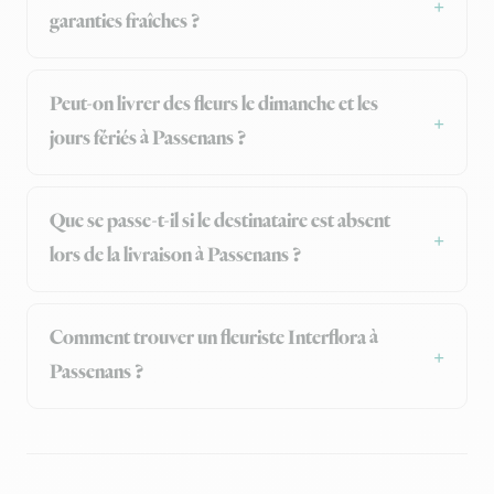
garanties fraîches ?
Peut-on livrer des fleurs le dimanche et les
jours fériés à Passenans ?
Que se passe-t-il si le destinataire est absent
lors de la livraison à Passenans ?
Comment trouver un fleuriste Interflora à
Passenans ?