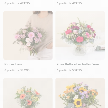
42€95
42€95
À partir de
À partir de
Plaisir fleuri
Rosa Bella et sa bulle d'eau
36€95
53€95
À partir de
À partir de