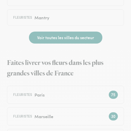
Mantry
FLEURISTES
Voir toutes les villes du secteur
Faites livrer vos fleurs dans les plus
grandes villes de France
Paris
FLEURISTES
Marseille
FLEURISTES