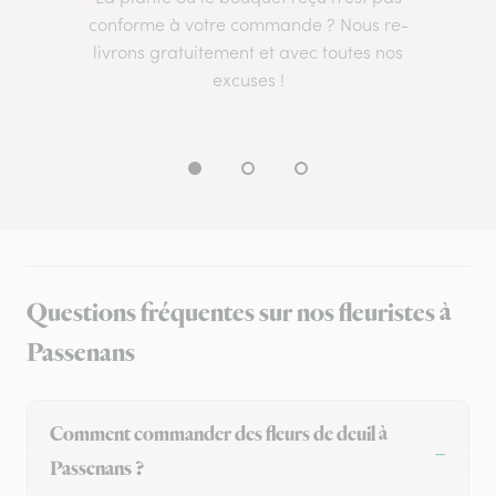
conforme à votre commande ? Nous re-
livrons gratuitement et avec toutes nos
excuses !
Questions fréquentes sur nos fleuristes à
Passenans
Comment commander des fleurs de deuil à
Passenans ?