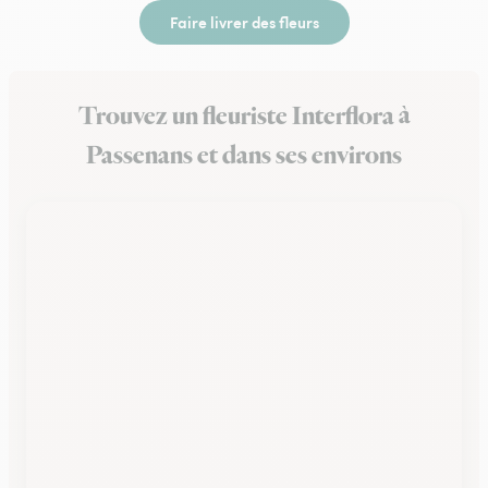
Faire livrer des fleurs
Trouvez un fleuriste Interflora à
Passenans et dans ses environs