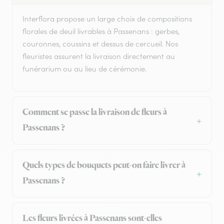
Interflora propose un large choix de compositions
florales de deuil livrables à Passenans : gerbes,
couronnes, coussins et dessus de cercueil. Nos
fleuristes assurent la livraison directement au
funérarium ou au lieu de cérémonie.
Comment se passe la livraison de fleurs à
Passenans ?
Quels types de bouquets peut-on faire livrer à
Passenans ?
Les fleurs livrées à Passenans sont-elles