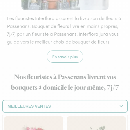
Les fleuristes Interflora assurent la livraison de fleurs à
Passenans. Bouquet de fleurs livré en mains propres,
7j/7, par un fleuriste à Passenans. Interflora Jura vous
guide vers le meilleur choix de bouquet de fleurs.
En savoir plus
Nos fleuristes à Passenans livrent vos
bouquets à domicile le jour même, 7j/7