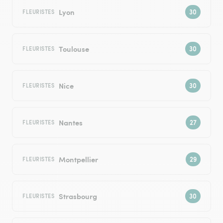
Lyon
FLEURISTES
Toulouse
FLEURISTES
Nice
FLEURISTES
Nantes
FLEURISTES
Montpellier
FLEURISTES
Strasbourg
FLEURISTES