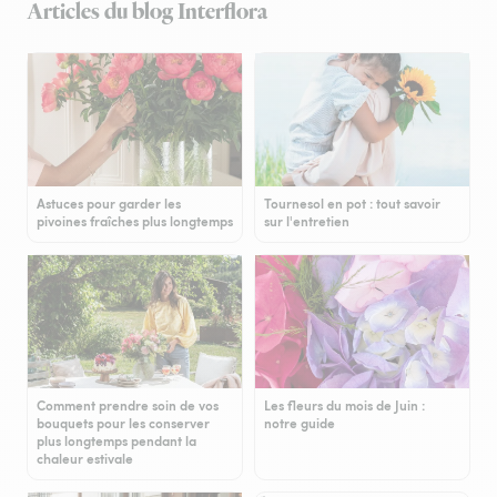
Articles du blog Interflora
Astuces pour garder les
Tournesol en pot : tout savoir
pivoines fraîches plus longtemps
sur l'entretien
Comment prendre soin de vos
Les fleurs du mois de Juin :
bouquets pour les conserver
notre guide
plus longtemps pendant la
chaleur estivale