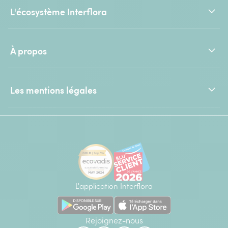
L'écosystème Interflora
À propos
Les mentions légales
L'application Interflora
Rejoignez-nous