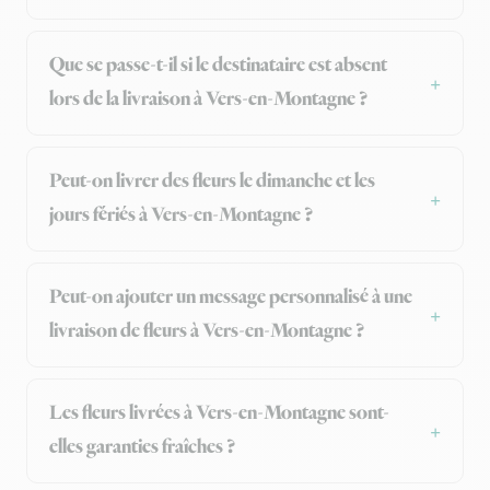
Que se passe-t-il si le destinataire est absent
lors de la livraison à Vers-en-Montagne ?
Peut-on livrer des fleurs le dimanche et les
jours fériés à Vers-en-Montagne ?
Peut-on ajouter un message personnalisé à une
livraison de fleurs à Vers-en-Montagne ?
Les fleurs livrées à Vers-en-Montagne sont-
elles garanties fraîches ?