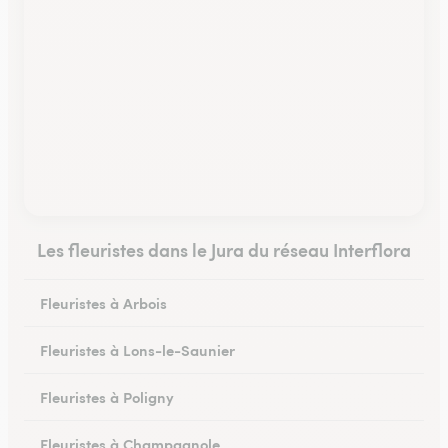
Les fleuristes dans le Jura du réseau Interflora
Fleuristes à Arbois
Fleuristes à Lons-le-Saunier
Fleuristes à Poligny
Fleuristes à Champagnole