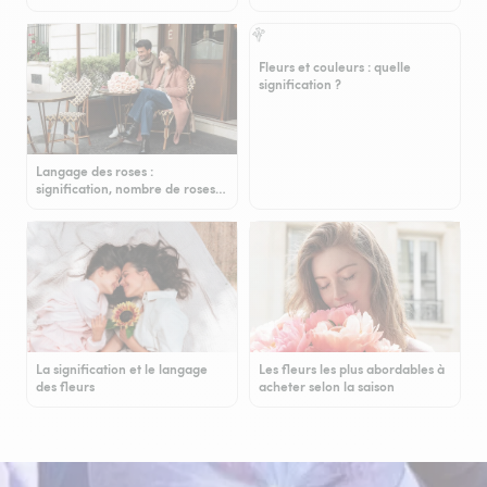
Fleurs et couleurs : quelle
signification ?
Langage des roses :
signification, nombre de roses…
La signification et le langage
Les fleurs les plus abordables à
des fleurs
acheter selon la saison