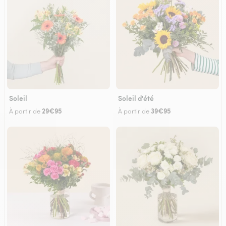
Soleil
Soleil d'été
29€95
39€95
À partir de
À partir de