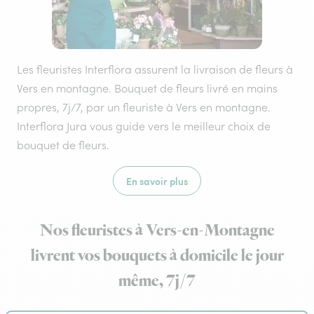
Les fleuristes Interflora assurent la livraison de fleurs à
Vers en montagne. Bouquet de fleurs livré en mains
propres, 7j/7, par un fleuriste à Vers en montagne.
Interflora Jura vous guide vers le meilleur choix de
bouquet de fleurs.
En savoir plus
Nos fleuristes à Vers-en-Montagne
livrent vos bouquets à domicile le jour
même, 7j/7