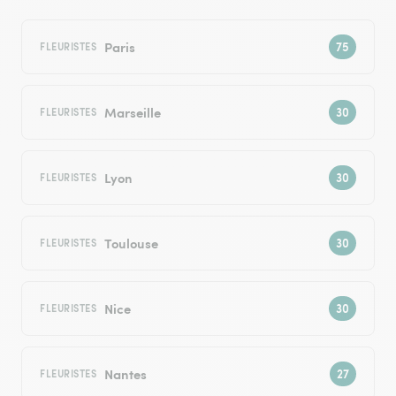
Paris
FLEURISTES
Marseille
FLEURISTES
Lyon
FLEURISTES
Toulouse
FLEURISTES
Nice
FLEURISTES
Nantes
FLEURISTES