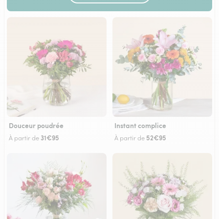
Douceur poudrée
Instant complice
31€95
52€95
À partir de
À partir de