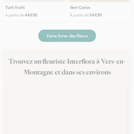
Tutti frutti
Vert Coton
44€95
54€95
À partir de
À partir de
Faire livrer des fleurs
Trouvez un fleuriste Interflora à Vers-en-
Montagne et dans ses environs