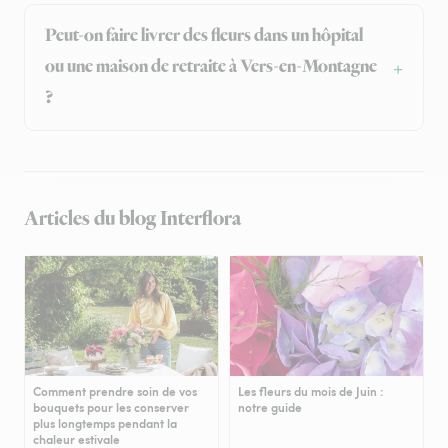
Peut-on faire livrer des fleurs dans un hôpital
ou une maison de retraite à Vers-en-Montagne
?
Articles du blog Interflora
Comment prendre soin de vos
Les fleurs du mois de Juin :
bouquets pour les conserver
notre guide
plus longtemps pendant la
chaleur estivale