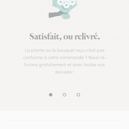
Satisfait, ou relivré.
La plante ou le bouquet reçu n’est pas
conforme à votre commande ? Nous re-
livrons gratuitement et avec toutes nos
excuses !