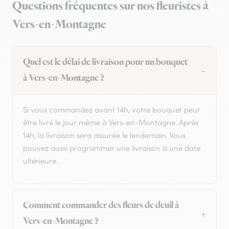
Questions fréquentes sur nos fleuristes à
Vers-en-Montagne
Quel est le délai de livraison pour un bouquet
à Vers-en-Montagne ?
Si vous commandez avant 14h, votre bouquet peut
être livré le jour même à Vers-en-Montagne. Après
14h, la livraison sera assurée le lendemain. Vous
pouvez aussi programmer une livraison à une date
ultérieure.
Comment commander des fleurs de deuil à
Vers-en-Montagne ?