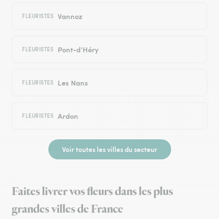
Vannoz
FLEURISTES
Pont-d’Héry
FLEURISTES
Les Nans
FLEURISTES
Ardon
FLEURISTES
Voir toutes les villes du secteur
Faites livrer vos fleurs dans les plus
grandes villes de France