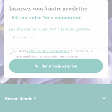
Inscrivez-vous à notre newsletter
-5€ sur votre 1ère commande
Les champs marqués d'un * sont obligatoires.
Adresse e-mail
*
J'ai lu la
Politique de confidentialité
et j'autorise le
traitement de mes données personnelles.
Valider mon inscription
Besoin d'aide ?