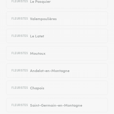
Le Pasquier
FLEURISTES
Valempoulières
FLEURISTES
Le Latet
FLEURISTES
Moutoux
FLEURISTES
Andelot-en-Montagne
FLEURISTES
Chapois
FLEURISTES
Saint-Germain-en-Montagne
FLEURISTES