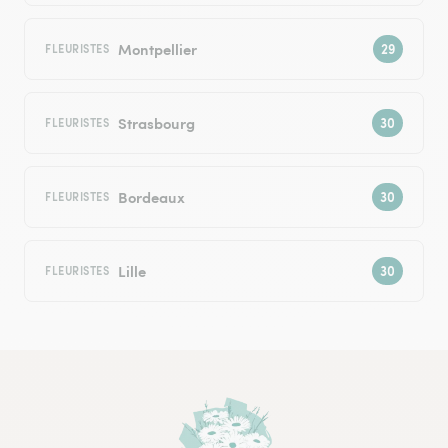
Montpellier
FLEURISTES
Strasbourg
FLEURISTES
Bordeaux
FLEURISTES
Lille
FLEURISTES