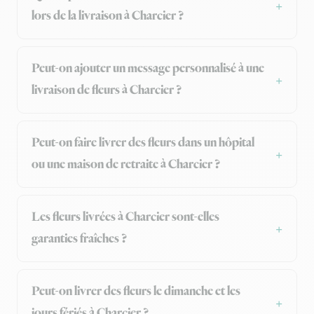
lors de la livraison à Charcier ?
Peut-on ajouter un message personnalisé à une
livraison de fleurs à Charcier ?
Peut-on faire livrer des fleurs dans un hôpital
ou une maison de retraite à Charcier ?
Les fleurs livrées à Charcier sont-elles
garanties fraîches ?
Peut-on livrer des fleurs le dimanche et les
jours fériés à Charcier ?