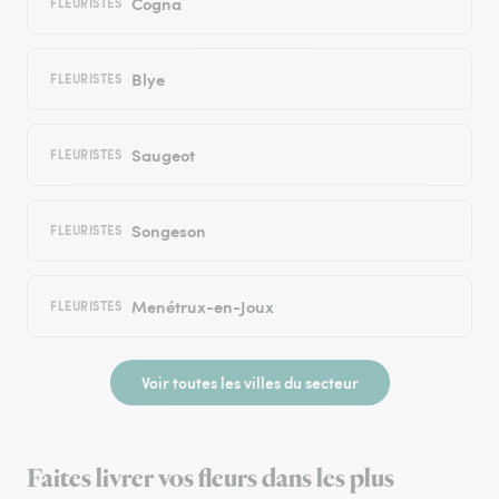
Cogna
FLEURISTES
Blye
FLEURISTES
Saugeot
FLEURISTES
Songeson
FLEURISTES
Menétrux-en-Joux
FLEURISTES
Voir toutes les villes du secteur
Faites livrer vos fleurs dans les plus