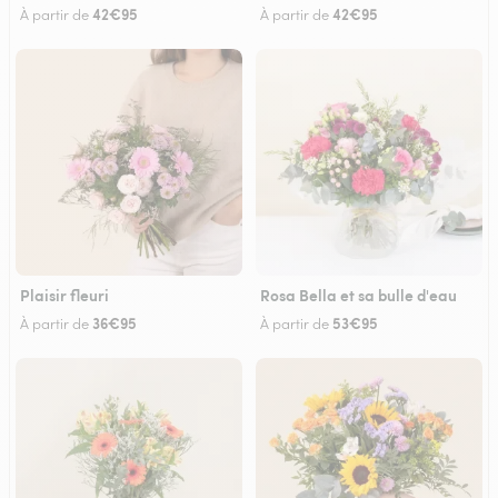
42€95
42€95
À partir de
À partir de
Plaisir fleuri
Rosa Bella et sa bulle d'eau
36€95
53€95
À partir de
À partir de