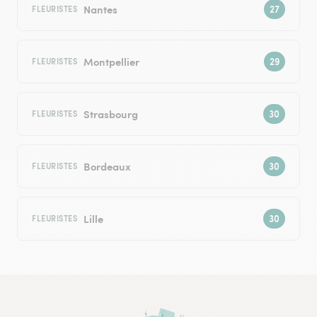
Nantes
FLEURISTES
Montpellier
FLEURISTES
Strasbourg
FLEURISTES
Bordeaux
FLEURISTES
Lille
FLEURISTES