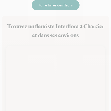
Faire livrer des fleurs
Trouvez un fleuriste Interflora à Charcier
et dans ses environs