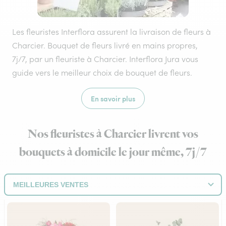
Les fleuristes Interflora assurent la livraison de fleurs à
Charcier. Bouquet de fleurs livré en mains propres,
7j/7, par un fleuriste à Charcier. Interflora Jura vous
guide vers le meilleur choix de bouquet de fleurs.
En savoir plus
Nos fleuristes à Charcier livrent vos
bouquets à domicile le jour même, 7j/7