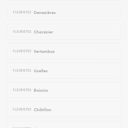
Denezières
FLEURISTES
Charézier
FLEURISTES
Vertamboz
FLEURISTES
Uxelles
FLEURISTES
Boissia
FLEURISTES
Châtillon
FLEURISTES