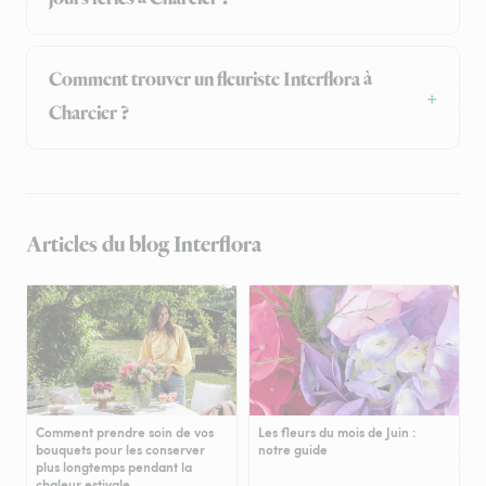
Comment trouver un fleuriste Interflora à
Charcier ?
Articles du blog Interflora
Comment prendre soin de vos
Les fleurs du mois de Juin :
bouquets pour les conserver
notre guide
plus longtemps pendant la
chaleur estivale