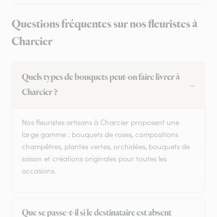
Questions fréquentes sur nos fleuristes à
Charcier
Quels types de bouquets peut-on faire livrer à
Charcier ?
Nos fleuristes artisans à Charcier proposent une
large gamme : bouquets de roses, compositions
champêtres, plantes vertes, orchidées, bouquets de
saison et créations originales pour toutes les
occasions.
Que se passe-t-il si le destinataire est absent