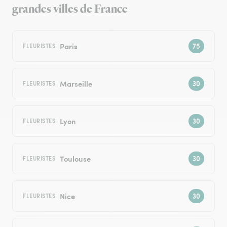
grandes villes de France
Paris
FLEURISTES
Marseille
FLEURISTES
Lyon
FLEURISTES
Toulouse
FLEURISTES
Nice
FLEURISTES