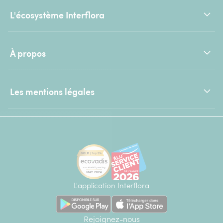
L'écosystème Interflora
À propos
Les mentions légales
L'application Interflora
Rejoignez-nous