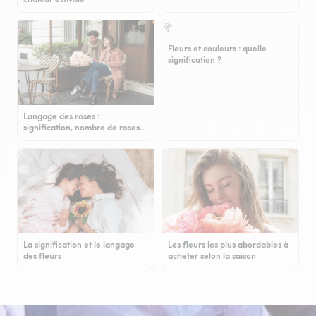
Fleurs et couleurs : quelle
signification ?
Langage des roses :
signification, nombre de roses…
La signification et le langage
Les fleurs les plus abordables à
des fleurs
acheter selon la saison