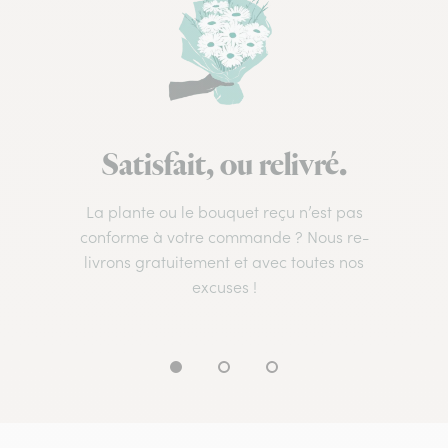
Satisfait, ou relivré.
La plante ou le bouquet reçu n’est pas
conforme à votre commande ? Nous re-
livrons gratuitement et avec toutes nos
excuses !