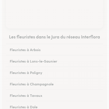
Les fleuristes dans le Jura du réseau Interflora
Fleuristes à Arbois
Fleuristes à Lons-le-Saunier
Fleuristes à Poligny
Fleuristes à Champagnole
Fleuristes à Tavaux
Fleuristes à Dole