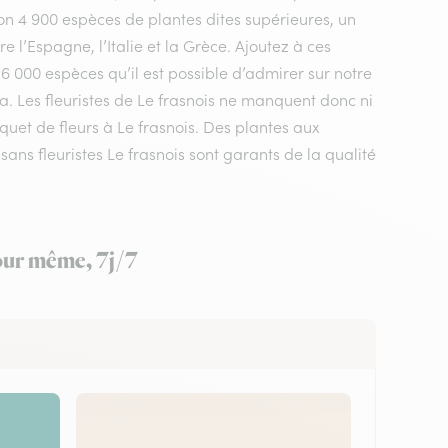
n 4 900 espèces de plantes dites supérieures, un
 l’Espagne, l’Italie et la Grèce. Ajoutez à ces
 6 000 espèces qu’il est possible d’admirer sur notre
a. Les fleuristes de Le frasnois ne manquent donc ni
uquet de fleurs à Le frasnois. Des plantes aux
ans fleuristes Le frasnois sont garants de la qualité
jour même, 7j/7