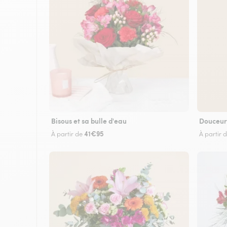
Bisous et sa bulle d'eau
Douceur
41€95
À partir de
À partir 