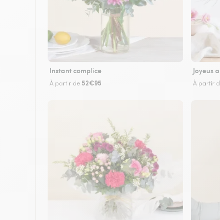
Instant complice
Joyeux a
52€95
À partir de
À partir 