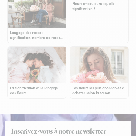
Fleurs et couleurs : quelle
signification ?
Langage des roses :
signification, nombre de roses…
La signification et le langage
Les fleurs les plus abordables à
des fleurs
acheter selon la saison
Inscrivez-vous à notre newsletter