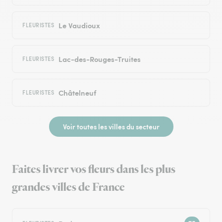
Le Vaudioux
FLEURISTES
Lac-des-Rouges-Truites
FLEURISTES
Châtelneuf
FLEURISTES
Voir toutes les villes du secteur
Faites livrer vos fleurs dans les plus
grandes villes de France