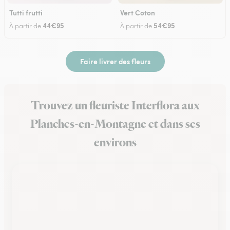
Tutti frutti
Vert Coton
44€95
54€95
À partir de
À partir de
Faire livrer des fleurs
Trouvez un fleuriste Interflora aux
Planches-en-Montagne et dans ses
environs