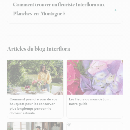
Comment trouver un fleuriste Interflora aux
Planches-en-Montagne ?
Articles du blog Interflora
Comment prendre soin de vos
Les fleurs du mois de Juin :
bouquets pour les conserver
notre guide
plus longtemps pendant la
chaleur estivale