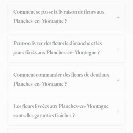
Comment se passe la livraison de fleurs aux
Planches-en-Montagne ?
Peut-on livrer des fleurs le dimanche et les
jours fériés aux Planches-en-Montagne ?
Comment commander des fleurs de deuil aux
Planches-en-Montagne ?
Les fleurs livrées aux Planches-en-Montagne
sont-elles garanties fraîches ?