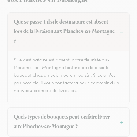
Que se passe-t-il si le destinataire est absent
lors de la livraison aux Planches-en-Montagne
?
Si le destinataire est absent, notre fleuriste aux
Planches-en-Montagne tentera de déposer le
bouquet chez un voisin ou en lieu sûr. Si cela n'est
pas possible, il vous contactera pour convenir d'un
nouveau créneau de livraison.
Quels types de bouquets peut-on faire livrer
aux Planches-en-Montagne ?