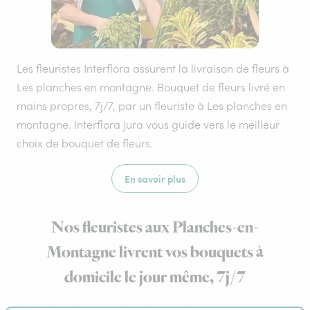
Les fleuristes Interflora assurent la livraison de fleurs à
Les planches en montagne. Bouquet de fleurs livré en
mains propres, 7j/7, par un fleuriste à Les planches en
montagne. Interflora Jura vous guide vers le meilleur
choix de bouquet de fleurs.
En savoir plus
Nos fleuristes aux Planches-en-
Montagne livrent vos bouquets à
domicile le jour même, 7j/7