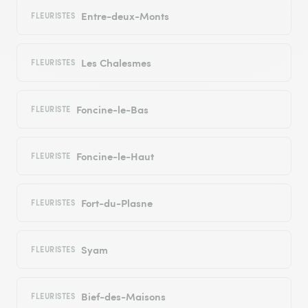
Entre-deux-Monts
FLEURISTES
Les Chalesmes
FLEURISTES
Foncine-le-Bas
FLEURISTE
Foncine-le-Haut
FLEURISTE
Fort-du-Plasne
FLEURISTES
Syam
FLEURISTES
Bief-des-Maisons
FLEURISTES