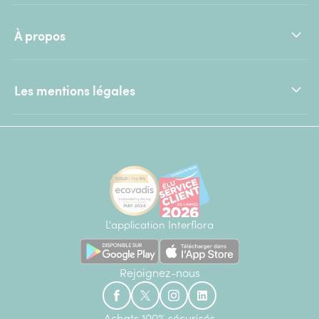
À propos
Les mentions légales
L'application Interflora
Rejoignez-nous
Achats 100% sécurisés