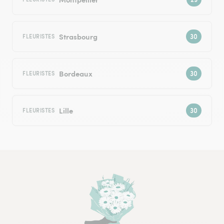
Strasbourg
FLEURISTES
Bordeaux
FLEURISTES
Lille
FLEURISTES