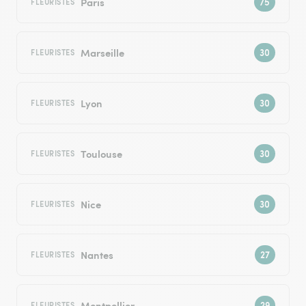
Paris
FLEURISTES
Marseille
FLEURISTES
Lyon
FLEURISTES
Toulouse
FLEURISTES
Nice
FLEURISTES
Nantes
FLEURISTES
Montpellier
FLEURISTES