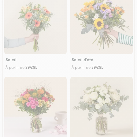
Soleil
Soleil d'été
29€95
39€95
À partir de
À partir de