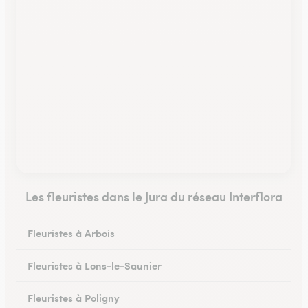
Les fleuristes dans le Jura du réseau Interflora
Fleuristes à Arbois
Fleuristes à Lons-le-Saunier
Fleuristes à Poligny