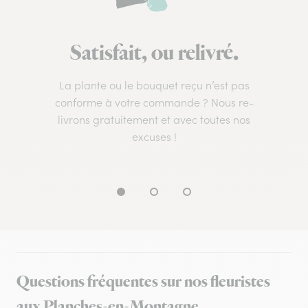
Satisfait, ou relivré.
La plante ou le bouquet reçu n’est pas
conforme à votre commande ? Nous re-
livrons gratuitement et avec toutes nos
excuses !
Questions fréquentes sur nos fleuristes
aux Planches-en-Montagne