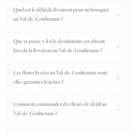
Quel est le délai de livraison pour un bouquet
au Val-de-Gouhenans ?
Que se passe-t-il si le destinataire est absent
lors de la livraison au Val-de-Gouhenans ?
Les fleurs livrées au Val-de-Gouhenans sont-
elles garanties fraîches ?
Comment commander des fleurs de deuil au
Val-de-Gouhenans ?