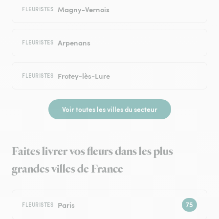
Magny-Vernois
FLEURISTES
Arpenans
FLEURISTES
Frotey-lès-Lure
FLEURISTES
Voir toutes les villes du secteur
Faites livrer vos fleurs dans les plus
grandes villes de France
Paris
FLEURISTES