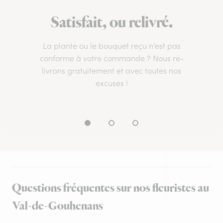
Satisfait, ou relivré.
La plante ou le bouquet reçu n’est pas
conforme à votre commande ? Nous re-
livrons gratuitement et avec toutes nos
excuses !
Questions fréquentes sur nos fleuristes au
Val-de-Gouhenans