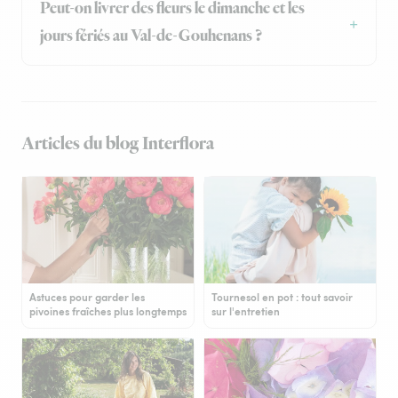
Peut-on livrer des fleurs le dimanche et les
jours fériés au Val-de-Gouhenans ?
Articles du blog Interflora
Astuces pour garder les
Tournesol en pot : tout savoir
pivoines fraîches plus longtemps
sur l'entretien