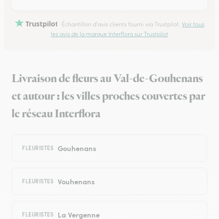
Trustpilot
Échantillon d'avis clients fourni via Trustpilot.
Voir tous
les avis de la marque Interflora sur Trustpilot
Livraison de fleurs au Val-de-Gouhenans
et autour : les villes proches couvertes par
le réseau Interflora
Gouhenans
FLEURISTES
Vouhenans
FLEURISTES
La Vergenne
FLEURISTES