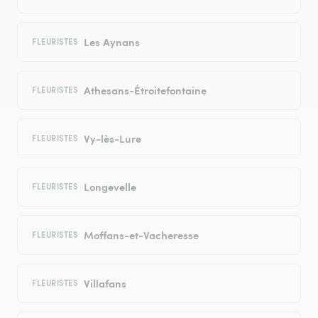
Les Aynans
FLEURISTES
Athesans-Étroitefontaine
FLEURISTES
Vy-lès-Lure
FLEURISTES
Longevelle
FLEURISTES
Moffans-et-Vacheresse
FLEURISTES
Villafans
FLEURISTES