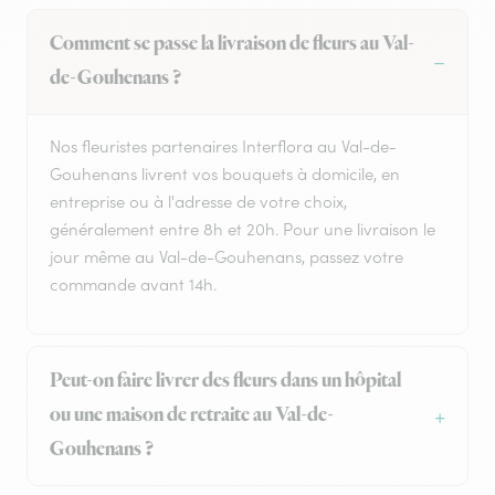
Comment se passe la livraison de fleurs au Val-
de-Gouhenans ?
Nos fleuristes partenaires Interflora au Val-de-
Gouhenans livrent vos bouquets à domicile, en
entreprise ou à l'adresse de votre choix,
généralement entre 8h et 20h. Pour une livraison le
jour même au Val-de-Gouhenans, passez votre
commande avant 14h.
Peut-on faire livrer des fleurs dans un hôpital
ou une maison de retraite au Val-de-
Gouhenans ?