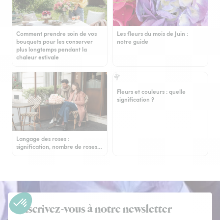
Comment prendre soin de vos
Les fleurs du mois de Juin :
bouquets pour les conserver
notre guide
plus longtemps pendant la
chaleur estivale
Fleurs et couleurs : quelle
signification ?
Langage des roses :
signification, nombre de roses…
Inscrivez-vous à notre newsletter