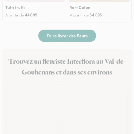
Tutti frutti
Vert Coton
44€95
54€95
À partir de
À partir de
Faire livrer des fleurs
Trouvez un fleuriste Interflora au Val-de-
Gouhenans et dans ses environs