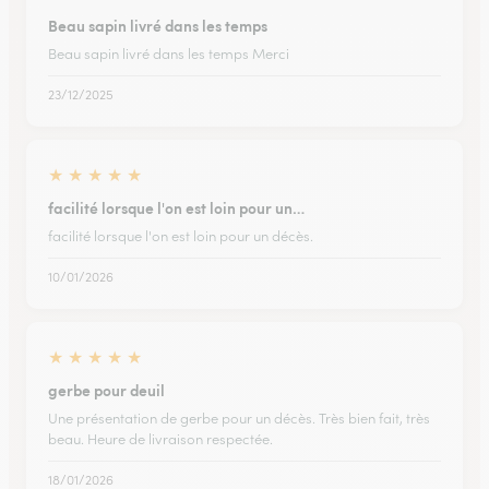
Beau sapin livré dans les temps
Beau sapin livré dans les temps Merci
23/12/2025
★
★
★
★
★
facilité lorsque l'on est loin pour un…
facilité lorsque l'on est loin pour un décès.
10/01/2026
★
★
★
★
★
gerbe pour deuil
Une présentation de gerbe pour un décès. Très bien fait, très
beau. Heure de livraison respectée.
18/01/2026