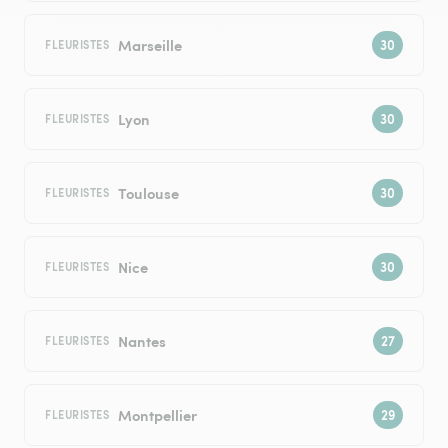
Marseille
FLEURISTES
Lyon
FLEURISTES
Toulouse
FLEURISTES
Nice
FLEURISTES
Nantes
FLEURISTES
Montpellier
FLEURISTES