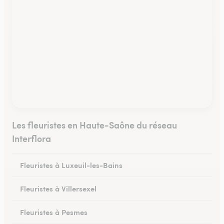
Les fleuristes en Haute-Saône du réseau
Interflora
Fleuristes à Luxeuil-les-Bains
Fleuristes à Villersexel
Fleuristes à Pesmes