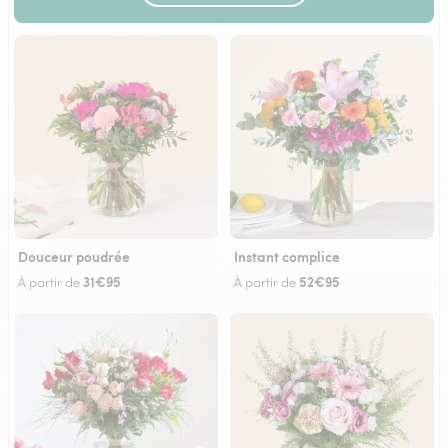
Douceur poudrée
Instant complice
31€95
52€95
À partir de
À partir de