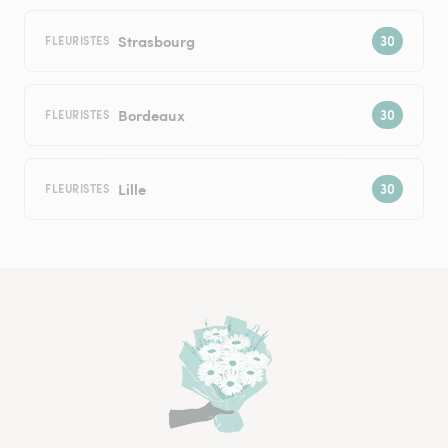
Strasbourg
FLEURISTES
Bordeaux
FLEURISTES
Lille
FLEURISTES