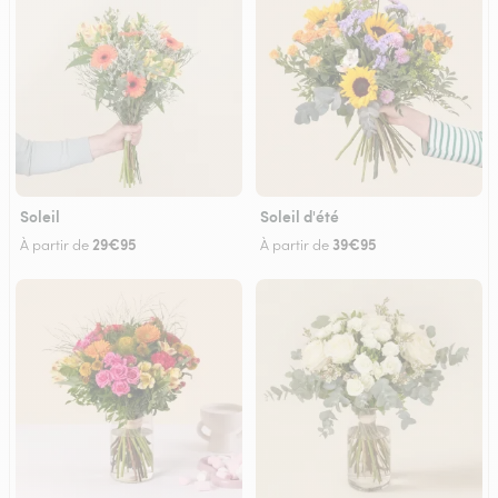
Soleil
Soleil d'été
29€95
39€95
À partir de
À partir de