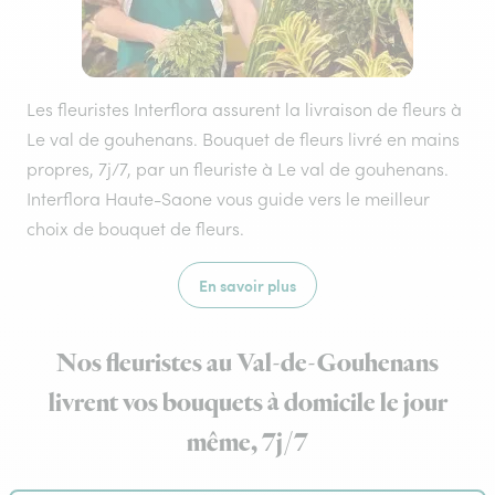
Les fleuristes Interflora assurent la livraison de fleurs à
Le val de gouhenans. Bouquet de fleurs livré en mains
propres, 7j/7, par un fleuriste à Le val de gouhenans.
Interflora Haute-Saone vous guide vers le meilleur
choix de bouquet de fleurs.
En savoir plus
Nos fleuristes au Val-de-Gouhenans
livrent vos bouquets à domicile le jour
même, 7j/7