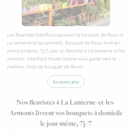
Les fleuristes Interflora assurent la livraison de fleurs à
La lanterne et les armonts. Bouquet de fleurs livré en
mains propres, 7j/7, par un fleuriste à La lanterne et les
armonts. Interflora Haute-Saone vous guide vers le
meilleur choix de bouquet de fleurs.
En savoir plus
Nos fleuristes à La Lanterne-et-les-
Armonts livrent vos bouquets à domicile
le jour même, 7j/7