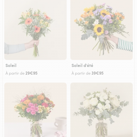
Soleil
Soleil d'été
29€95
39€95
À partir de
À partir de