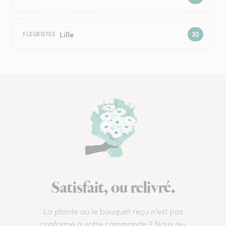
Lille
FLEURISTES
Satisfait, ou relivré.
La plante ou le bouquet reçu n’est pas
conforme à votre commande ? Nous re-