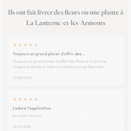
Ils ont fait livrer des fleurs ou une plante à
La Lanterne-et-les-Armonts
★
★
★
★
★
Toujours un grand plaisir d'offrir des…
Toujours un grand plaisir d'offrir des fleurs à un proche
malgré la distance. Merci à Interflora et ses fleuristes.
23/06/2026
★
★
★
★
★
J'adore l'application
Excellant chouan
20/01/2026