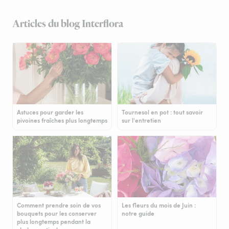
Articles du blog Interflora
Astuces pour garder les
Tournesol en pot : tout savoir
pivoines fraîches plus longtemps
sur l'entretien
Comment prendre soin de vos
Les fleurs du mois de Juin :
bouquets pour les conserver
notre guide
plus longtemps pendant la