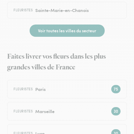
Sainte-Marie-en-Chanois
FLEURISTES
Voir toutes les villes du secteur
Faites livrer vos fleurs dans les plus
grandes villes de France
Paris
FLEURISTES
Marseille
FLEURISTES
Lyon
FLEURISTES