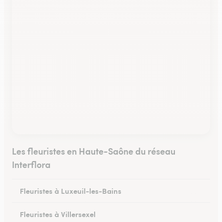
Les fleuristes en Haute-Saône du réseau
Interflora
Fleuristes à Luxeuil-les-Bains
Fleuristes à Villersexel