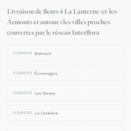
Livraison de fleurs à La Lanterne-et-les-
Armonts et autour : les villes proches
couvertes par le réseau Interflora
Belmont
FLEURISTES
Écromagny
FLEURISTES
Les Fessey
FLEURISTES
La Corbière
FLEURISTES