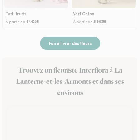
Tutti frutti
Vert Coton
44€95
54€95
À partir de
À partir de
Faire livrer des fleurs
Trouvez un fleuriste Interflora à La
Lanterne-et-les-Armonts et dans ses
environs