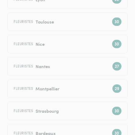
Toulouse
FLEURISTES
Nice
FLEURISTES
Nantes
FLEURISTES
Montpellier
FLEURISTES
Strasbourg
FLEURISTES
Bordeaux
FLEURISTES