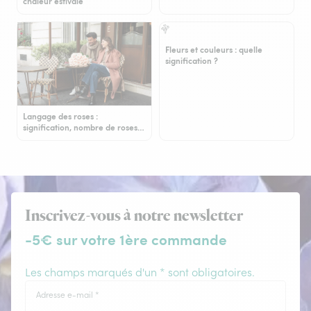
chaleur estivale
Fleurs et couleurs : quelle
signification ?
Langage des roses :
signification, nombre de roses…
Inscrivez-vous à notre newsletter
-5€ sur votre 1ère commande
Les champs marqués d'un * sont obligatoires.
Adresse e-mail
*