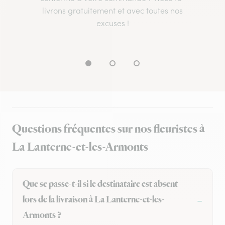
livrons gratuitement et avec toutes nos
excuses !
Questions fréquentes sur nos fleuristes à
La Lanterne-et-les-Armonts
Que se passe-t-il si le destinataire est absent
lors de la livraison à La Lanterne-et-les-
Armonts ?