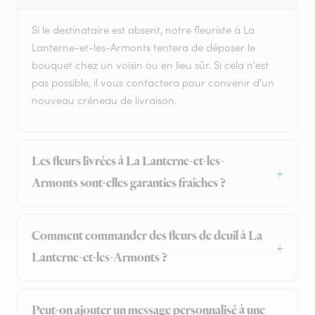
Si le destinataire est absent, notre fleuriste à La
Lanterne-et-les-Armonts tentera de déposer le
bouquet chez un voisin ou en lieu sûr. Si cela n'est
pas possible, il vous contactera pour convenir d'un
nouveau créneau de livraison.
Les fleurs livrées à La Lanterne-et-les-
Armonts sont-elles garanties fraîches ?
Comment commander des fleurs de deuil à La
Lanterne-et-les-Armonts ?
Peut-on ajouter un message personnalisé à une