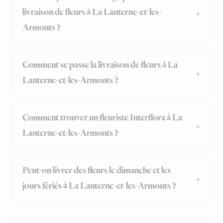
livraison de fleurs à La Lanterne-et-les-
Armonts ?
Comment se passe la livraison de fleurs à La
Lanterne-et-les-Armonts ?
Comment trouver un fleuriste Interflora à La
Lanterne-et-les-Armonts ?
Peut-on livrer des fleurs le dimanche et les
jours fériés à La Lanterne-et-les-Armonts ?