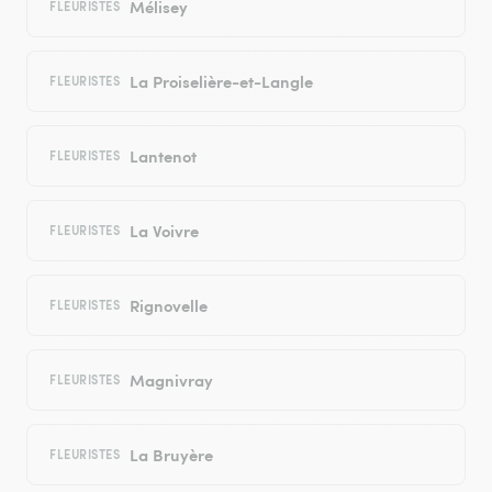
Mélisey
FLEURISTES
La Proiselière-et-Langle
FLEURISTES
Lantenot
FLEURISTES
La Voivre
FLEURISTES
Rignovelle
FLEURISTES
Magnivray
FLEURISTES
La Bruyère
FLEURISTES