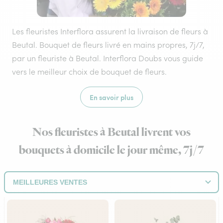
Les fleuristes Interflora assurent la livraison de fleurs à
Beutal. Bouquet de fleurs livré en mains propres, 7j/7,
par un fleuriste à Beutal. Interflora Doubs vous guide
vers le meilleur choix de bouquet de fleurs.
En savoir plus
Nos fleuristes à Beutal livrent vos
bouquets à domicile le jour même, 7j/7