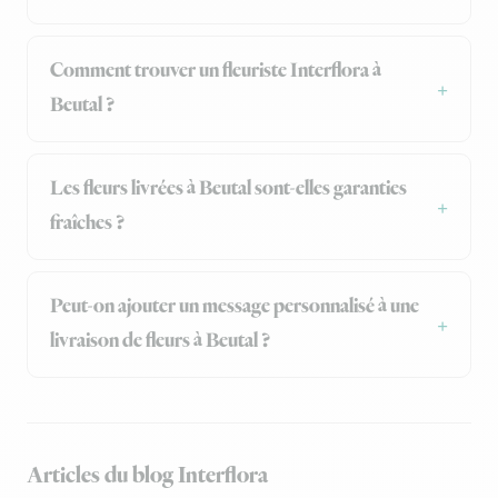
Comment trouver un fleuriste Interflora à
Beutal ?
Les fleurs livrées à Beutal sont-elles garanties
fraîches ?
Peut-on ajouter un message personnalisé à une
livraison de fleurs à Beutal ?
Articles du blog Interflora