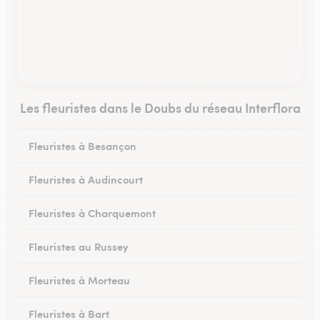
Les fleuristes dans le Doubs du réseau Interflora
Fleuristes à Besançon
Fleuristes à Audincourt
Fleuristes à Charquemont
Fleuristes au Russey
Fleuristes à Morteau
Fleuristes à Bart