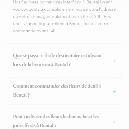
Nos fleuristes partenaires Interflora à Beutal livrent
vos bouquets à domicile, en entreprise ou à l'adresse
de votre choix, généralement entre 8h et 20h. Pour
une livraison le jour même à Beutal, passez votre
commande avant 14h.
Que se passe-t-il si le destinataire est absent
lors de la livraison à Beutal ?
Comment commander des fleurs de deuil à
Beutal ?
Peut-on livrer des fleurs le dimanche et les
jours fériés à Beutal ?