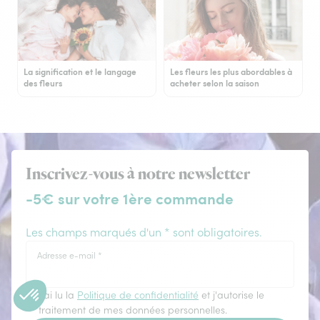
La signification et le langage
Les fleurs les plus abordables à
des fleurs
acheter selon la saison
Inscrivez-vous à notre newsletter
-5€ sur votre 1ère commande
Les champs marqués d'un * sont obligatoires.
Adresse e-mail
*
J'ai lu la
Politique de confidentialité
et j'autorise le
traitement de mes données personnelles.