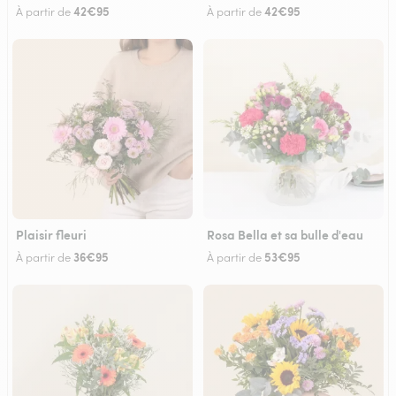
42€95
42€95
À partir de
À partir de
Plaisir fleuri
Rosa Bella et sa bulle d'eau
36€95
53€95
À partir de
À partir de