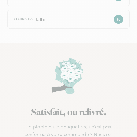
Lille
FLEURISTES
Satisfait, ou relivré.
La plante ou le bouquet reçu n’est pas
conforme à votre commande ? Nous re-