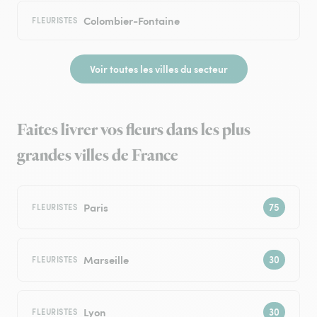
Colombier-Fontaine
FLEURISTES
Voir toutes les villes du secteur
Faites livrer vos fleurs dans les plus
grandes villes de France
Paris
FLEURISTES
Marseille
FLEURISTES
Lyon
FLEURISTES