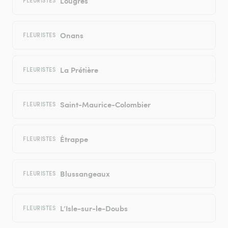
Lougres
FLEURISTES
Onans
FLEURISTES
La Prétière
FLEURISTES
Saint-Maurice-Colombier
FLEURISTES
Étrappe
FLEURISTES
Blussangeaux
FLEURISTES
L’Isle-sur-le-Doubs
FLEURISTES