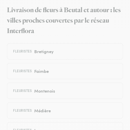
Livraison de fleurs à Beutal et autour : les
villes proches couvertes par le réseau
Interflora
Bretigney
FLEURISTES
Faimbe
FLEURISTES
Montenois
FLEURISTES
Médière
FLEURISTES