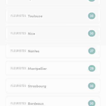
Toulouse
FLEURISTES
Nice
FLEURISTES
Nantes
FLEURISTES
Montpellier
FLEURISTES
Strasbourg
FLEURISTES
Bordeaux
FLEURISTES