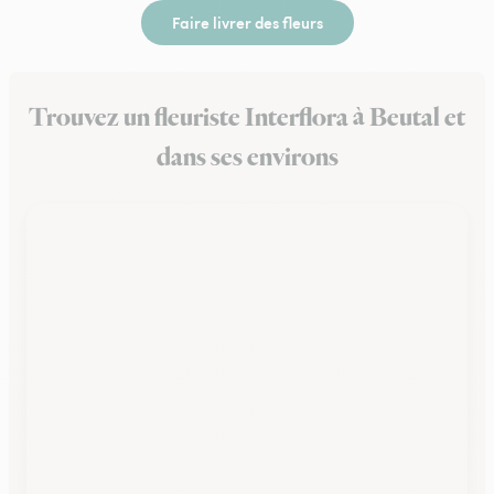
Faire livrer des fleurs
Trouvez un fleuriste Interflora à Beutal et
dans ses environs