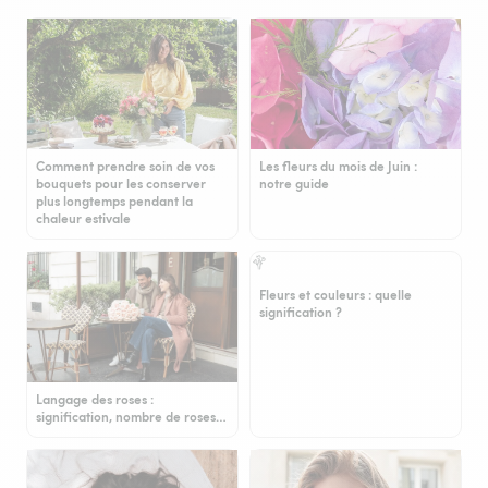
Comment prendre soin de vos
Les fleurs du mois de Juin :
bouquets pour les conserver
notre guide
plus longtemps pendant la
chaleur estivale
Fleurs et couleurs : quelle
signification ?
Langage des roses :
signification, nombre de roses…