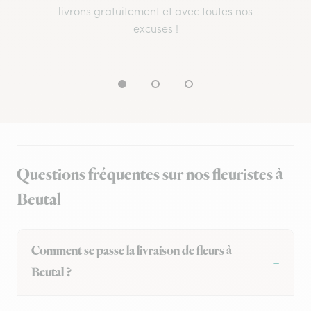
livrons gratuitement et avec toutes nos
excuses !
Questions fréquentes sur nos fleuristes à
Beutal
Comment se passe la livraison de fleurs à
Beutal ?