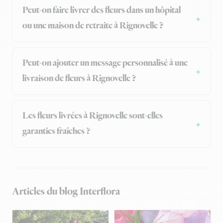
Peut-on faire livrer des fleurs dans un hôpital
ou une maison de retraite à Rignovelle ?
Peut-on ajouter un message personnalisé à une
livraison de fleurs à Rignovelle ?
Les fleurs livrées à Rignovelle sont-elles
garanties fraîches ?
Articles du blog Interflora