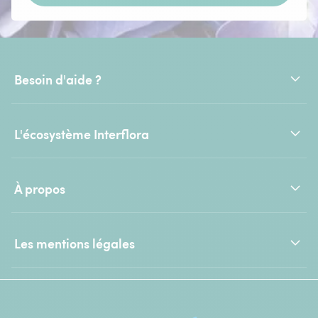
Besoin d'aide ?
L'écosystème Interflora
À propos
Les mentions légales