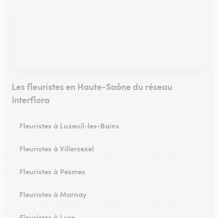
Les fleuristes en Haute-Saône du réseau
Interflora
Fleuristes à Luxeuil-les-Bains
Fleuristes à Villersexel
Fleuristes à Pesmes
Fleuristes à Marnay
Fleuristes à Lure