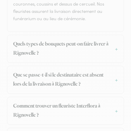
couronnes, coussins et dessus de cercueil. Nos
fleuristes assurent la livraison directement au
funérarium ou au lieu de cérémonie.
Quels types de bouquets peut-on faire livrer à
Rignovelle ?
Que se passe-t-il si le destinataire est absent
lors de la livraison à Rignovelle ?
Comment trouver un fleuriste Interflora à
Rignovelle ?