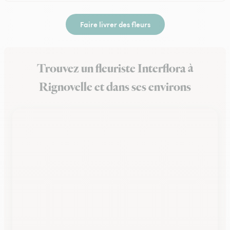
Faire livrer des fleurs
Trouvez un fleuriste Interflora à
Rignovelle et dans ses environs