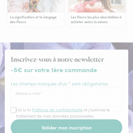
La signification et le langage
Les fleurs les plus abordables à
des fleurs
acheter selon la saison
Inscrivez-vous à notre newsletter
-5€ sur votre 1ère commande
Les champs marqués d'un * sont obligatoires.
Adresse e-mail
*
J'ai lu la
Politique de confidentialité
et j'autorise le
traitement de mes données personnelles.
Valider mon inscription