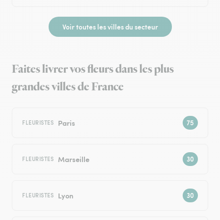
Voir toutes les villes du secteur
Faites livrer vos fleurs dans les plus
grandes villes de France
Paris
FLEURISTES
Marseille
FLEURISTES
Lyon
FLEURISTES