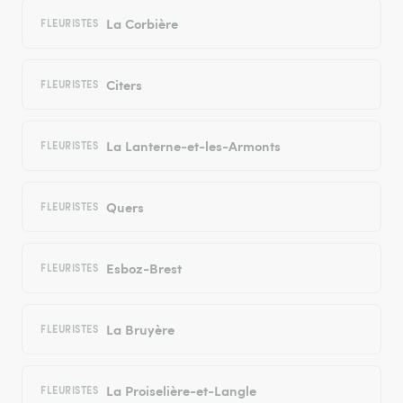
La Corbière
FLEURISTES
Citers
FLEURISTES
La Lanterne-et-les-Armonts
FLEURISTES
Quers
FLEURISTES
Esboz-Brest
FLEURISTES
La Bruyère
FLEURISTES
La Proiselière-et-Langle
FLEURISTES