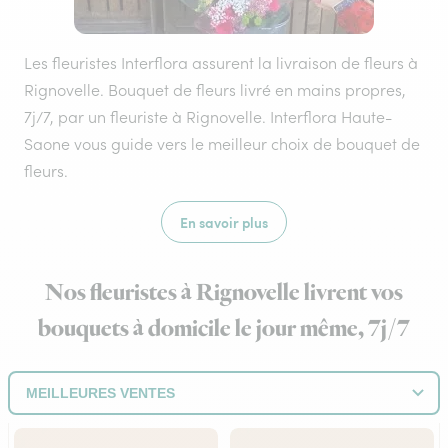
Les fleuristes Interflora assurent la livraison de fleurs à
Rignovelle. Bouquet de fleurs livré en mains propres,
7j/7, par un fleuriste à Rignovelle. Interflora Haute-
Saone vous guide vers le meilleur choix de bouquet de
fleurs.
En savoir plus
Nos fleuristes à Rignovelle livrent vos
bouquets à domicile le jour même, 7j/7