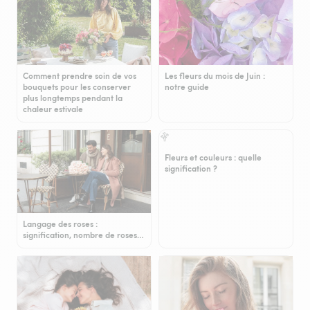
Comment prendre soin de vos
Les fleurs du mois de Juin :
bouquets pour les conserver
notre guide
plus longtemps pendant la
chaleur estivale
Fleurs et couleurs : quelle
signification ?
Langage des roses :
signification, nombre de roses…