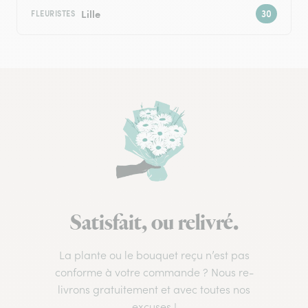
Lille
FLEURISTES
Satisfait, ou relivré.
La plante ou le bouquet reçu n’est pas
conforme à votre commande ? Nous re-
livrons gratuitement et avec toutes nos
excuses !