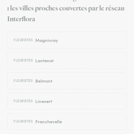
: les villes proches couvertes par le réseau
Interflora
Magnivray
FLEURISTES
Lantenot
FLEURISTES
Belmont
FLEURISTES
Linexert
FLEURISTES
Franchevelle
FLEURISTES