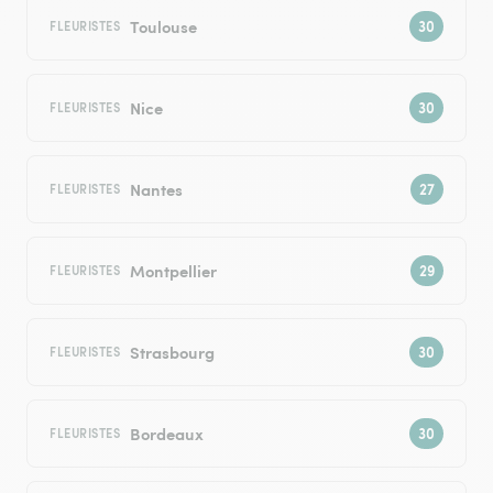
Toulouse
FLEURISTES
Nice
FLEURISTES
Nantes
FLEURISTES
Montpellier
FLEURISTES
Strasbourg
FLEURISTES
Bordeaux
FLEURISTES