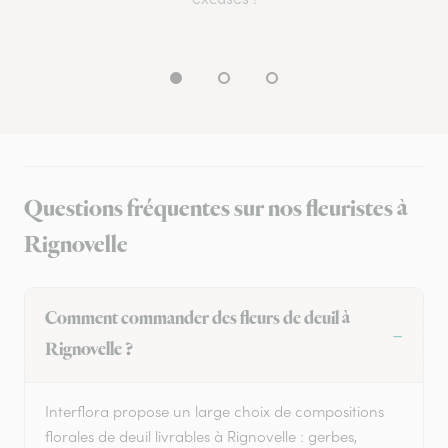
Questions fréquentes sur nos fleuristes à
Rignovelle
Comment commander des fleurs de deuil à
Rignovelle ?
Interflora propose un large choix de compositions
florales de deuil livrables à Rignovelle : gerbes,