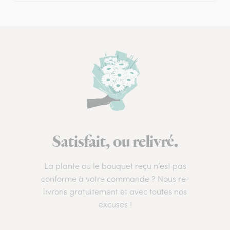
Satisfait, ou relivré.
La plante ou le bouquet reçu n’est pas
conforme à votre commande ? Nous re-
livrons gratuitement et avec toutes nos
excuses !