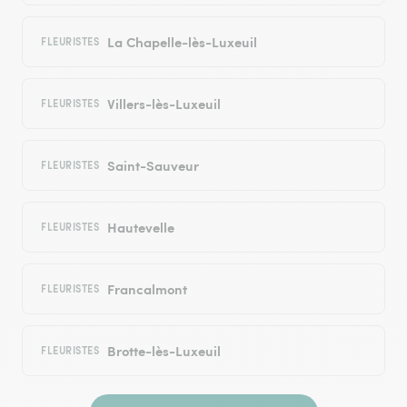
La Chapelle-lès-Luxeuil
FLEURISTES
Villers-lès-Luxeuil
FLEURISTES
Saint-Sauveur
FLEURISTES
Hautevelle
FLEURISTES
Francalmont
FLEURISTES
Brotte-lès-Luxeuil
FLEURISTES