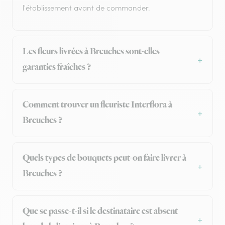
l'établissement avant de commander.
Les fleurs livrées à Breuches sont-elles
garanties fraîches ?
Comment trouver un fleuriste Interflora à
Breuches ?
Quels types de bouquets peut-on faire livrer à
Breuches ?
Que se passe-t-il si le destinataire est absent