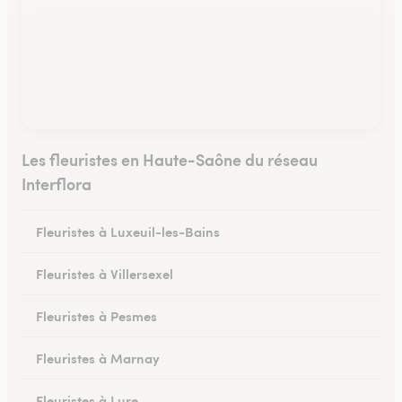
Les fleuristes en Haute-Saône du réseau
Interflora
Fleuristes à Luxeuil-les-Bains
Fleuristes à Villersexel
Fleuristes à Pesmes
Fleuristes à Marnay
Fleuristes à Lure