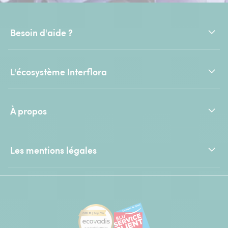
Besoin d'aide ?
L'écosystème Interflora
À propos
Les mentions légales