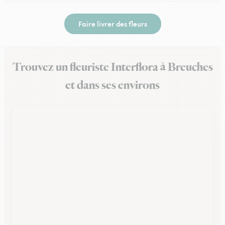
Faire livrer des fleurs
Trouvez un fleuriste Interflora à Breuches
et dans ses environs