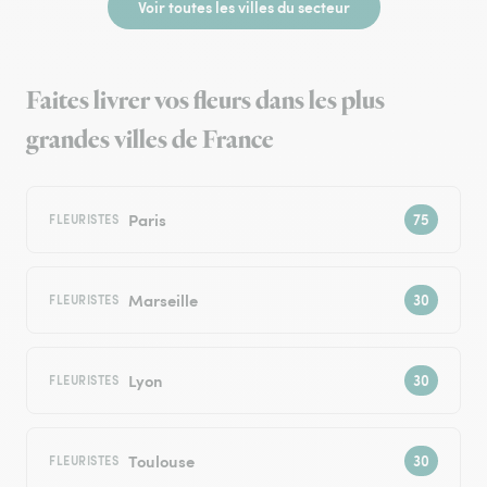
Voir toutes les villes du secteur
Faites livrer vos fleurs dans les plus
grandes villes de France
Paris
FLEURISTES
Marseille
FLEURISTES
Lyon
FLEURISTES
Toulouse
FLEURISTES