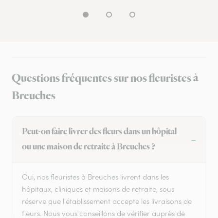
Questions fréquentes sur nos fleuristes à
Breuches
Peut-on faire livrer des fleurs dans un hôpital
ou une maison de retraite à Breuches ?
Oui, nos fleuristes à Breuches livrent dans les
hôpitaux, cliniques et maisons de retraite, sous
réserve que l'établissement accepte les livraisons de
fleurs. Nous vous conseillons de vérifier auprès de