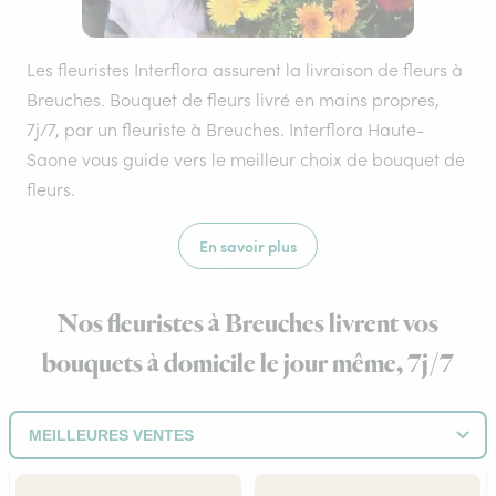
Les fleuristes Interflora assurent la livraison de fleurs à
Breuches. Bouquet de fleurs livré en mains propres,
7j/7, par un fleuriste à Breuches. Interflora Haute-
Saone vous guide vers le meilleur choix de bouquet de
fleurs.
En savoir plus
Nos fleuristes à Breuches livrent vos
bouquets à domicile le jour même, 7j/7