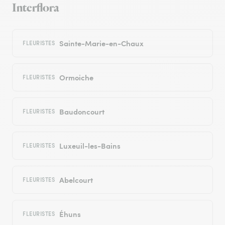
Interflora
Sainte-Marie-en-Chaux
FLEURISTES
Ormoiche
FLEURISTES
Baudoncourt
FLEURISTES
Luxeuil-les-Bains
FLEURISTES
Abelcourt
FLEURISTES
Éhuns
FLEURISTES