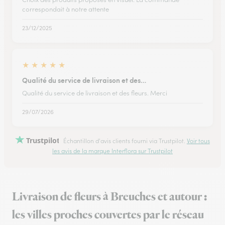
correspondait à notre attente
23/12/2025
★
★
★
★
★
Qualité du service de livraison et des…
Qualité du service de livraison et des fleurs. Merci
29/07/2026
Trustpilot
Échantillon d'avis clients fourni via Trustpilot.
Voir tous
les avis de la marque Interflora sur Trustpilot
Livraison de fleurs à Breuches et autour :
les villes proches couvertes par le réseau