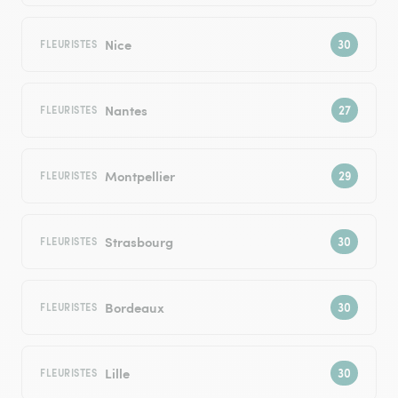
Nice
FLEURISTES
Nantes
FLEURISTES
Montpellier
FLEURISTES
Strasbourg
FLEURISTES
Bordeaux
FLEURISTES
Lille
FLEURISTES