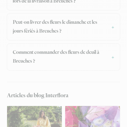
lors de la livraison à Breuches ?
Peut-on livrer des fleurs le dimanche et les
jours fériés à Breuches ?
Comment commander des fleurs de deuil à
Breuches ?
Articles du blog Interflora