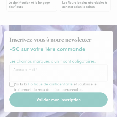
La signification et le langage
Les fleurs les plus abordables à
des fleurs
acheter selon la saison
Inscrivez-vous à notre newsletter
-5€ sur votre 1ère commande
Les champs marqués d'un * sont obligatoires.
Adresse e-mail
*
J'ai lu la
Politique de confidentialité
et j'autorise le
traitement de mes données personnelles.
Valider mon inscription