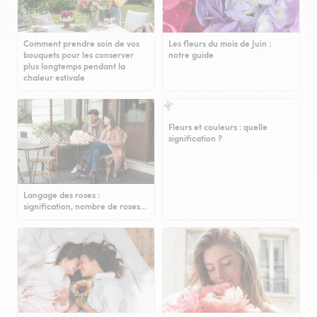
Comment prendre soin de vos
Les fleurs du mois de Juin :
bouquets pour les conserver
notre guide
plus longtemps pendant la
chaleur estivale
Fleurs et couleurs : quelle
signification ?
Langage des roses :
signification, nombre de roses…