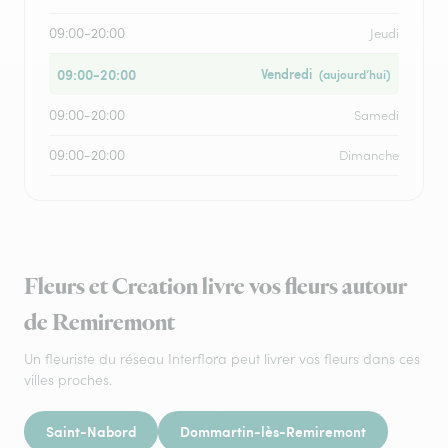
09:00-20:00
Jeudi
09:00-20:00
Vendredi
(aujourd’hui)
09:00-20:00
Samedi
09:00-20:00
Dimanche
Fleurs et Creation livre vos fleurs autour
de Remiremont
Un fleuriste du réseau Interflora peut livrer vos fleurs dans ces
villes proches.
Saint-Nabord
Dommartin-lès-Remiremont