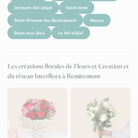
Girmont-Val-d’Ajol
Saint-Amé
Saint-Étienne-lès-Remiremont
Vecoux
Raon-aux-Bois
Le Val-d’Ajol
Les créations florales de Fleurs et Creation et
du réseau Interflora à Remiremont