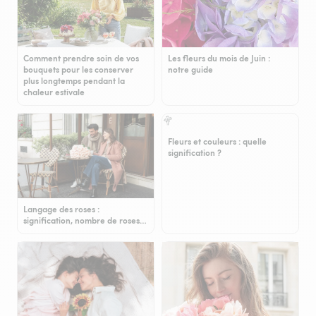
Comment prendre soin de vos
Les fleurs du mois de Juin :
bouquets pour les conserver
notre guide
plus longtemps pendant la
chaleur estivale
Fleurs et couleurs : quelle
signification ?
Langage des roses :
signification, nombre de roses…