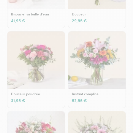
Bisous et sa bulle d'eau
Douceur
41,95 €
29,95 €
Douceur poudrée
Instant complice
31,95 €
52,95 €