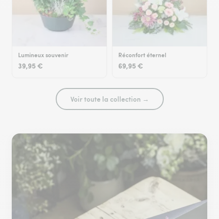
Lumineux souvenir
Réconfort éternel
39,95 €
69,95 €
Voir toute la collection →