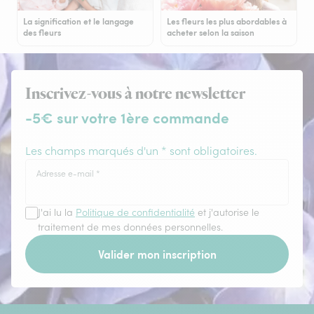
La signification et le langage
Les fleurs les plus abordables à
des fleurs
acheter selon la saison
Inscrivez-vous à notre newsletter
-5€ sur votre 1ère commande
Les champs marqués d'un * sont obligatoires.
Adresse e-mail
*
J'ai lu la
Politique de confidentialité
et j'autorise le
traitement de mes données personnelles.
Valider mon inscription