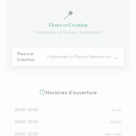
📍
Fleurs et Creation
1 Esplanade La Filature, Remiremont
Fleurs et
→
1 Esplanade La Filature, Remiremont
Creation
Horaires d'ouverture
09:00-20:00
Lundi
09:00-20:00
Mardi
09:00-20:00
Mercredi