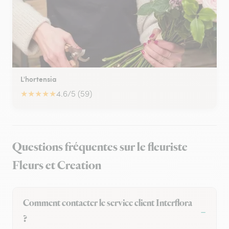
L'hortensia
★
★
★
★
★
4.6/5 (59)
Questions fréquentes sur le fleuriste
Fleurs et Creation
Comment contacter le service client Interflora
?