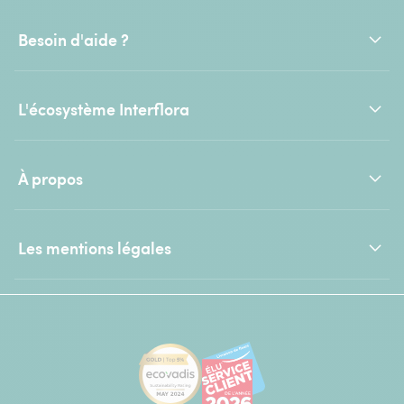
Besoin d'aide ?
L'écosystème Interflora
À propos
Les mentions légales