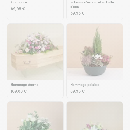
Eclat doré
Eclosion d'espoir et sa bulle
d'eau
89,95 €
59,95 €
Hommage éternel
Hommage paisible
169,00 €
69,95 €