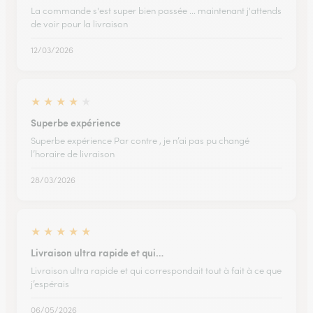
La commande s'est super bien passée ... maintenant j'attends
de voir pour la livraison
12/03/2026
★
★
★
★
★
Superbe expérience
Superbe expérience Par contre , je n’ai pas pu changé
l’horaire de livraison
28/03/2026
★
★
★
★
★
Livraison ultra rapide et qui…
Livraison ultra rapide et qui correspondait tout à fait à ce que
j’espérais
06/05/2026