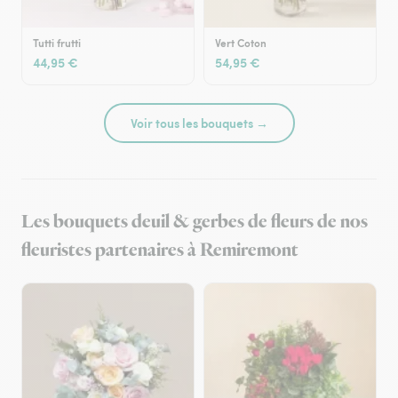
Tutti frutti
Vert Coton
44,95 €
54,95 €
Voir tous les bouquets →
Les bouquets deuil & gerbes de fleurs de nos
fleuristes partenaires à Remiremont