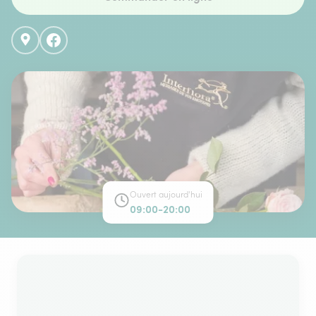
Ouvert aujourd'hui
09:00-20:00