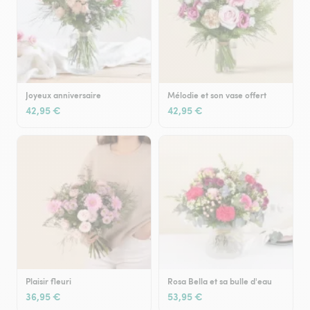
Joyeux anniversaire
Mélodie et son vase offert
42,95 €
42,95 €
Plaisir fleuri
Rosa Bella et sa bulle d'eau
36,95 €
53,95 €