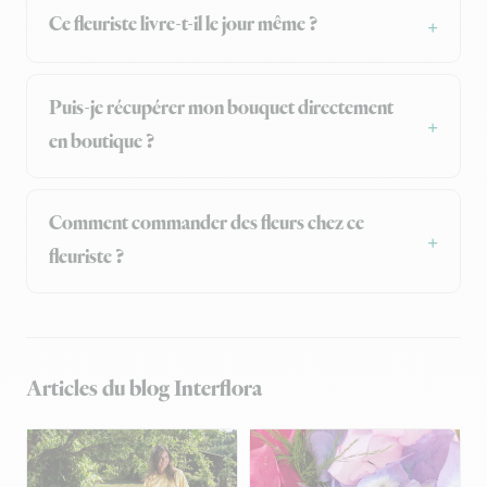
Ce fleuriste livre-t-il le jour même ?
Puis-je récupérer mon bouquet directement
en boutique ?
Comment commander des fleurs chez ce
fleuriste ?
Articles du blog Interflora