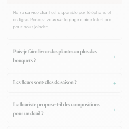
Notre service client est disponible par téléphone et
en ligne. Rendez-vous sur la page d'aide Interflora
pour nous joindre.
Puis-je faire livrer des plantes en plus des
bouquets ?
Les fleurs sont-elles de saison ?
Le fleuriste propose-t-il des compositions
pour un deuil ?