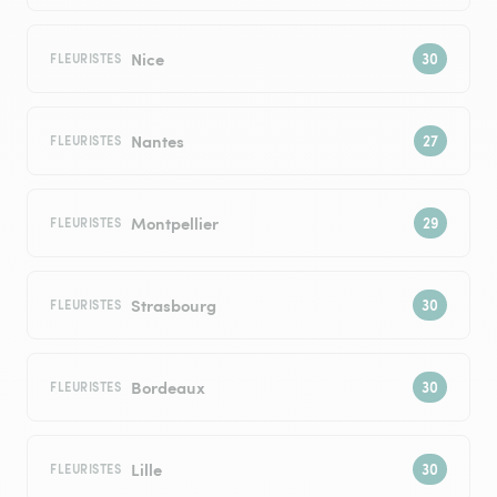
Nice
FLEURISTES
Nantes
FLEURISTES
Montpellier
FLEURISTES
Strasbourg
FLEURISTES
Bordeaux
FLEURISTES
Lille
FLEURISTES