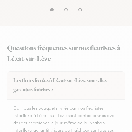
Questions fréquentes sur nos fleuristes à
Lézat-sur-Lèze
Les fleurs livrées à Lézat-sur-Lèze sont-elles
garanties fraîches ?
Oui, tous les bouquets livrés par nos fleuristes
Interflora à Lézat-sur-Lèze sont confectionnés avec
des fleurs fraîches le jour même de la livraison.
Interflora garantit 7 jours de fraîcheur sur tous ses