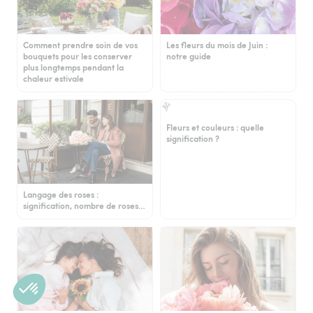
Comment prendre soin de vos
Les fleurs du mois de Juin :
bouquets pour les conserver
notre guide
plus longtemps pendant la
chaleur estivale
Fleurs et couleurs : quelle
signification ?
Langage des roses :
signification, nombre de roses…