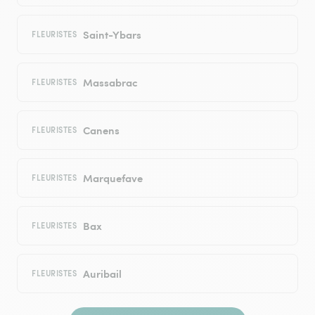
Saint-Ybars
FLEURISTES
Massabrac
FLEURISTES
Canens
FLEURISTES
Marquefave
FLEURISTES
Bax
FLEURISTES
Auribail
FLEURISTES