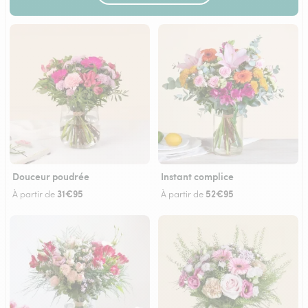
Douceur poudrée
Instant complice
31€95
52€95
À partir de
À partir de