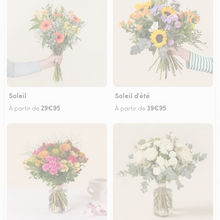
Soleil
Soleil d'été
29€95
39€95
À partir de
À partir de