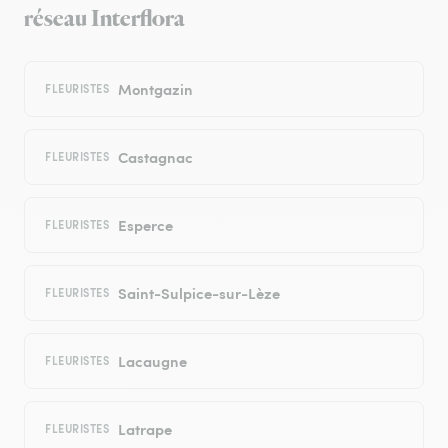
réseau Interflora
Montgazin
FLEURISTES
Castagnac
FLEURISTES
Esperce
FLEURISTES
Saint-Sulpice-sur-Lèze
FLEURISTES
Lacaugne
FLEURISTES
Latrape
FLEURISTES