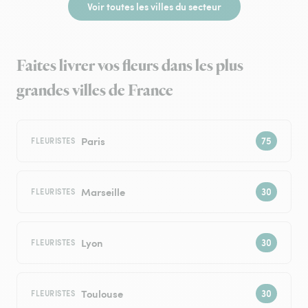
Voir toutes les villes du secteur
Faites livrer vos fleurs dans les plus
grandes villes de France
Paris
FLEURISTES
Marseille
FLEURISTES
Lyon
FLEURISTES
Toulouse
FLEURISTES