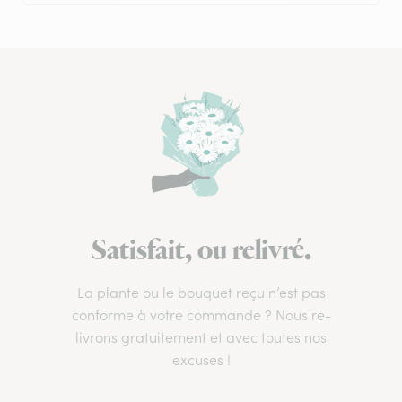
Satisfait, ou relivré.
La plante ou le bouquet reçu n’est pas
conforme à votre commande ? Nous re-
livrons gratuitement et avec toutes nos
excuses !