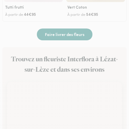
Tutti frutti
Vert Coton
44€95
54€95
À partir de
À partir de
Faire livrer des fleurs
Trouvez un fleuriste Interflora à Lézat-
sur-Lèze et dans ses environs