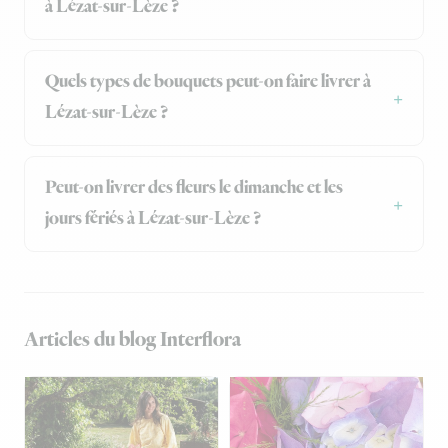
à Lézat-sur-Lèze ?
Quels types de bouquets peut-on faire livrer à
Lézat-sur-Lèze ?
Peut-on livrer des fleurs le dimanche et les
jours fériés à Lézat-sur-Lèze ?
Articles du blog Interflora