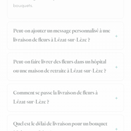
bouquets.
Peut-on ajouter un message personnalisé à une
livraison de fleurs à Lézat-sur-Lèze ?
Peut-on faire livrer des fleurs dans un hôpital
ou une maison de retraite à Lézat-sur-Lèze ?
Comment se passe la livraison de fleurs à
Lézat-sur-Lèze ?
Quel est le délai de livraison pour un bouquet