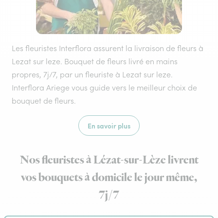
Les fleuristes Interflora assurent la livraison de fleurs à
Lezat sur leze. Bouquet de fleurs livré en mains
propres, 7j/7, par un fleuriste à Lezat sur leze.
Interflora Ariege vous guide vers le meilleur choix de
bouquet de fleurs.
En savoir plus
Nos fleuristes à Lézat-sur-Lèze livrent
vos bouquets à domicile le jour même,
7j/7