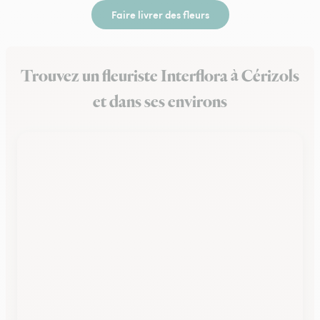
Faire livrer des fleurs
Trouvez un fleuriste Interflora à Cérizols
et dans ses environs