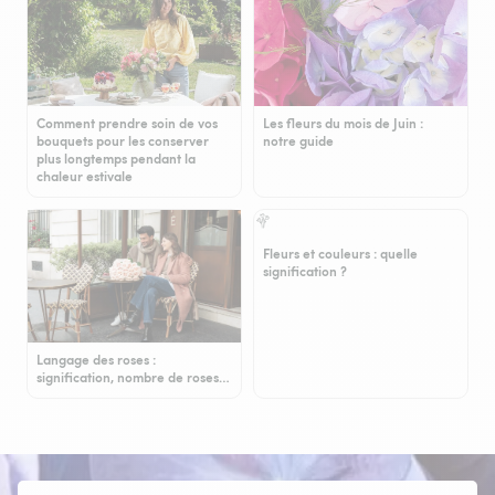
Comment prendre soin de vos
Les fleurs du mois de Juin :
bouquets pour les conserver
notre guide
plus longtemps pendant la
chaleur estivale
Fleurs et couleurs : quelle
signification ?
Langage des roses :
signification, nombre de roses…