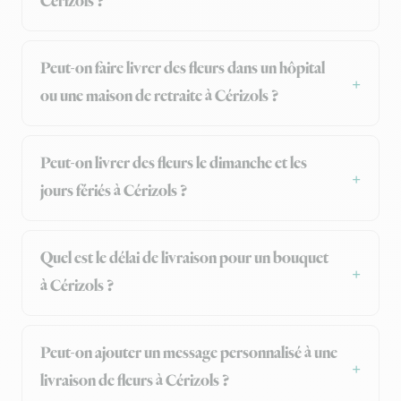
Cérizols ?
Peut-on faire livrer des fleurs dans un hôpital
ou une maison de retraite à Cérizols ?
Peut-on livrer des fleurs le dimanche et les
jours fériés à Cérizols ?
Quel est le délai de livraison pour un bouquet
à Cérizols ?
Peut-on ajouter un message personnalisé à une
livraison de fleurs à Cérizols ?