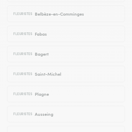
Belbèze-en-Comminges
FLEURISTES
Fabas
FLEURISTES
Bagert
FLEURISTES
Saint-Michel
FLEURISTES
Plagne
FLEURISTES
Ausseing
FLEURISTES