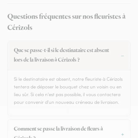
Questions fréquentes sur nos fleuristes à
Cérizols
Que se passe-t-il si le destinataire est absent
lors de la livraison à Cérizols ?
Si le destinataire est absent, notre fleuriste à Cérizols
tentera de déposer le bouquet chez un voisin ou en
lieu sûr. Si cela n'est pas possible, il vous contactera
pour convenir d'un nouveau créneau de livraison.
Comment se passe la livraison de fleurs à