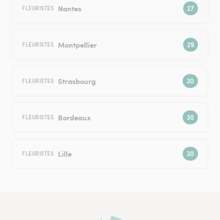
Nantes
FLEURISTES
Montpellier
FLEURISTES
Strasbourg
FLEURISTES
Bordeaux
FLEURISTES
Lille
FLEURISTES