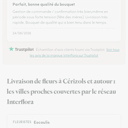
Parfait, bonne qualité du bouquet
Gestion de commande / confirmation très bien,même en
période sous forte tension (fête des mères). Livraison très
rapide. Bouquet de qualité qui a bien tenu dans le temps.
24/06/2026
Trustpilot
Échantillon d'avis clients fourni via Trustpilot.
Voir tous
les avis de la marque Interflora sur Trustpilot
Livraison de fleurs à Cérizols et autour :
les villes proches couvertes par le réseau
Interflora
Escoulis
FLEURISTES