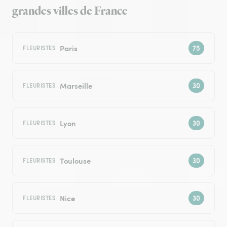
grandes villes de France
Paris
FLEURISTES
Marseille
FLEURISTES
Lyon
FLEURISTES
Toulouse
FLEURISTES
Nice
FLEURISTES