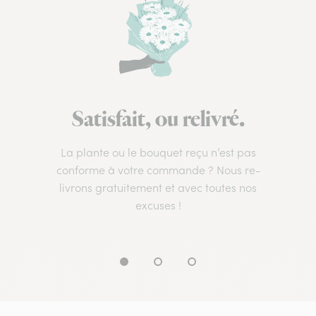
Satisfait, ou relivré.
La plante ou le bouquet reçu n’est pas
conforme à votre commande ? Nous re-
livrons gratuitement et avec toutes nos
excuses !