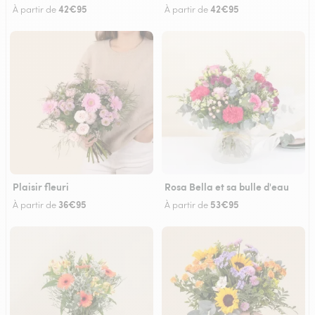
42€95
42€95
À partir de
À partir de
Plaisir fleuri
Rosa Bella et sa bulle d'eau
36€95
53€95
À partir de
À partir de