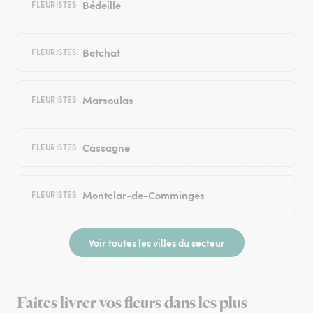
Bédeille
FLEURISTES
Betchat
FLEURISTES
Marsoulas
FLEURISTES
Cassagne
FLEURISTES
Montclar-de-Comminges
FLEURISTES
Voir toutes les villes du secteur
Faites livrer vos fleurs dans les plus