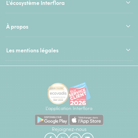
L'écosystème Interflora
À propos
Les mentions légales
L'application Interflora
Rejoignez-nous