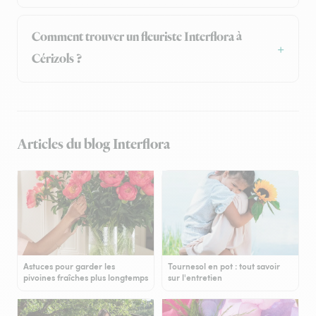
Comment trouver un fleuriste Interflora à
Cérizols ?
Articles du blog Interflora
Astuces pour garder les
Tournesol en pot : tout savoir
pivoines fraîches plus longtemps
sur l'entretien