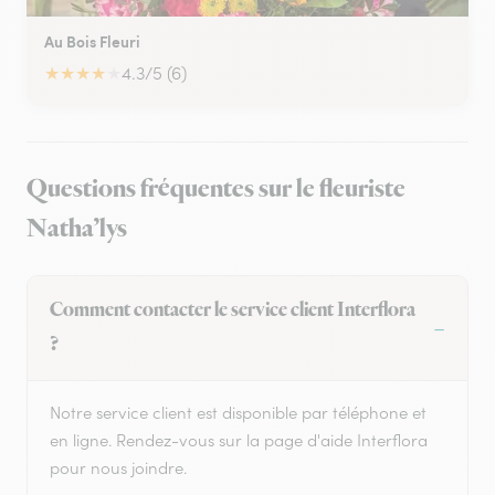
Au Bois Fleuri
★
★
★
★
★
4.3/5 (6)
Questions fréquentes sur le fleuriste
Natha’lys
Comment contacter le service client Interflora
?
Notre service client est disponible par téléphone et
en ligne. Rendez-vous sur la page d'aide Interflora
pour nous joindre.