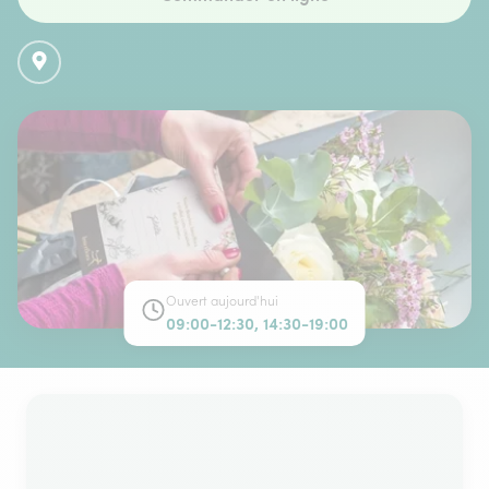
Ouvert aujourd'hui
09:00-12:30, 14:30-19:00