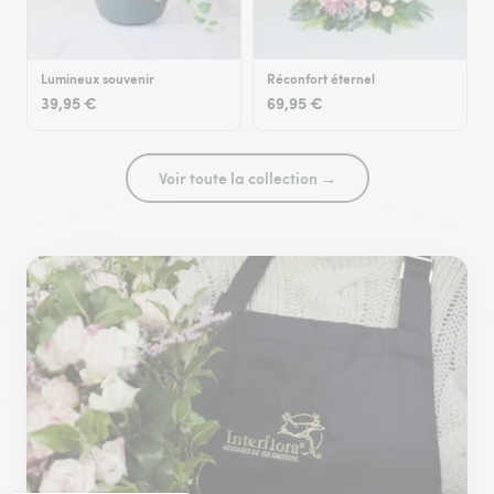
Lumineux souvenir
Réconfort éternel
39,95 €
69,95 €
Voir toute la collection →