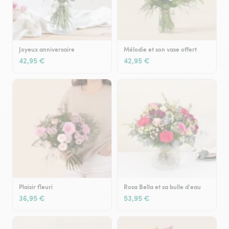
Joyeux anniversaire
Mélodie et son vase offert
42,95 €
42,95 €
Plaisir fleuri
Rosa Bella et sa bulle d'eau
36,95 €
53,95 €