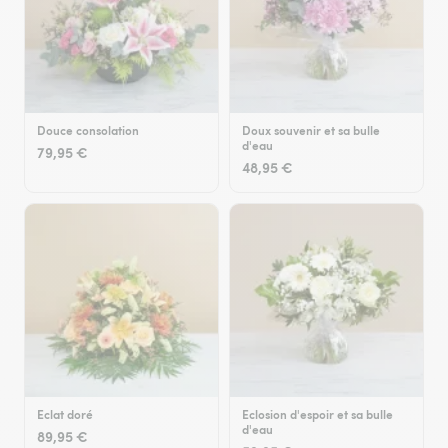
Douce consolation
Doux souvenir et sa bulle
d'eau
79,95 €
48,95 €
Eclat doré
Eclosion d'espoir et sa bulle
d'eau
89,95 €