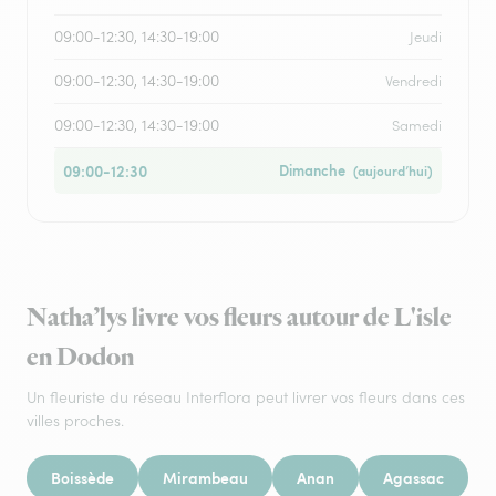
09:00-12:30, 14:30-19:00
Jeudi
09:00-12:30, 14:30-19:00
Vendredi
09:00-12:30, 14:30-19:00
Samedi
09:00-12:30
Dimanche
(aujourd’hui)
Natha’lys livre vos fleurs autour de L'isle
en Dodon
Un fleuriste du réseau Interflora peut livrer vos fleurs dans ces
villes proches.
Boissède
Mirambeau
Anan
Agassac