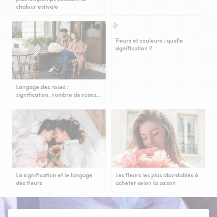
chaleur estivale
Fleurs et couleurs : quelle
signification ?
Langage des roses :
signification, nombre de roses…
La signification et le langage
Les fleurs les plus abordables à
des fleurs
acheter selon la saison