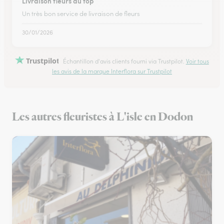
Livraison fleurs au top
Un très bon service de livraison de fleurs
30/01/2026
Trustpilot
Échantillon d'avis clients fourni via Trustpilot.
Voir tous
les avis de la marque Interflora sur Trustpilot
Les autres fleuristes à L'isle en Dodon