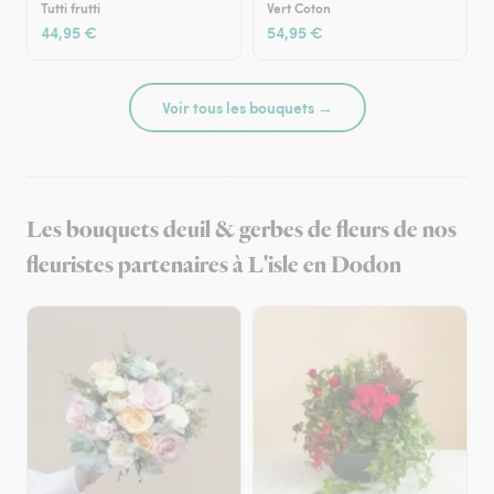
Tutti frutti
Vert Coton
44,95 €
54,95 €
Voir tous les bouquets →
Les bouquets deuil & gerbes de fleurs de nos
fleuristes partenaires à L'isle en Dodon