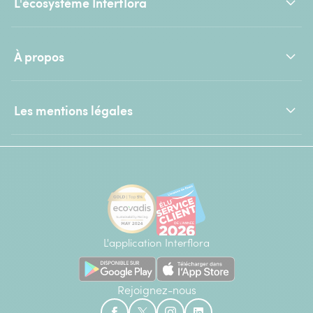
L'écosystème Interflora
À propos
Les mentions légales
L'application Interflora
Rejoignez-nous