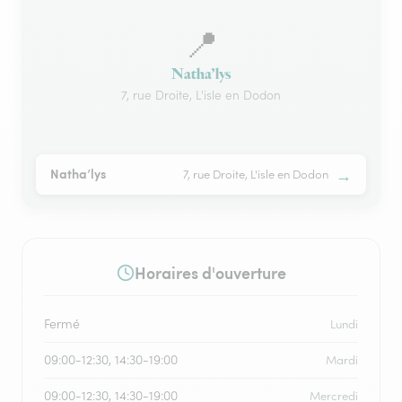
📍
Natha’lys
7, rue Droite, L'isle en Dodon
→
Natha’lys
7, rue Droite, L'isle en Dodon
Horaires d'ouverture
Fermé
Lundi
09:00-12:30, 14:30-19:00
Mardi
09:00-12:30, 14:30-19:00
Mercredi