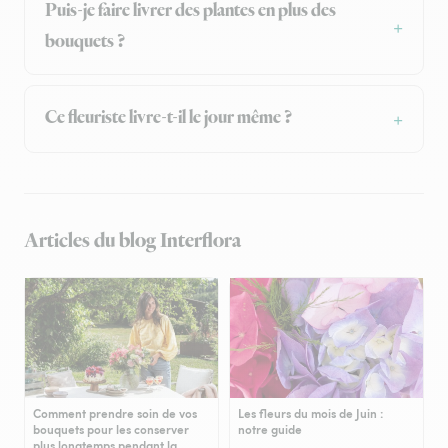
Puis-je faire livrer des plantes en plus des
bouquets ?
Ce fleuriste livre-t-il le jour même ?
Articles du blog Interflora
Comment prendre soin de vos
Les fleurs du mois de Juin :
bouquets pour les conserver
notre guide
plus longtemps pendant la