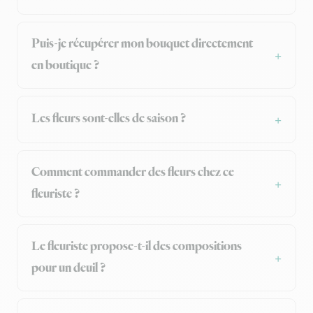
Puis-je récupérer mon bouquet directement
en boutique ?
Les fleurs sont-elles de saison ?
Comment commander des fleurs chez ce
fleuriste ?
Le fleuriste propose-t-il des compositions
pour un deuil ?