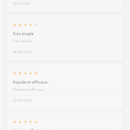
22/12/2025
★
★
★
★
★
Très simple
Très simple
26/02/2026
★
★
★
★
★
Rapide et efficace.
Rapide et efficace.
02/02/2026
★
★
★
★
★