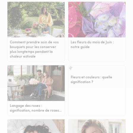
Comment prendre soin de vos
Les fleurs du mois de Juin :
bouquets pour les conserver
notre guide
plus longtemps pendant la
chaleur estivale
Fleurs et couleurs : quelle
signification ?
Langage des roses :
signification, nombre de roses…