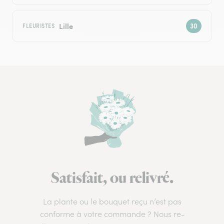
Lille
FLEURISTES
Satisfait, ou relivré.
La plante ou le bouquet reçu n’est pas
conforme à votre commande ? Nous re-