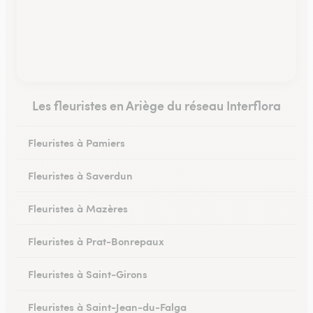
Les fleuristes en Ariège du réseau Interflora
Fleuristes à Pamiers
Fleuristes à Saverdun
Fleuristes à Mazères
Fleuristes à Prat-Bonrepaux
Fleuristes à Saint-Girons
Fleuristes à Saint-Jean-du-Falga