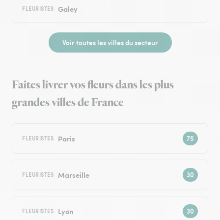
Galey
FLEURISTES
Voir toutes les villes du secteur
Faites livrer vos fleurs dans les plus
grandes villes de France
Paris
FLEURISTES
Marseille
FLEURISTES
Lyon
FLEURISTES