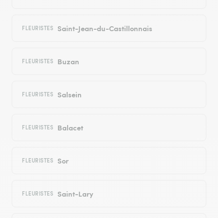
Saint-Jean-du-Castillonnais
FLEURISTES
Buzan
FLEURISTES
Salsein
FLEURISTES
Balacet
FLEURISTES
Sor
FLEURISTES
Saint-Lary
FLEURISTES