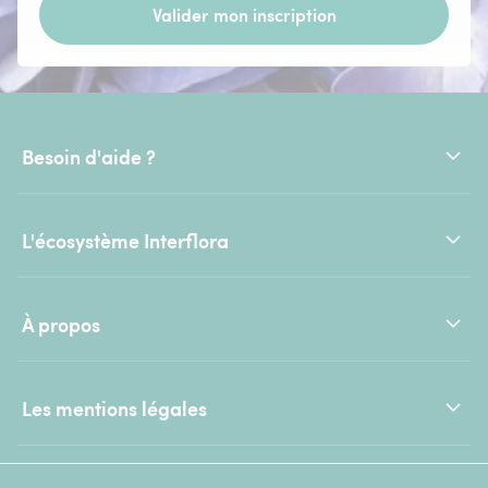
Valider mon inscription
Besoin d'aide ?
L'écosystème Interflora
À propos
Les mentions légales