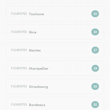
Toulouse
FLEURISTES
Nice
FLEURISTES
Nantes
FLEURISTES
Montpellier
FLEURISTES
Strasbourg
FLEURISTES
Bordeaux
FLEURISTES