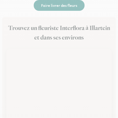
Faire livrer des fleurs
Trouvez un fleuriste Interflora à Illartein
et dans ses environs