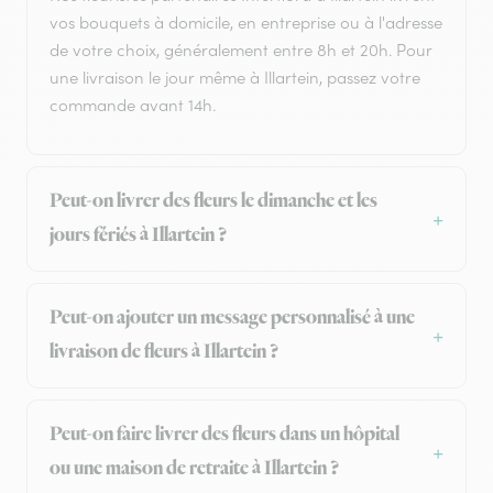
vos bouquets à domicile, en entreprise ou à l'adresse
de votre choix, généralement entre 8h et 20h. Pour
une livraison le jour même à Illartein, passez votre
commande avant 14h.
Peut-on livrer des fleurs le dimanche et les
jours fériés à Illartein ?
Peut-on ajouter un message personnalisé à une
livraison de fleurs à Illartein ?
Peut-on faire livrer des fleurs dans un hôpital
ou une maison de retraite à Illartein ?