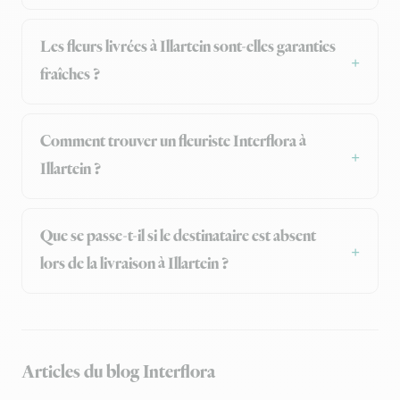
Les fleurs livrées à Illartein sont-elles garanties
fraîches ?
Comment trouver un fleuriste Interflora à
Illartein ?
Que se passe-t-il si le destinataire est absent
lors de la livraison à Illartein ?
Articles du blog Interflora