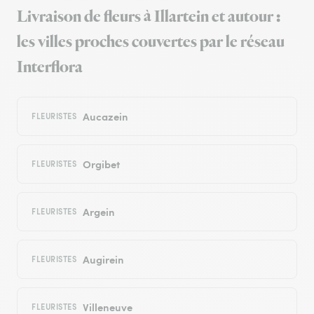
Livraison de fleurs à Illartein et autour :
les villes proches couvertes par le réseau
Interflora
Aucazein
FLEURISTES
Orgibet
FLEURISTES
Argein
FLEURISTES
Augirein
FLEURISTES
Villeneuve
FLEURISTES