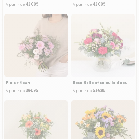
42€95
42€95
À partir de
À partir de
Plaisir fleuri
Rosa Bella et sa bulle d'eau
36€95
53€95
À partir de
À partir de