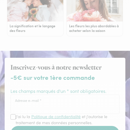
La signification et le langage
Les fleurs les plus abordables à
des fleurs
acheter selon la saison
Inscrivez-vous à notre newsletter
-5€ sur votre 1ère commande
Les champs marqués d'un * sont obligatoires.
Adresse e-mail
*
J'ai lu la
Politique de confidentialité
et j'autorise le
traitement de mes données personnelles.