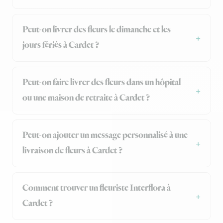
Peut-on livrer des fleurs le dimanche et les
jours fériés à Cardet ?
Peut-on faire livrer des fleurs dans un hôpital
ou une maison de retraite à Cardet ?
Peut-on ajouter un message personnalisé à une
livraison de fleurs à Cardet ?
Comment trouver un fleuriste Interflora à
Cardet ?