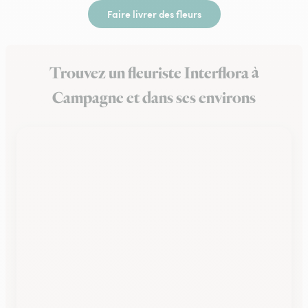
Faire livrer des fleurs
Trouvez un fleuriste Interflora à
Campagne et dans ses environs