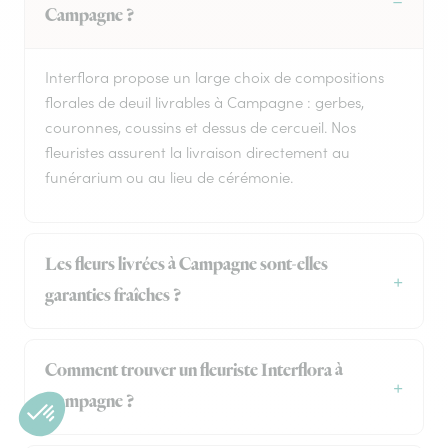
Campagne ?
Interflora propose un large choix de compositions
florales de deuil livrables à Campagne : gerbes,
couronnes, coussins et dessus de cercueil. Nos
fleuristes assurent la livraison directement au
funérarium ou au lieu de cérémonie.
Les fleurs livrées à Campagne sont-elles
garanties fraîches ?
Comment trouver un fleuriste Interflora à
Campagne ?