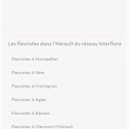
Les fleuristes dans l'Hérault du réseau Interflora
Fleuristes à Montpellier
Fleuristes à Sète
Fleuristes à Frontignan
Fleuristes à Agde
Fleuristes à Béziers
Fleuristes à Clermont-l’Hérault