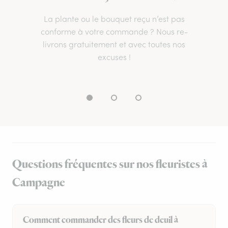
La plante ou le bouquet reçu n’est pas
conforme à votre commande ? Nous re-
livrons gratuitement et avec toutes nos
excuses !
Questions fréquentes sur nos fleuristes à
Campagne
Comment commander des fleurs de deuil à