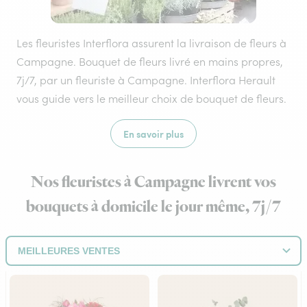
Les fleuristes Interflora assurent la livraison de fleurs à
Campagne. Bouquet de fleurs livré en mains propres,
7j/7, par un fleuriste à Campagne. Interflora Herault
vous guide vers le meilleur choix de bouquet de fleurs.
En savoir plus
Nos fleuristes à Campagne livrent vos
bouquets à domicile le jour même, 7j/7