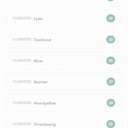
Lyon
FLEURISTES
Toulouse
FLEURISTES
Nice
FLEURISTES
Nantes
FLEURISTES
Montpellier
FLEURISTES
Strasbourg
FLEURISTES