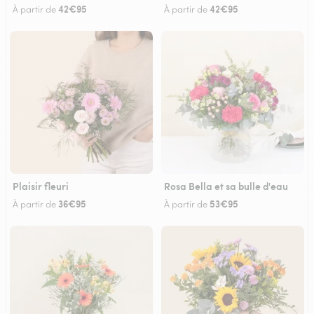
42€95
42€95
À partir de
À partir de
Plaisir fleuri
Rosa Bella et sa bulle d'eau
36€95
53€95
À partir de
À partir de