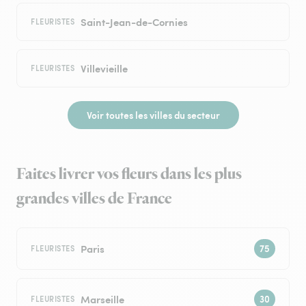
Saint-Jean-de-Cornies
FLEURISTES
Villevieille
FLEURISTES
Voir toutes les villes du secteur
Faites livrer vos fleurs dans les plus
grandes villes de France
Paris
FLEURISTES
Marseille
FLEURISTES