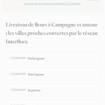
les avis de la marque Interflora sur Trustpilot
Livraison de fleurs à Campagne et autour
: les villes proches couvertes par le réseau
Interflora
Galargues
FLEURISTES
Garrigues
FLEURISTES
Aspères
FLEURISTES