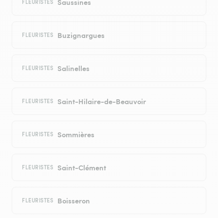
Saussines
FLEURISTES
Buzignargues
FLEURISTES
Salinelles
FLEURISTES
Saint-Hilaire-de-Beauvoir
FLEURISTES
Sommières
FLEURISTES
Saint-Clément
FLEURISTES
Boisseron
FLEURISTES