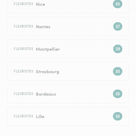
Nice
FLEURISTES
Nantes
FLEURISTES
Montpellier
FLEURISTES
Strasbourg
FLEURISTES
Bordeaux
FLEURISTES
Lille
FLEURISTES