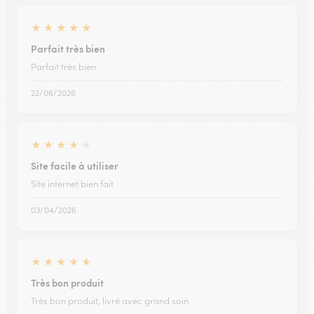
★
★
★
★
★
Parfait très bien
Parfait très bien
22/06/2026
★
★
★
★
★
Site facile à utiliser
Site internet bien fait
03/04/2026
★
★
★
★
★
Très bon produit
Très bon produit, livré avec grand soin