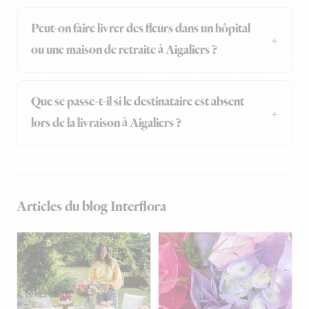
Peut-on faire livrer des fleurs dans un hôpital
ou une maison de retraite à Aigaliers ?
Que se passe-t-il si le destinataire est absent
lors de la livraison à Aigaliers ?
Articles du blog Interflora