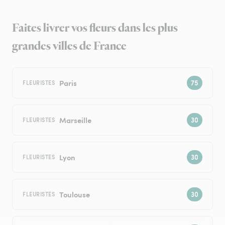
Faites livrer vos fleurs dans les plus
grandes villes de France
Paris
FLEURISTES
Marseille
FLEURISTES
Lyon
FLEURISTES
Toulouse
FLEURISTES