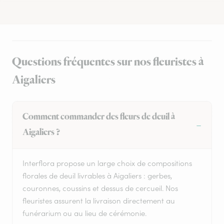
Questions fréquentes sur nos fleuristes à
Aigaliers
Comment commander des fleurs de deuil à
Aigaliers ?
Interflora propose un large choix de compositions
florales de deuil livrables à Aigaliers : gerbes,
couronnes, coussins et dessus de cercueil. Nos
fleuristes assurent la livraison directement au
funérarium ou au lieu de cérémonie.