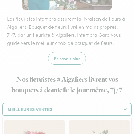
Les fleuristes Interflora assurent la livraison de fleurs à
Aigaliers. Bouquet de fleurs livré en mains propres,
7j/7, par un fleuriste à Aigaliers. Interflora Gard vous
guide vers le meilleur choix de bouquet de fleurs.
En savoir plus
Nos fleuristes à Aigaliers livrent vos
bouquets à domicile le jour même, 7j/7