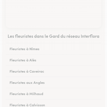
Les fleuristes dans le Gard du réseau Interflora
Fleuristes à Nîmes
Fleuristes à Alès
Fleuristes à Caveirac
Fleuristes aux Angles
Fleuristes à Milhaud
Fleuristes à Calvisson