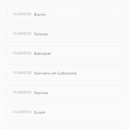
Baron
FLEURISTES
Foissac
FLEURISTES
Belvézet
FLEURISTES
Serviers-et-Labaume
FLEURISTES
Seynes
FLEURISTES
Euzet
FLEURISTES