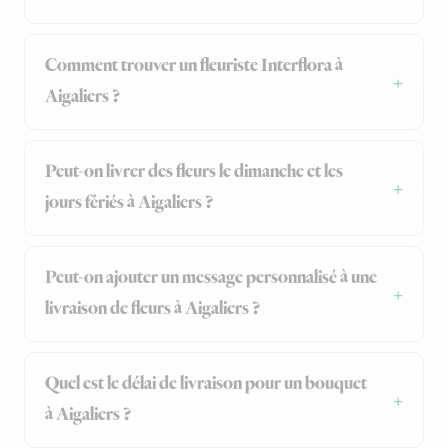
Comment trouver un fleuriste Interflora à
Aigaliers ?
Peut-on livrer des fleurs le dimanche et les
jours fériés à Aigaliers ?
Peut-on ajouter un message personnalisé à une
livraison de fleurs à Aigaliers ?
Quel est le délai de livraison pour un bouquet
à Aigaliers ?