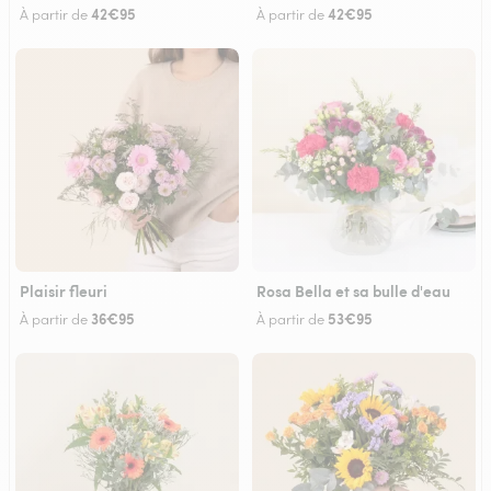
42€95
42€95
À partir de
À partir de
Plaisir fleuri
Rosa Bella et sa bulle d'eau
36€95
53€95
À partir de
À partir de