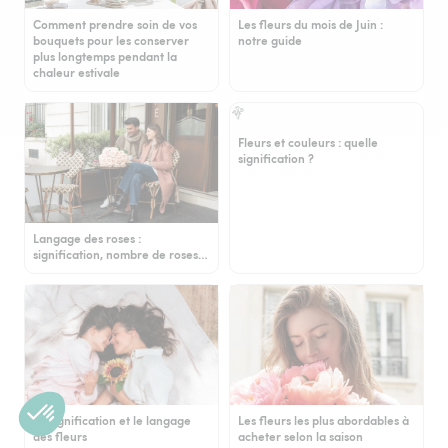
Comment prendre soin de vos
Les fleurs du mois de Juin :
bouquets pour les conserver
notre guide
plus longtemps pendant la
chaleur estivale
Fleurs et couleurs : quelle
signification ?
Langage des roses :
signification, nombre de roses…
La signification et le langage
Les fleurs les plus abordables à
des fleurs
acheter selon la saison