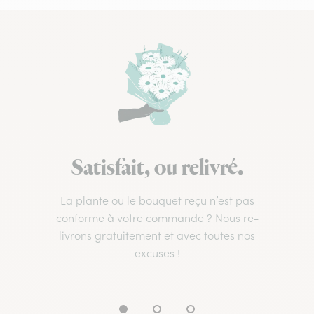
Satisfait, ou relivré.
La plante ou le bouquet reçu n’est pas
conforme à votre commande ? Nous re-
livrons gratuitement et avec toutes nos
excuses !