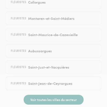
Collorgues
FLEURISTES
Montaren-et-Saint-Médiers
FLEURISTES
Saint-Maurice-de-Cazevieille
FLEURISTES
Aubussargues
FLEURISTES
Saint-Just-et-Vacquières
FLEURISTES
Saint-Jean-de-Ceyrargues
FLEURISTES
Voir toutes les villes du secteur