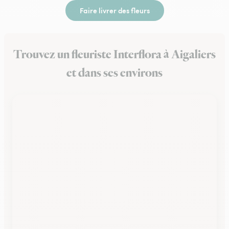
Faire livrer des fleurs
Trouvez un fleuriste Interflora à Aigaliers
et dans ses environs