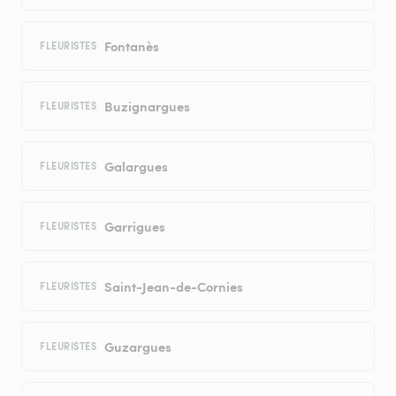
Fontanès
FLEURISTES
Buzignargues
FLEURISTES
Galargues
FLEURISTES
Garrigues
FLEURISTES
Saint-Jean-de-Cornies
FLEURISTES
Guzargues
FLEURISTES