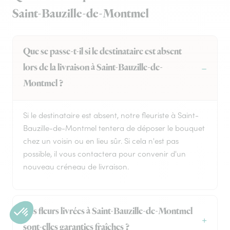
Saint-Bauzille-de-Montmel
Que se passe-t-il si le destinataire est absent
lors de la livraison à Saint-Bauzille-de-
Montmel ?
Si le destinataire est absent, notre fleuriste à Saint-
Bauzille-de-Montmel tentera de déposer le bouquet
chez un voisin ou en lieu sûr. Si cela n'est pas
possible, il vous contactera pour convenir d'un
nouveau créneau de livraison.
Les fleurs livrées à Saint-Bauzille-de-Montmel
sont-elles garanties fraîches ?