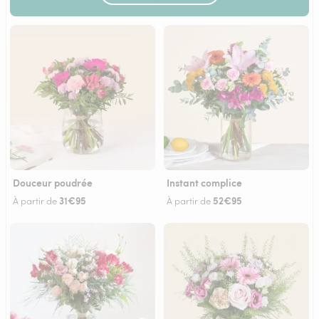
Douceur poudrée
Instant complice
31€95
52€95
À partir de
À partir de