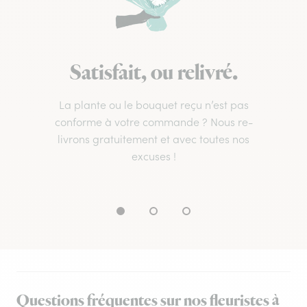
Satisfait, ou relivré.
La plante ou le bouquet reçu n’est pas
conforme à votre commande ? Nous re-
livrons gratuitement et avec toutes nos
excuses !
Questions fréquentes sur nos fleuristes à