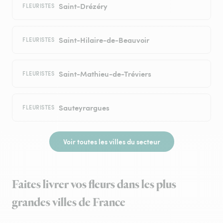
Saint-Drézéry
FLEURISTES
Saint-Hilaire-de-Beauvoir
FLEURISTES
Saint-Mathieu-de-Tréviers
FLEURISTES
Sauteyrargues
FLEURISTES
Voir toutes les villes du secteur
Faites livrer vos fleurs dans les plus
grandes villes de France