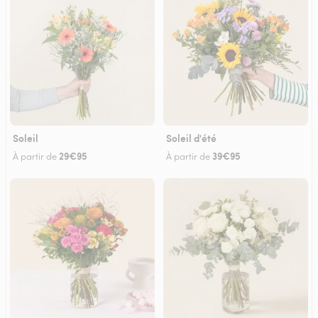
Soleil
Soleil d'été
29€95
39€95
À partir de
À partir de