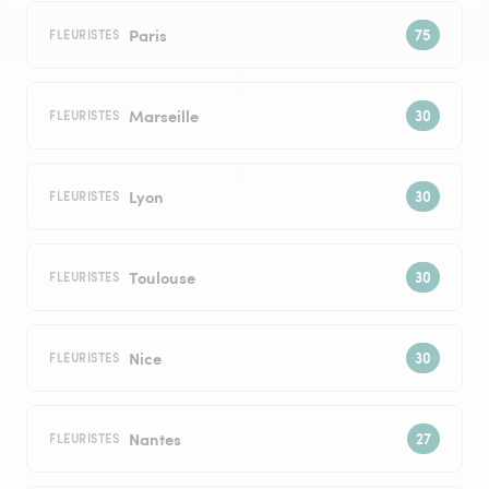
Paris
FLEURISTES
Marseille
FLEURISTES
Lyon
FLEURISTES
Toulouse
FLEURISTES
Nice
FLEURISTES
Nantes
FLEURISTES