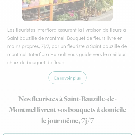
Les fleuristes Interflora assurent la livraison de fleurs à
Saint bauzille de montmel. Bouquet de fleurs livré en
mains propres, 7j/7, par un fleuriste à Saint bauzille de
montmel. Interflora Herault vous guide vers le meilleur
choix de bouquet de fleurs.
En savoir plus
Nos fleuristes à Saint-Bauzille-de-
Montmel livrent vos bouquets à domicile
le jour même, 7j/7