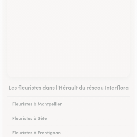
Les fleuristes dans l'Hérault du réseau Interflora
Fleuristes à Montpellier
Fleuristes à Sète
Fleuristes à Frontignan