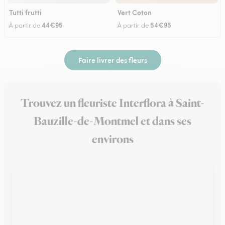
Tutti frutti
Vert Coton
44€95
54€95
À partir de
À partir de
Faire livrer des fleurs
Trouvez un fleuriste Interflora à Saint-
Bauzille-de-Montmel et dans ses
environs