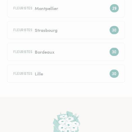
Montpellier
FLEURISTES
Strasbourg
FLEURISTES
Bordeaux
FLEURISTES
Lille
FLEURISTES