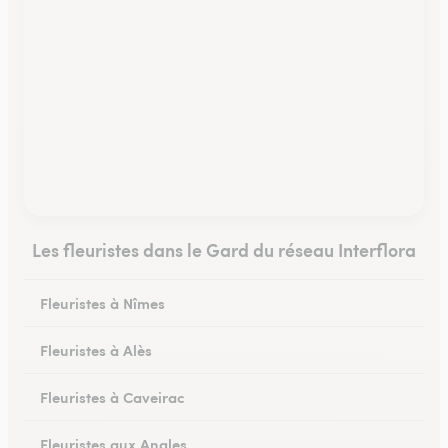
Les fleuristes dans le Gard du réseau Interflora
Fleuristes à Nîmes
Fleuristes à Alès
Fleuristes à Caveirac
Fleuristes aux Angles