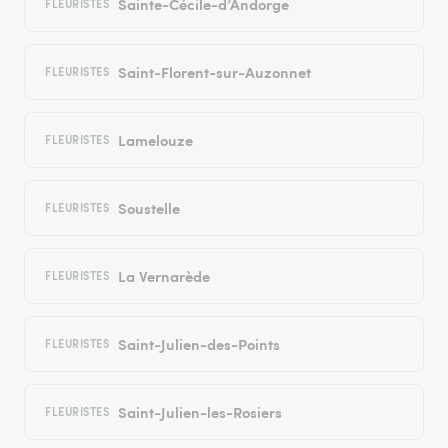
Sainte-Cécile-d’Andorge
FLEURISTES
Saint-Florent-sur-Auzonnet
FLEURISTES
Lamelouze
FLEURISTES
Soustelle
FLEURISTES
La Vernarède
FLEURISTES
Saint-Julien-des-Points
FLEURISTES
Saint-Julien-les-Rosiers
FLEURISTES