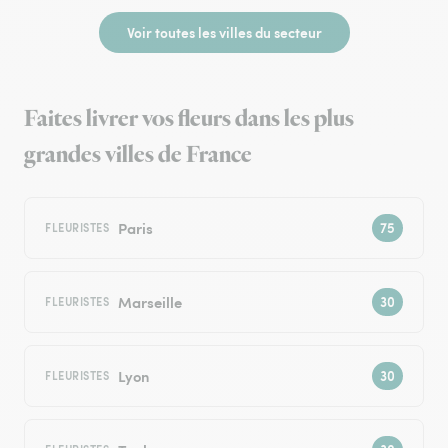
Voir toutes les villes du secteur
Faites livrer vos fleurs dans les plus
grandes villes de France
Paris
FLEURISTES
Marseille
FLEURISTES
Lyon
FLEURISTES