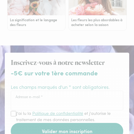
La signification et le langage
Les fleurs les plus abordables à
des fleurs
acheter selon la saison
Inscrivez-vous à notre newsletter
-5€ sur votre 1ère commande
Les champs marqués d'un * sont obligatoires.
Adresse e-mail
*
J'ai lu la
Politique de confidentialité
et j'autorise le
traitement de mes données personnelles.
Valider mon inscription