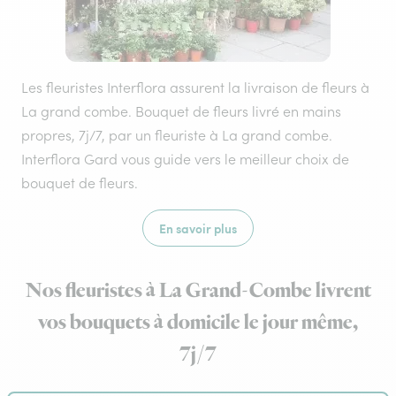
Les fleuristes Interflora assurent la livraison de fleurs à
La grand combe. Bouquet de fleurs livré en mains
propres, 7j/7, par un fleuriste à La grand combe.
Interflora Gard vous guide vers le meilleur choix de
bouquet de fleurs.
En savoir plus
Nos fleuristes à La Grand-Combe livrent
vos bouquets à domicile le jour même,
7j/7