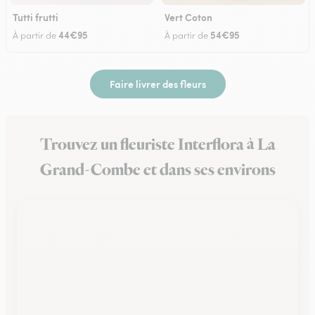
Tutti frutti
Vert Coton
44€95
54€95
À partir de
À partir de
Faire livrer des fleurs
Trouvez un fleuriste Interflora à La
Grand-Combe et dans ses environs