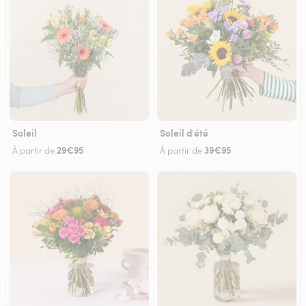
Soleil
Soleil d'été
29€95
39€95
À partir de
À partir de