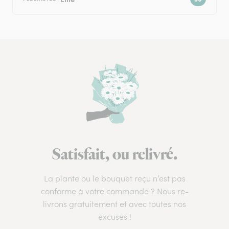
Satisfait, ou relivré.
La plante ou le bouquet reçu n’est pas
conforme à votre commande ? Nous re-
livrons gratuitement et avec toutes nos
excuses !