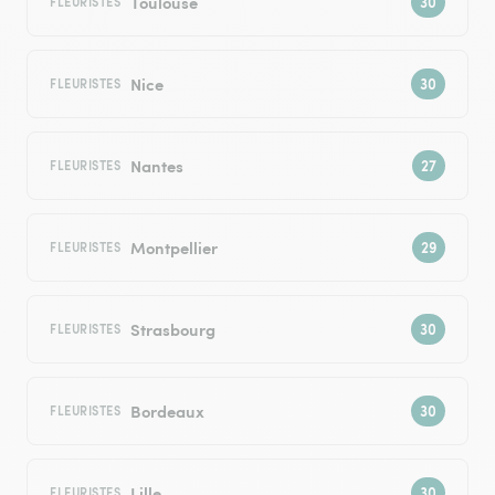
Toulouse
FLEURISTES
Nice
FLEURISTES
Nantes
FLEURISTES
Montpellier
FLEURISTES
Strasbourg
FLEURISTES
Bordeaux
FLEURISTES
Lille
FLEURISTES