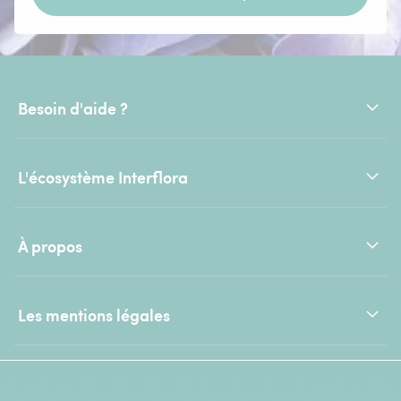
Besoin d'aide ?
L'écosystème Interflora
À propos
Les mentions légales