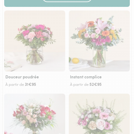
Douceur poudrée
Instant complice
31€95
52€95
À partir de
À partir de