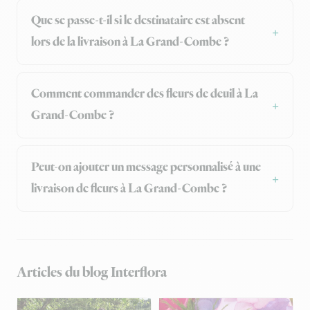
Que se passe-t-il si le destinataire est absent
lors de la livraison à La Grand-Combe ?
Comment commander des fleurs de deuil à La
Grand-Combe ?
Peut-on ajouter un message personnalisé à une
livraison de fleurs à La Grand-Combe ?
Articles du blog Interflora