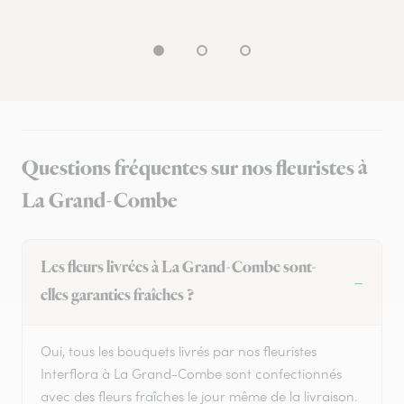
Questions fréquentes sur nos fleuristes à
La Grand-Combe
Les fleurs livrées à La Grand-Combe sont-
elles garanties fraîches ?
Oui, tous les bouquets livrés par nos fleuristes
Interflora à La Grand-Combe sont confectionnés
avec des fleurs fraîches le jour même de la livraison.