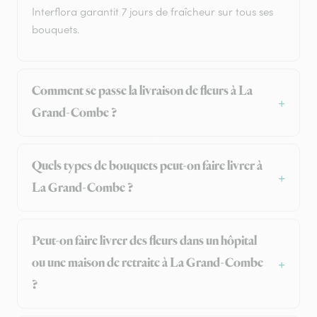
Interflora garantit 7 jours de fraîcheur sur tous ses
bouquets.
Comment se passe la livraison de fleurs à La
Grand-Combe ?
Quels types de bouquets peut-on faire livrer à
La Grand-Combe ?
Peut-on faire livrer des fleurs dans un hôpital
ou une maison de retraite à La Grand-Combe
?