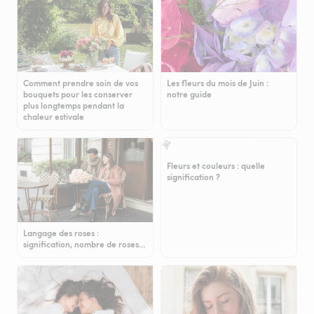
Comment prendre soin de vos
Les fleurs du mois de Juin :
bouquets pour les conserver
notre guide
plus longtemps pendant la
chaleur estivale
Fleurs et couleurs : quelle
signification ?
Langage des roses :
signification, nombre de roses…