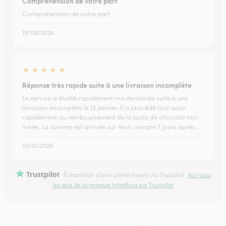
Comprehension de votre part
Comprehension de votre part
19/06/2026
★
★
★
★
★
Réponse très rapide suite à une livraison incomplète
Le service a étudié rapidement ma demande suite à une
livraison incomplète le 13 janvier. Il a procédé tout aussi
rapidement au remboursement de la boite de chocolat non
livrée. La somme est arrivée sur mon compte 7 jours après…
23/01/2026
Trustpilot
Échantillon d'avis clients fourni via Trustpilot.
Voir tous
les avis de la marque Interflora sur Trustpilot