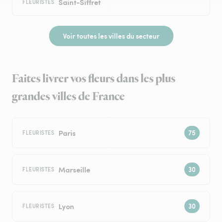
Saint-Siffret
FLEURISTES
Voir toutes les villes du secteur
Faites livrer vos fleurs dans les plus
grandes villes de France
Paris
FLEURISTES
Marseille
FLEURISTES
Lyon
FLEURISTES