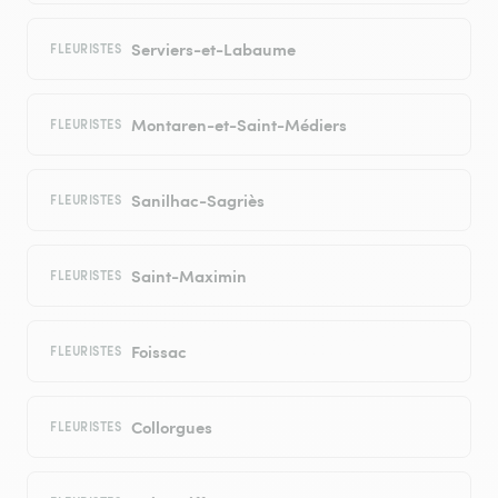
Serviers-et-Labaume
FLEURISTES
Montaren-et-Saint-Médiers
FLEURISTES
Sanilhac-Sagriès
FLEURISTES
Saint-Maximin
FLEURISTES
Foissac
FLEURISTES
Collorgues
FLEURISTES