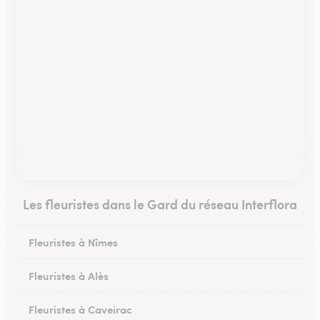
Les fleuristes dans le Gard du réseau Interflora
Fleuristes à Nîmes
Fleuristes à Alès
Fleuristes à Caveirac