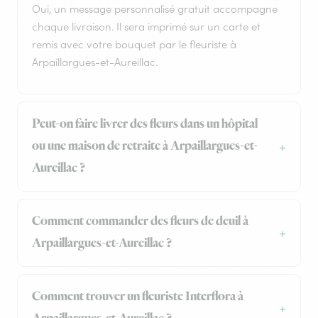
Oui, un message personnalisé gratuit accompagne
chaque livraison. Il sera imprimé sur un carte et
remis avec votre bouquet par le fleuriste à
Arpaillargues-et-Aureillac.
Peut-on faire livrer des fleurs dans un hôpital
ou une maison de retraite à Arpaillargues-et-
Aureillac ?
Comment commander des fleurs de deuil à
Arpaillargues-et-Aureillac ?
Comment trouver un fleuriste Interflora à