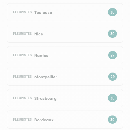
Toulouse
FLEURISTES
Nice
FLEURISTES
Nantes
FLEURISTES
Montpellier
FLEURISTES
Strasbourg
FLEURISTES
Bordeaux
FLEURISTES