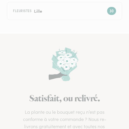
Lille
FLEURISTES
Satisfait, ou relivré.
La plante ou le bouquet reçu n’est pas
conforme à votre commande ? Nous re-
livrons gratuitement et avec toutes nos