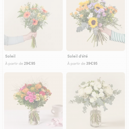
Soleil
Soleil d'été
29€95
39€95
À partir de
À partir de