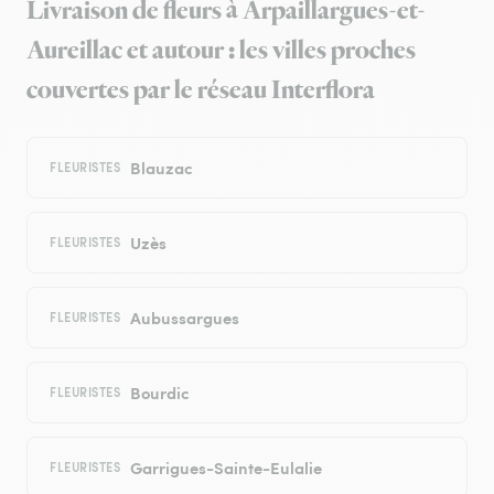
Livraison de fleurs à Arpaillargues-et-
Aureillac et autour : les villes proches
couvertes par le réseau Interflora
Blauzac
FLEURISTES
Uzès
FLEURISTES
Aubussargues
FLEURISTES
Bourdic
FLEURISTES
Garrigues-Sainte-Eulalie
FLEURISTES