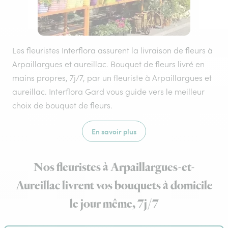
Les fleuristes Interflora assurent la livraison de fleurs à
Arpaillargues et aureillac. Bouquet de fleurs livré en
mains propres, 7j/7, par un fleuriste à Arpaillargues et
aureillac. Interflora Gard vous guide vers le meilleur
choix de bouquet de fleurs.
En savoir plus
Nos fleuristes à Arpaillargues-et-
Aureillac livrent vos bouquets à domicile
le jour même, 7j/7