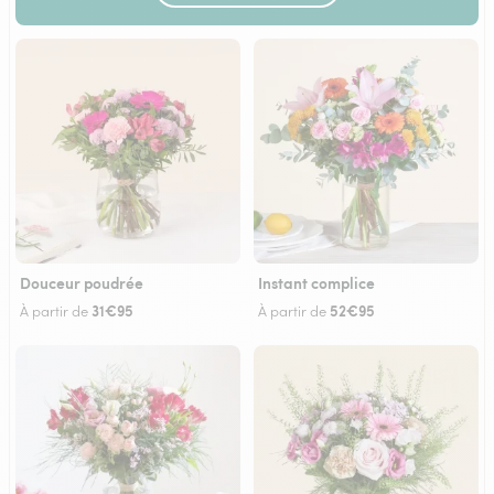
Douceur poudrée
Instant complice
31€95
52€95
À partir de
À partir de