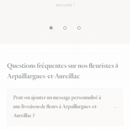
excuses !
Questions fréquentes sur nos fleuristes à
Arpaillargues-et-Aureillac
Peut-on ajouter un message personnalisé à
une livraison de fleurs à Arpaillargues-et-
Aureillac ?