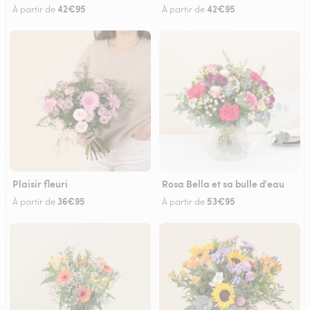
42€95
42€95
À partir de
À partir de
Plaisir fleuri
Rosa Bella et sa bulle d'eau
36€95
53€95
À partir de
À partir de