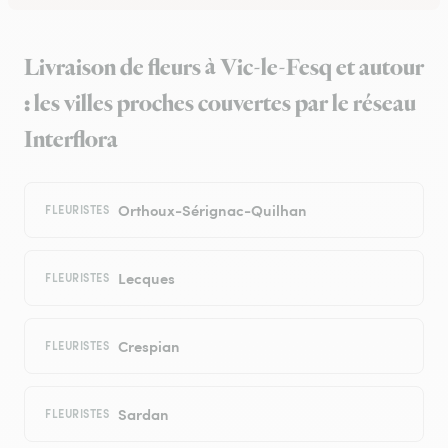
Livraison de fleurs à Vic-le-Fesq et autour
: les villes proches couvertes par le réseau
Interflora
Orthoux-Sérignac-Quilhan
FLEURISTES
Lecques
FLEURISTES
Crespian
FLEURISTES
Sardan
FLEURISTES