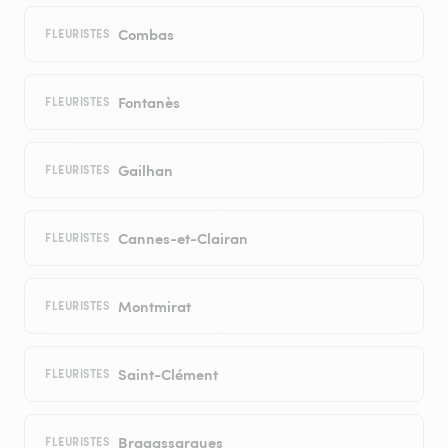
Combas
FLEURISTES
Fontanès
FLEURISTES
Gailhan
FLEURISTES
Cannes-et-Clairan
FLEURISTES
Montmirat
FLEURISTES
Saint-Clément
FLEURISTES
Bragassargues
FLEURISTES