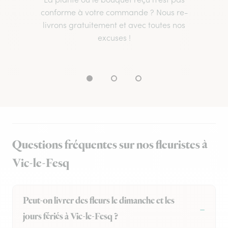
conforme à votre commande ? Nous re-
livrons gratuitement et avec toutes nos
excuses !
Questions fréquentes sur nos fleuristes à
Vic-le-Fesq
Peut-on livrer des fleurs le dimanche et les
jours fériés à Vic-le-Fesq ?