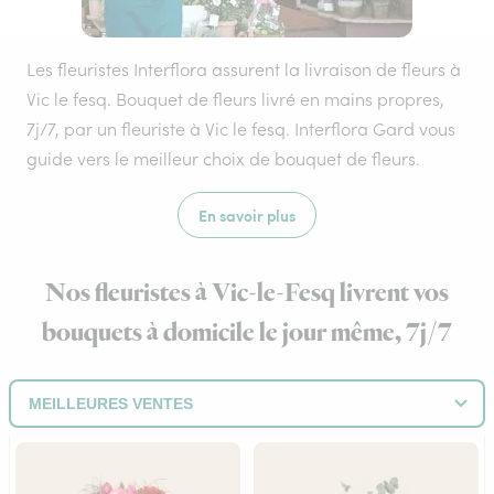
Les fleuristes Interflora assurent la livraison de fleurs à
Vic le fesq. Bouquet de fleurs livré en mains propres,
7j/7, par un fleuriste à Vic le fesq. Interflora Gard vous
guide vers le meilleur choix de bouquet de fleurs.
En savoir plus
Nos fleuristes à Vic-le-Fesq livrent vos
bouquets à domicile le jour même, 7j/7