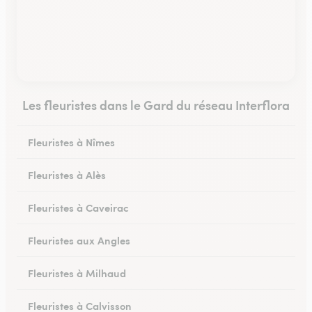
Les fleuristes dans le Gard du réseau Interflora
Fleuristes à Nîmes
Fleuristes à Alès
Fleuristes à Caveirac
Fleuristes aux Angles
Fleuristes à Milhaud
Fleuristes à Calvisson