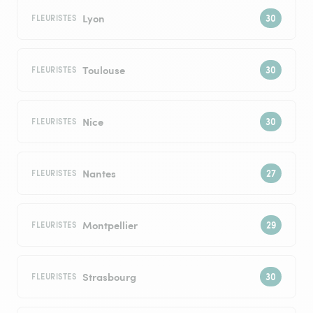
Lyon
FLEURISTES
Toulouse
FLEURISTES
Nice
FLEURISTES
Nantes
FLEURISTES
Montpellier
FLEURISTES
Strasbourg
FLEURISTES