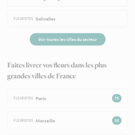
Salinelles
FLEURISTES
Voir toutes les villes du secteur
Faites livrer vos fleurs dans les plus
grandes villes de France
Paris
FLEURISTES
Marseille
FLEURISTES