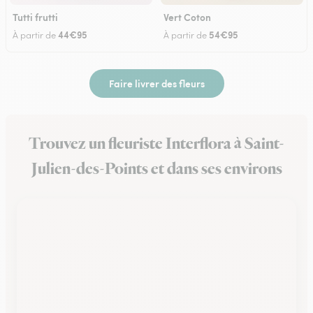
Tutti frutti
Vert Coton
44€95
54€95
À partir de
À partir de
Faire livrer des fleurs
Trouvez un fleuriste Interflora à Saint-
Julien-des-Points et dans ses environs