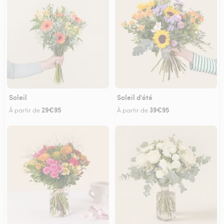
Soleil
Soleil d'été
29€95
39€95
À partir de
À partir de