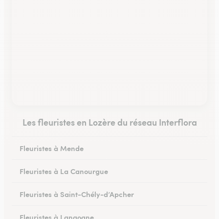
Les fleuristes en Lozère du réseau Interflora
Fleuristes à Mende
Fleuristes à La Canourgue
Fleuristes à Saint-Chély-d’Apcher
Fleuristes à Langogne