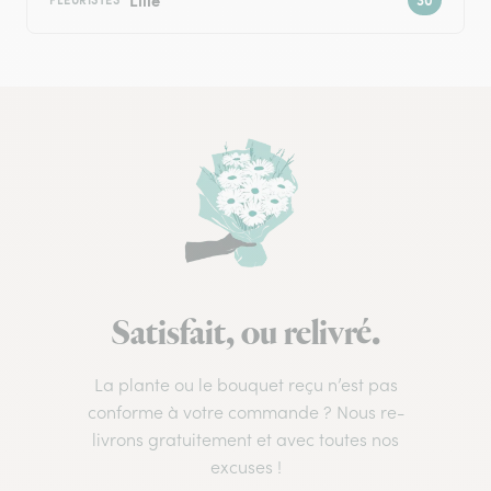
Satisfait, ou relivré.
La plante ou le bouquet reçu n’est pas
conforme à votre commande ? Nous re-
livrons gratuitement et avec toutes nos
excuses !