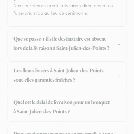
Nos fleuristes assurent la livraison directement au
funérarium ou au lieu de cérémonie.
Que se passe-t-il si le destinataire est absent
lors de la livraison à Saint-Julien-des-Points ?
Les fleurs livrées à Saint-Julien-des-Points
sont-elles garanties fraîches ?
Quel est le délai de livraison pour un bouquet
à Saint-Julien-des-Points ?