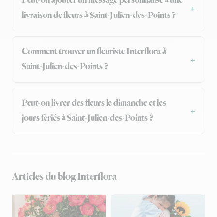
Peut-on ajouter un message personnalisé à une
livraison de fleurs à Saint-Julien-des-Points ?
Comment trouver un fleuriste Interflora à
Saint-Julien-des-Points ?
Peut-on livrer des fleurs le dimanche et les
jours fériés à Saint-Julien-des-Points ?
Articles du blog Interflora