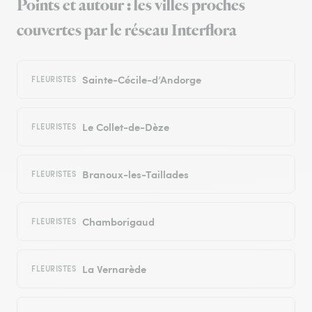
Points et autour : les villes proches
couvertes par le réseau Interflora
Sainte-Cécile-d’Andorge
FLEURISTES
Le Collet-de-Dèze
FLEURISTES
Branoux-les-Taillades
FLEURISTES
Chamborigaud
FLEURISTES
La Vernarède
FLEURISTES