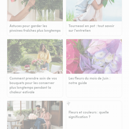
Astuces pour garder les
Tournesol en pot : tout savoir
pivoines fraîches plus longtemps
sur l'entretien
Comment prendre soin de vos
Les fleurs du mois de Juin :
bouquets pour les conserver
notre guide
plus longtemps pendant la
chaleur estivale
Fleurs et couleurs : quelle
signification ?