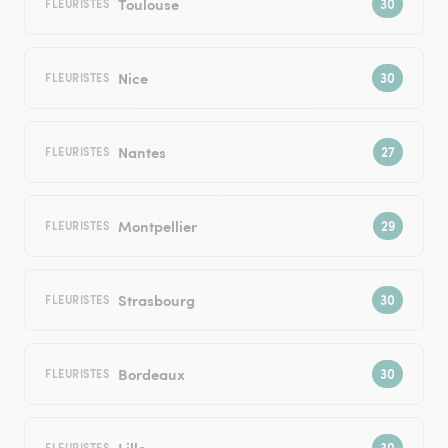
Toulouse
FLEURISTES
Nice
FLEURISTES
Nantes
FLEURISTES
Montpellier
FLEURISTES
Strasbourg
FLEURISTES
Bordeaux
FLEURISTES
Lille
FLEURISTES