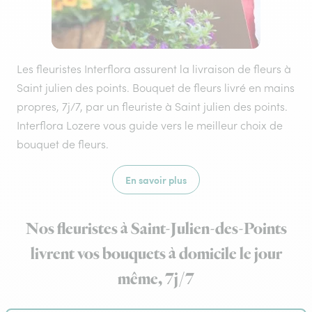
Les fleuristes Interflora assurent la livraison de fleurs à
Saint julien des points. Bouquet de fleurs livré en mains
propres, 7j/7, par un fleuriste à Saint julien des points.
Interflora Lozere vous guide vers le meilleur choix de
bouquet de fleurs.
En savoir plus
Nos fleuristes à Saint-Julien-des-Points
livrent vos bouquets à domicile le jour
même, 7j/7