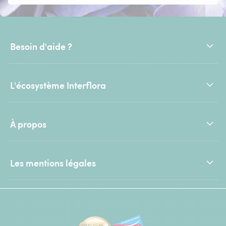
Besoin d'aide ?
L'écosystème Interflora
À propos
Les mentions légales