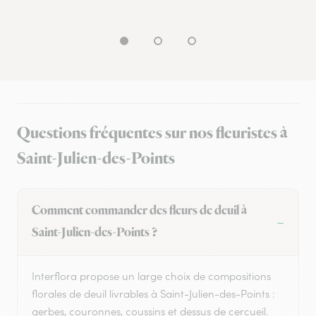
Questions fréquentes sur nos fleuristes à
Saint-Julien-des-Points
Comment commander des fleurs de deuil à
Saint-Julien-des-Points ?
Interflora propose un large choix de compositions
florales de deuil livrables à Saint-Julien-des-Points :
gerbes, couronnes, coussins et dessus de cercueil.