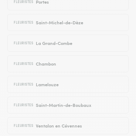
Portes
FLEURISTES
Saint-Michel-de-Dèze
FLEURISTES
La Grand-Combe
FLEURISTES
Chambon
FLEURISTES
Lamelouze
FLEURISTES
Saint-Martin-de-Boubaux
FLEURISTES
Ventalon en Cévennes
FLEURISTES