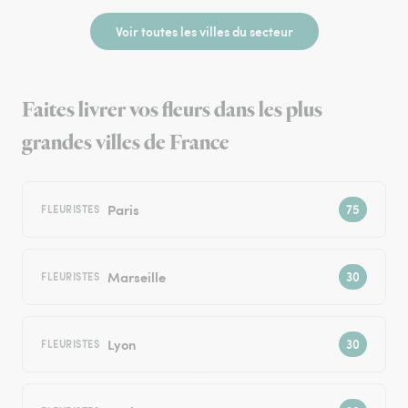
Voir toutes les villes du secteur
Faites livrer vos fleurs dans les plus
grandes villes de France
Paris
FLEURISTES
Marseille
FLEURISTES
Lyon
FLEURISTES