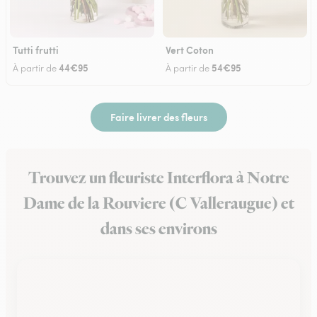
Tutti frutti
Vert Coton
44€95
54€95
À partir de
À partir de
Faire livrer des fleurs
Trouvez un fleuriste Interflora à Notre
Dame de la Rouviere (C Valleraugue) et
dans ses environs