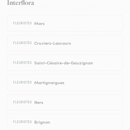
Interflora
Mars
FLEURISTES
Cruviers-Lascours
FLEURISTES
Saint-Césaire-de-Gauzignan
FLEURISTES
Martignargues
FLEURISTES
Ners
FLEURISTES
Brignon
FLEURISTES