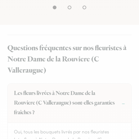
Questions fréquentes sur nos fleuristes à
Notre Dame de la Rouviere (C
Valleraugue)
Les fleurs livrées à Notre Dame de la
Rouviere (C Valleraugue) sont-elles garanties
fraîches ?
Oui, tous les bouquets livrés par nos fleuristes