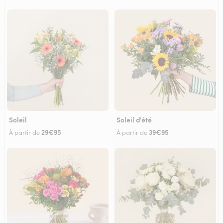
Soleil
Soleil d'été
29€95
39€95
À partir de
À partir de