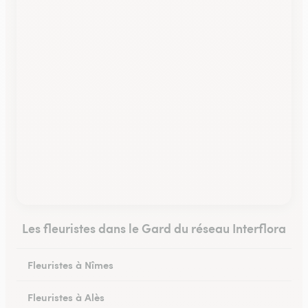
Les fleuristes dans le Gard du réseau Interflora
Fleuristes à Nîmes
Fleuristes à Alès