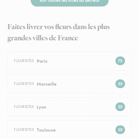
Voir toutes les villes du secteur
Faites livrer vos fleurs dans les plus
grandes villes de France
Paris
FLEURISTES
Marseille
FLEURISTES
Lyon
FLEURISTES
Toulouse
FLEURISTES