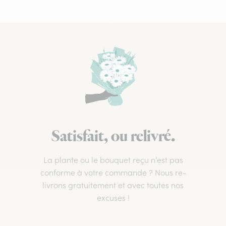
Satisfait, ou relivré.
La plante ou le bouquet reçu n’est pas
conforme à votre commande ? Nous re-
livrons gratuitement et avec toutes nos
excuses !