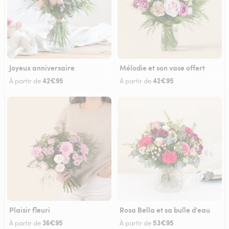
Joyeux anniversaire
Mélodie et son vase offert
42€95
42€95
À partir de
À partir de
Plaisir fleuri
Rosa Bella et sa bulle d'eau
36€95
53€95
À partir de
À partir de