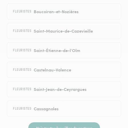
Boucoiran-et-Nozières
FLEURISTES
Saint-Maurice-de-Cazevieille
FLEURISTES
Saint-Étienne-de-l’Olm
FLEURISTES
Castelnau-Valence
FLEURISTES
Saint-Jean-de-Ceyrargues
FLEURISTES
Cassagnoles
FLEURISTES