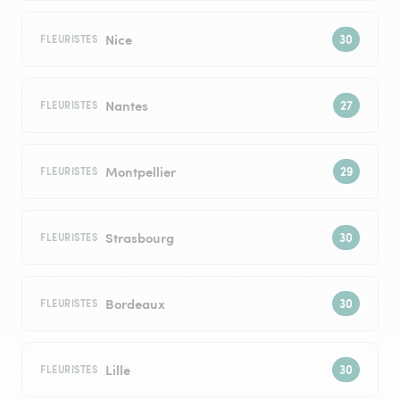
Nice
FLEURISTES
Nantes
FLEURISTES
Montpellier
FLEURISTES
Strasbourg
FLEURISTES
Bordeaux
FLEURISTES
Lille
FLEURISTES