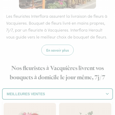
Les fleuristes Interflora assurent la livraison de fleurs à
Vacquieres. Bouquet de fleurs livré en mains propres,
7j/7, par un fleuriste à Vacquieres. Interflora Herault
vous guide vers le meilleur choix de bouquet de fleurs.
En savoir plus
Nos fleuristes à Vacquières livrent vos
bouquets à domicile le jour même, 7j/7