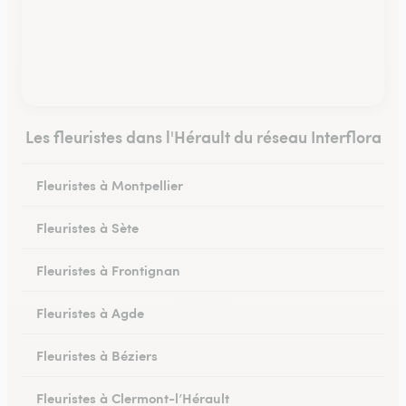
Les fleuristes dans l'Hérault du réseau Interflora
Fleuristes à Montpellier
Fleuristes à Sète
Fleuristes à Frontignan
Fleuristes à Agde
Fleuristes à Béziers
Fleuristes à Clermont-l’Hérault