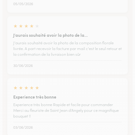
05/05/2026
★
★
★
★
★
J'aurais souhaité avoir la photo de la…
J'aurais souhaité avoir la photo de la composition florale
livrée. A part recevoir la facture par mail c'est le seul retour et
la confirmation de la livraison bien sûr
30/06/2026
★
★
★
★
★
Experience très bonne
Experience très bonne Rapide et facile pour commander
Merci au fleuriste de Saint Jean d'Angely pour ce magnifique
bouquet !!
03/06/2026