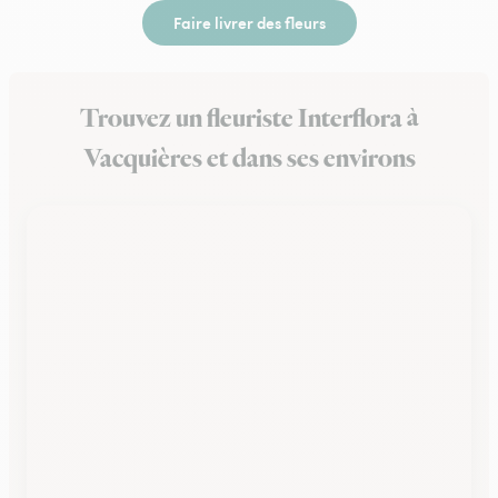
Faire livrer des fleurs
Trouvez un fleuriste Interflora à
Vacquières et dans ses environs