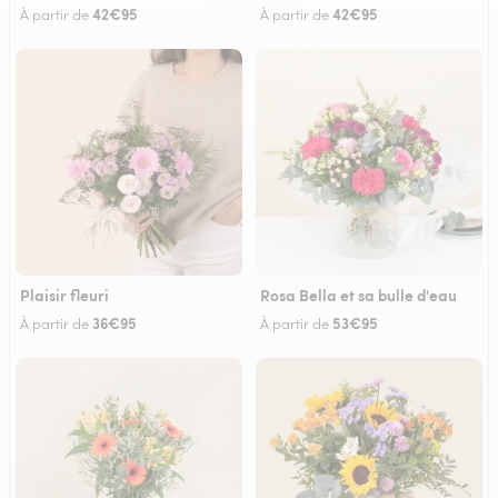
42€95
42€95
À partir de
À partir de
Plaisir fleuri
Rosa Bella et sa bulle d'eau
36€95
53€95
À partir de
À partir de