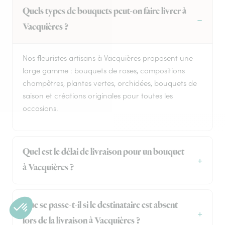
Quels types de bouquets peut-on faire livrer à
Vacquières ?
Nos fleuristes artisans à Vacquières proposent une
large gamme : bouquets de roses, compositions
champêtres, plantes vertes, orchidées, bouquets de
saison et créations originales pour toutes les
occasions.
Quel est le délai de livraison pour un bouquet
à Vacquières ?
Que se passe-t-il si le destinataire est absent
lors de la livraison à Vacquières ?