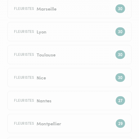
Marseille
FLEURISTES
Lyon
FLEURISTES
Toulouse
FLEURISTES
Nice
FLEURISTES
Nantes
FLEURISTES
Montpellier
FLEURISTES