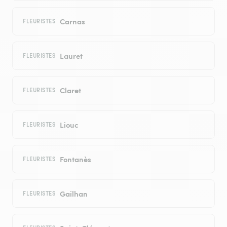
Carnas
FLEURISTES
Lauret
FLEURISTES
Claret
FLEURISTES
Liouc
FLEURISTES
Fontanès
FLEURISTES
Gailhan
FLEURISTES