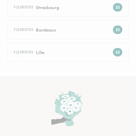
Strasbourg
FLEURISTES
Bordeaux
FLEURISTES
Lille
FLEURISTES