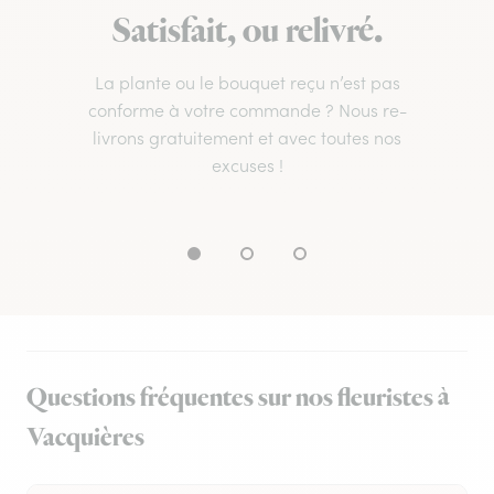
Satisfait, ou relivré.
La plante ou le bouquet reçu n’est pas
conforme à votre commande ? Nous re-
livrons gratuitement et avec toutes nos
excuses !
Questions fréquentes sur nos fleuristes à
Vacquières