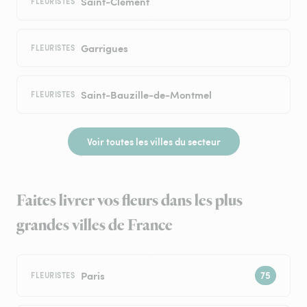
Saint-Clément
FLEURISTES
Garrigues
FLEURISTES
Saint-Bauzille-de-Montmel
FLEURISTES
Voir toutes les villes du secteur
Faites livrer vos fleurs dans les plus
grandes villes de France
Paris
FLEURISTES