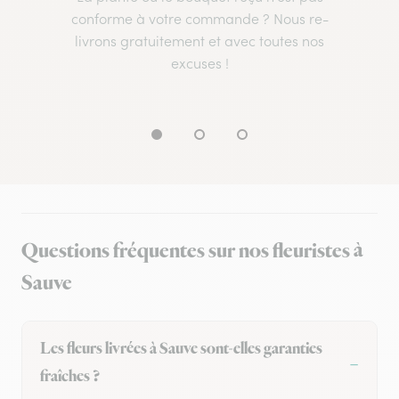
conforme à votre commande ? Nous re-
livrons gratuitement et avec toutes nos
excuses !
Questions fréquentes sur nos fleuristes à
Sauve
Les fleurs livrées à Sauve sont-elles garanties
fraîches ?