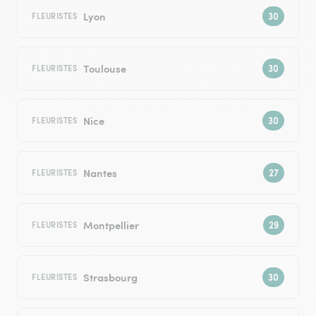
Lyon
FLEURISTES
Toulouse
FLEURISTES
Nice
FLEURISTES
Nantes
FLEURISTES
Montpellier
FLEURISTES
Strasbourg
FLEURISTES