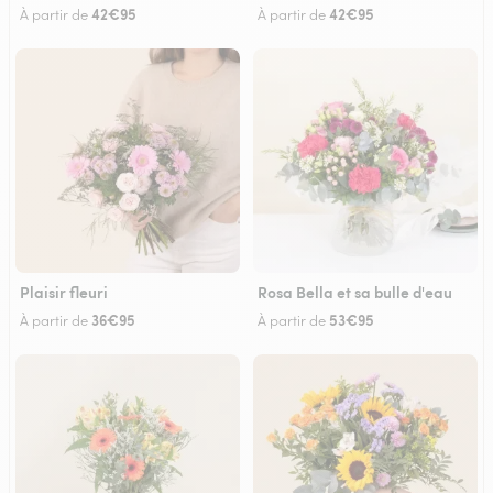
42€95
42€95
À partir de
À partir de
Plaisir fleuri
Rosa Bella et sa bulle d'eau
36€95
53€95
À partir de
À partir de