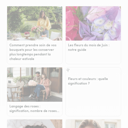
Comment prendre soin de vos
Les fleurs du mois de Juin :
bouquets pour les conserver
notre guide
plus longtemps pendant la
chaleur estivale
Fleurs et couleurs : quelle
signification ?
Langage des roses :
signification, nombre de roses…