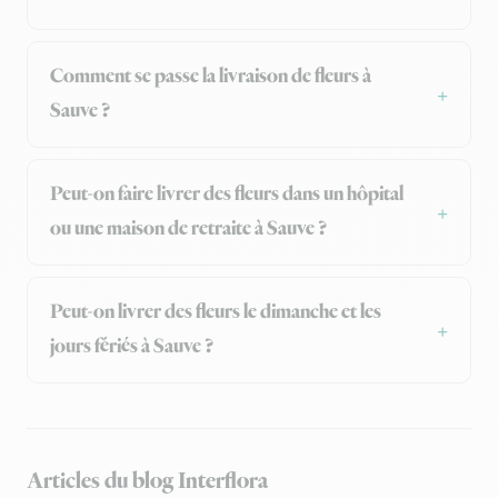
Comment se passe la livraison de fleurs à
Sauve ?
Peut-on faire livrer des fleurs dans un hôpital
ou une maison de retraite à Sauve ?
Peut-on livrer des fleurs le dimanche et les
jours fériés à Sauve ?
Articles du blog Interflora