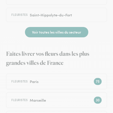
Saint-Hippolyte-du-Fort
FLEURISTES
Voir toutes les villes du secteur
Faites livrer vos fleurs dans les plus
grandes villes de France
Paris
FLEURISTES
Marseille
FLEURISTES