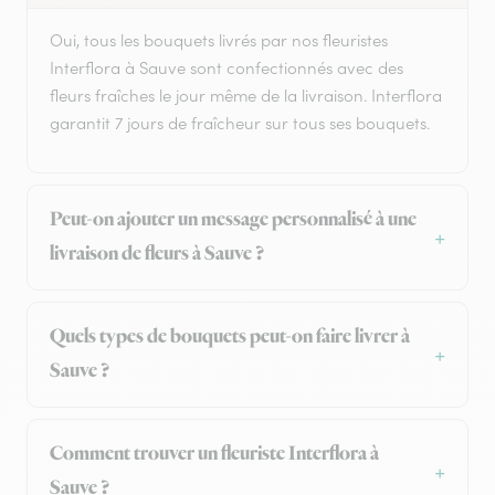
Oui, tous les bouquets livrés par nos fleuristes
Interflora à Sauve sont confectionnés avec des
fleurs fraîches le jour même de la livraison. Interflora
garantit 7 jours de fraîcheur sur tous ses bouquets.
Peut-on ajouter un message personnalisé à une
livraison de fleurs à Sauve ?
Quels types de bouquets peut-on faire livrer à
Sauve ?
Comment trouver un fleuriste Interflora à
Sauve ?