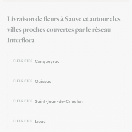
Livraison de fleurs à Sauve et autour : les
villes proches couvertes par le réseau
Interflora
Conqueyrac
FLEURISTES
Quissac
FLEURISTES
Saint-Jean-de-Crieulon
FLEURISTES
Liouc
FLEURISTES