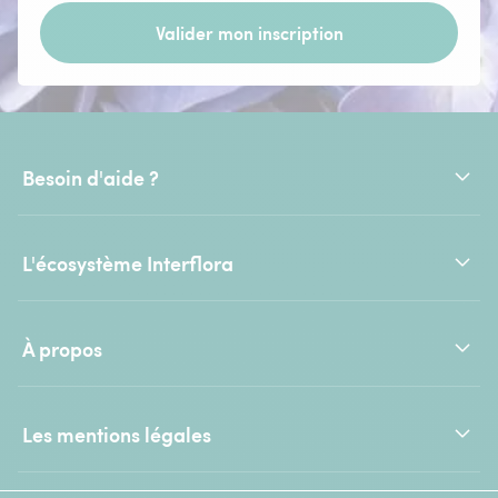
Valider mon inscription
Besoin d'aide ?
L'écosystème Interflora
À propos
Les mentions légales