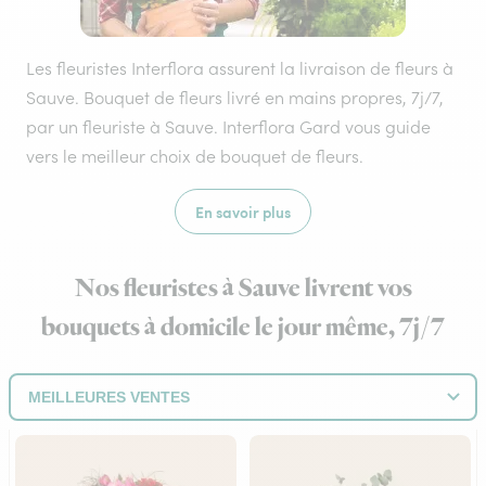
Les fleuristes Interflora assurent la livraison de fleurs à
Sauve. Bouquet de fleurs livré en mains propres, 7j/7,
par un fleuriste à Sauve. Interflora Gard vous guide
vers le meilleur choix de bouquet de fleurs.
En savoir plus
Nos fleuristes à Sauve livrent vos
bouquets à domicile le jour même, 7j/7