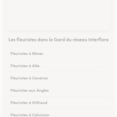
Les fleuristes dans le Gard du réseau Interflora
Fleuristes à Nîmes
Fleuristes à Alès
Fleuristes à Caveirac
Fleuristes aux Angles
Fleuristes à Milhaud
Fleuristes à Calvisson