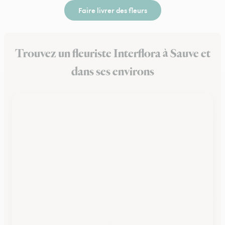
Faire livrer des fleurs
Trouvez un fleuriste Interflora à Sauve et
dans ses environs