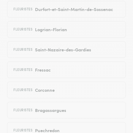
Durfort-et-Saint-Martin-de-Sossenac
FLEURISTES
Logrian-Florian
FLEURISTES
Saint-Nazaire-des-Gardies
FLEURISTES
Fressac
FLEURISTES
Corconne
FLEURISTES
Bragassargues
FLEURISTES
Puechredon
FLEURISTES