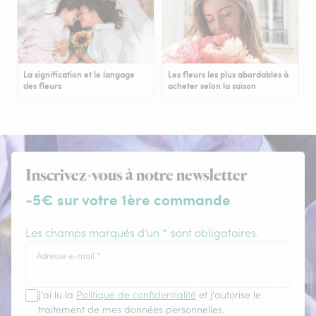
La signification et le langage
Les fleurs les plus abordables à
des fleurs
acheter selon la saison
Inscrivez-vous à notre newsletter
-5€ sur votre 1ère commande
Les champs marqués d'un * sont obligatoires.
Adresse e-mail
*
J'ai lu la
Politique de confidentialité
et j'autorise le
traitement de mes données personnelles.