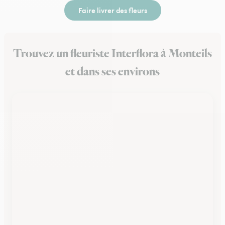
Faire livrer des fleurs
Trouvez un fleuriste Interflora à Monteils
et dans ses environs