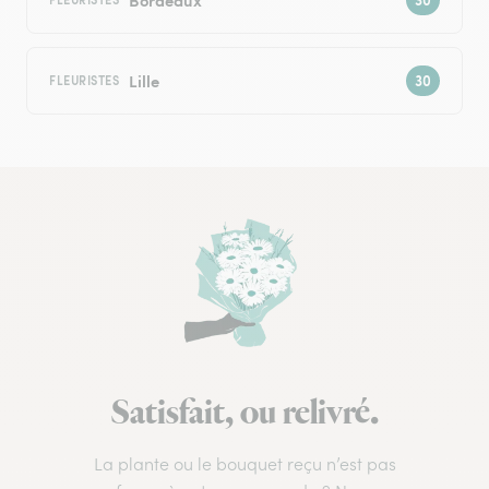
Lille
FLEURISTES
Satisfait, ou relivré.
La plante ou le bouquet reçu n’est pas