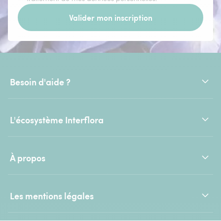
Valider mon inscription
Besoin d'aide ?
L'écosystème Interflora
À propos
Les mentions légales