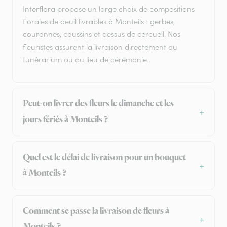
Interflora propose un large choix de compositions
florales de deuil livrables à Monteils : gerbes,
couronnes, coussins et dessus de cercueil. Nos
fleuristes assurent la livraison directement au
funérarium ou au lieu de cérémonie.
Peut-on livrer des fleurs le dimanche et les
jours fériés à Monteils ?
Quel est le délai de livraison pour un bouquet
à Monteils ?
Comment se passe la livraison de fleurs à