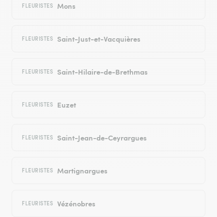
Mons
FLEURISTES
Saint-Just-et-Vacquières
FLEURISTES
Saint-Hilaire-de-Brethmas
FLEURISTES
Euzet
FLEURISTES
Saint-Jean-de-Ceyrargues
FLEURISTES
Martignargues
FLEURISTES
Vézénobres
FLEURISTES