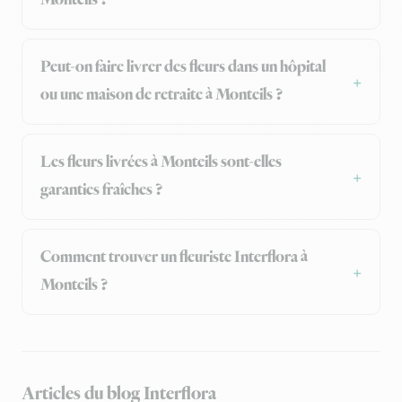
Monteils ?
Peut-on faire livrer des fleurs dans un hôpital
ou une maison de retraite à Monteils ?
Les fleurs livrées à Monteils sont-elles
garanties fraîches ?
Comment trouver un fleuriste Interflora à
Monteils ?
Articles du blog Interflora