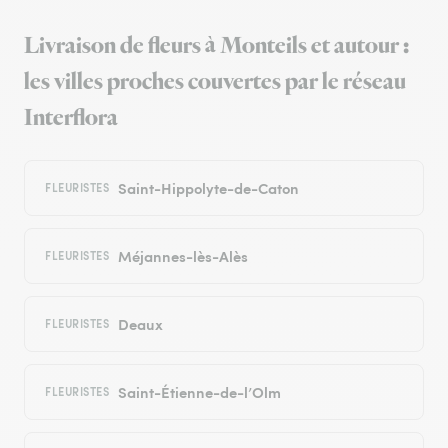
Livraison de fleurs à Monteils et autour :
les villes proches couvertes par le réseau
Interflora
Saint-Hippolyte-de-Caton
FLEURISTES
Méjannes-lès-Alès
FLEURISTES
Deaux
FLEURISTES
Saint-Étienne-de-l’Olm
FLEURISTES