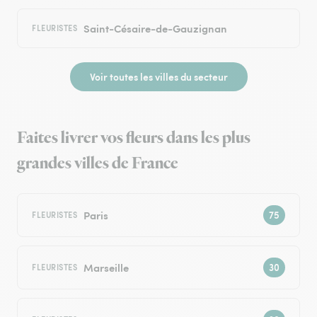
Saint-Césaire-de-Gauzignan
FLEURISTES
Voir toutes les villes du secteur
Faites livrer vos fleurs dans les plus
grandes villes de France
Paris
FLEURISTES
Marseille
FLEURISTES