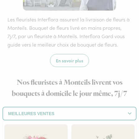
Les fleuristes Interflora assurent la livraison de fleurs à
Monteils. Bouquet de fleurs livré en mains propres,
7j/7, par un fleuriste à Monteils. Interflora Gard vous
guide vers le meilleur choix de bouquet de fleurs.
En savoir plus
Nos fleuristes à Monteils livrent vos
bouquets à domicile le jour même, 7j/7