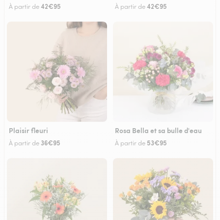
42€95
42€95
À partir de
À partir de
Plaisir fleuri
Rosa Bella et sa bulle d'eau
36€95
53€95
À partir de
À partir de