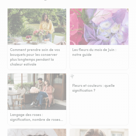
Comment prendre soin de vos
Les fleurs du mois de Juin :
bouquets pour les conserver
notre guide
plus longtemps pendant la
chaleur estivale
Fleurs et couleurs : quelle
signification ?
Langage des roses :
signification, nombre de roses…