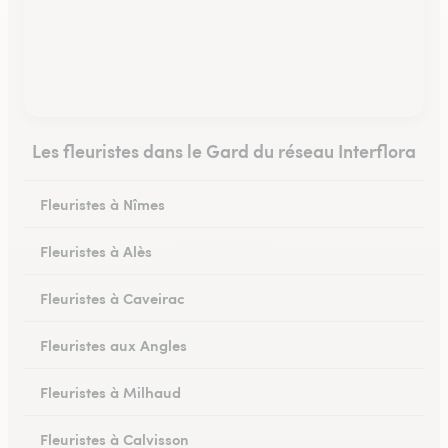
Les fleuristes dans le Gard du réseau Interflora
Fleuristes à Nîmes
Fleuristes à Alès
Fleuristes à Caveirac
Fleuristes aux Angles
Fleuristes à Milhaud
Fleuristes à Calvisson