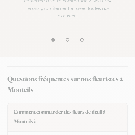
conforme à votre commande ? Nous re-
livrons gratuitement et avec toutes nos
excuses !
Questions fréquentes sur nos fleuristes à
Monteils
Comment commander des fleurs de deuil à
Monteils ?