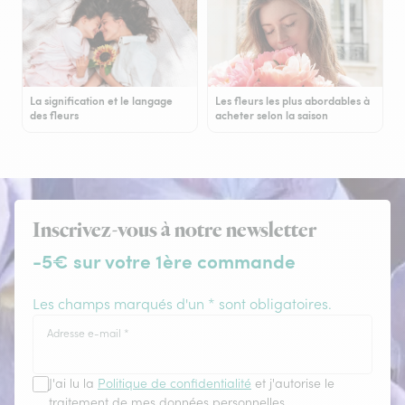
La signification et le langage
Les fleurs les plus abordables à
des fleurs
acheter selon la saison
Inscrivez-vous à notre newsletter
-5€ sur votre 1ère commande
Les champs marqués d'un * sont obligatoires.
Adresse e-mail
*
J'ai lu la
Politique de confidentialité
et j'autorise le
traitement de mes données personnelles.