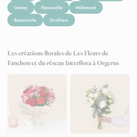
Osmoy
Flexanville
Millemont
Bazainville
Orvilliers
Les créations florales de Les Fleurs de
Fanchon et du réseau Interflora à Orgerus