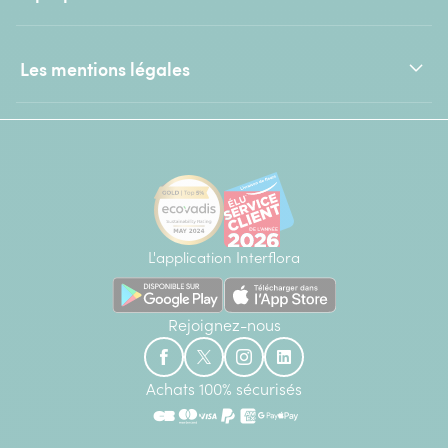
Les mentions légales
L'application Interflora
Rejoignez-nous
Achats 100% sécurisés