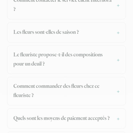
Comment contacter le service client Interflora
?
Les fleurs sont-elles de saison ?
Le fleuriste propose-t-il des compositions
pour un deuil ?
Comment commander des fleurs chez ce
fleuriste ?
Quels sont les moyens de paiement acceptés ?