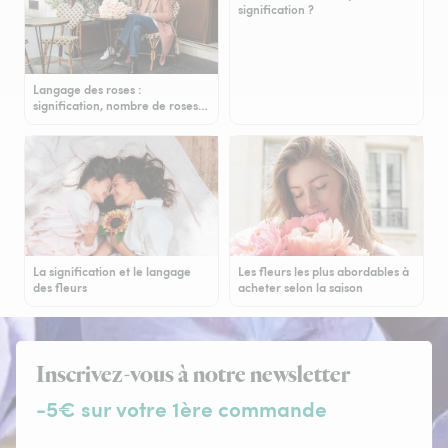
signification ?
Langage des roses :
signification, nombre de roses…
La signification et le langage
Les fleurs les plus abordables à
des fleurs
acheter selon la saison
Inscrivez-vous à notre newsletter
-5€ sur votre 1ère commande