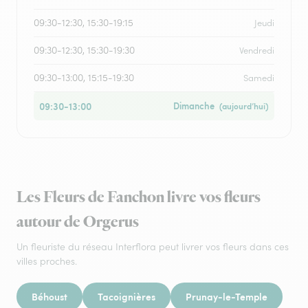
09:30-12:30, 15:30-19:15
Jeudi
09:30-12:30, 15:30-19:30
Vendredi
09:30-13:00, 15:15-19:30
Samedi
09:30-13:00
Dimanche
(aujourd’hui)
Les Fleurs de Fanchon livre vos fleurs
autour de Orgerus
Un fleuriste du réseau Interflora peut livrer vos fleurs dans ces
villes proches.
Béhoust
Tacoignières
Prunay-le-Temple