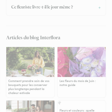
Ce fleuriste livre-t-il le jour même ?
Articles du blog Interflora
Comment prendre soin de vos
Les fleurs du mois de Juin :
bouquets pour les conserver
notre guide
plus longtemps pendant la
chaleur estivale
Fleurs et couleurs : quelle