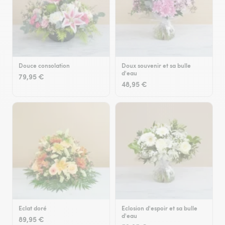
Douce consolation
Doux souvenir et sa bulle
d'eau
79,95 €
48,95 €
Eclat doré
Eclosion d'espoir et sa bulle
d'eau
89,95 €