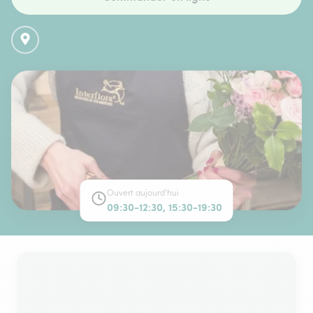
Ouvert aujourd'hui
09:30-12:30, 15:30-19:30