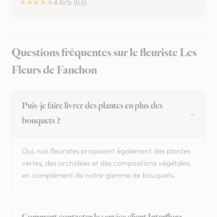
★
★
★
★
★
4.6/5 (63)
Questions fréquentes sur le fleuriste Les
Fleurs de Fanchon
Puis-je faire livrer des plantes en plus des
bouquets ?
Oui, nos fleuristes proposent également des plantes
vertes, des orchidées et des compositions végétales,
en complément de notre gamme de bouquets.