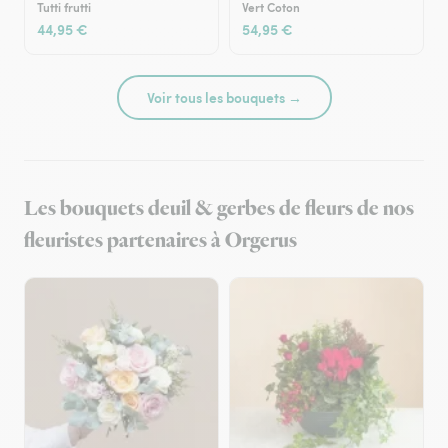
Tutti frutti
Vert Coton
44,95 €
54,95 €
Voir tous les bouquets →
Les bouquets deuil & gerbes de fleurs de nos
fleuristes partenaires à Orgerus