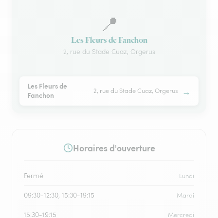
📍
Les Fleurs de Fanchon
2, rue du Stade Cuaz, Orgerus
Les Fleurs de
→
2, rue du Stade Cuaz, Orgerus
Fanchon
Horaires d'ouverture
Fermé
Lundi
09:30-12:30, 15:30-19:15
Mardi
15:30-19:15
Mercredi