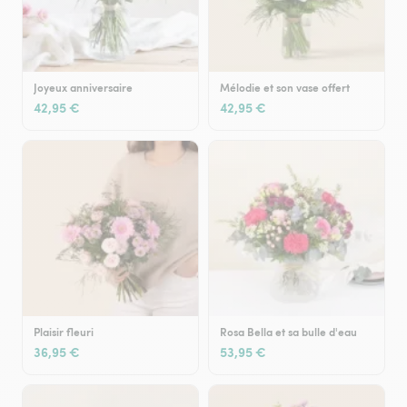
Joyeux anniversaire
Mélodie et son vase offert
42,95 €
42,95 €
Plaisir fleuri
Rosa Bella et sa bulle d'eau
36,95 €
53,95 €