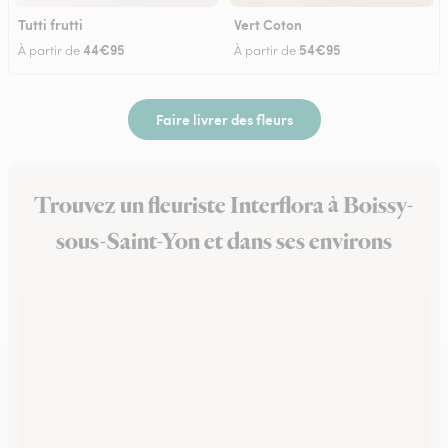
Tutti frutti
Vert Coton
44€95
54€95
À partir de
À partir de
Faire livrer des fleurs
Trouvez un fleuriste Interflora à Boissy-
sous-Saint-Yon et dans ses environs