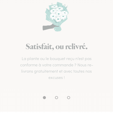
Satisfait, ou relivré.
La plante ou le bouquet reçu n’est pas
conforme à votre commande ? Nous re-
livrons gratuitement et avec toutes nos
excuses !