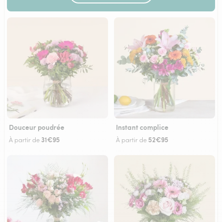
Douceur poudrée
Instant complice
31€95
52€95
À partir de
À partir de