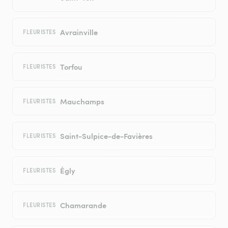
Avrainville
FLEURISTES
Torfou
FLEURISTES
Mauchamps
FLEURISTES
Saint-Sulpice-de-Favières
FLEURISTES
Égly
FLEURISTES
Chamarande
FLEURISTES