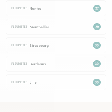
Nantes
FLEURISTES
Montpellier
FLEURISTES
Strasbourg
FLEURISTES
Bordeaux
FLEURISTES
Lille
FLEURISTES