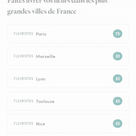
Faites livrer vos fleurs dans les plus
grandes villes de France
Paris
FLEURISTES
Marseille
FLEURISTES
Lyon
FLEURISTES
Toulouse
FLEURISTES
Nice
FLEURISTES