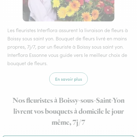
Les fleuristes Interflora assurent la livraison de fleurs à
Boissy sous saint yon. Bouquet de fleurs livré en mains
propres, 7j/7, par un fleuriste à Boissy sous saint yon.
Interflora Essonne vous guide vers le meilleur choix de
bouquet de fleurs.
En savoir plus
Nos fleuristes à Boissy-sous-Saint-Yon
livrent vos bouquets à domicile le jour
même, 7j/7