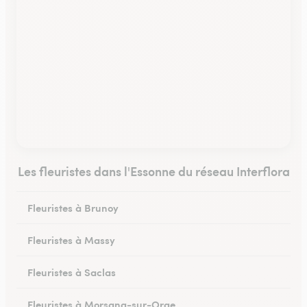
Les fleuristes dans l'Essonne du réseau Interflora
Fleuristes à Brunoy
Fleuristes à Massy
Fleuristes à Saclas
Fleuristes à Morsang-sur-Orge