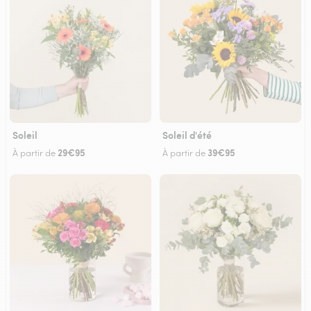
Soleil
Soleil d'été
29€95
39€95
À partir de
À partir de