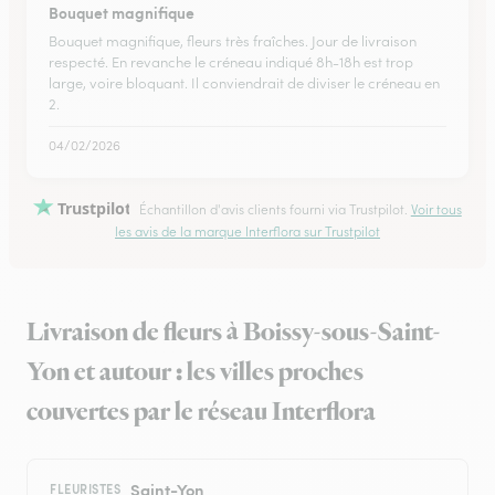
Bouquet magnifique
Bouquet magnifique, fleurs très fraîches. Jour de livraison
respecté. En revanche le créneau indiqué 8h-18h est trop
large, voire bloquant. Il conviendrait de diviser le créneau en
2.
04/02/2026
Trustpilot
Échantillon d'avis clients fourni via Trustpilot.
Voir tous
les avis de la marque Interflora sur Trustpilot
Livraison de fleurs à Boissy-sous-Saint-
Yon et autour : les villes proches
couvertes par le réseau Interflora
Saint-Yon
FLEURISTES