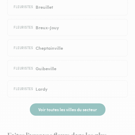
Breuillet
FLEURISTES
Breux-Jouy
FLEURISTES
Cheptainville
FLEURISTES
Guibeville
FLEURISTES
Lardy
FLEURISTES
Voir toutes les villes du secteur