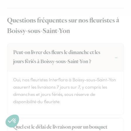
Questions fréquentes sur nos fleuristes à
Boissy-sous-Saint-Yon
Peut-on livrer des fleurs le dimanche et les
jours fériés à Boissy-sous-Saint-Yon ?
Oui, nos fleuristes Interflora à Boissy-sous-Saint-Yon
assurent les livraisons 7 jours sur 7, y compris les
dimanches et jours fériés, sous réserve de
disponibilité du fleuriste.
Quel est le délai de livraison pour un bouquet