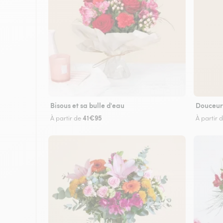
Bisous et sa bulle d'eau
Douceur
41€95
À partir de
À partir 