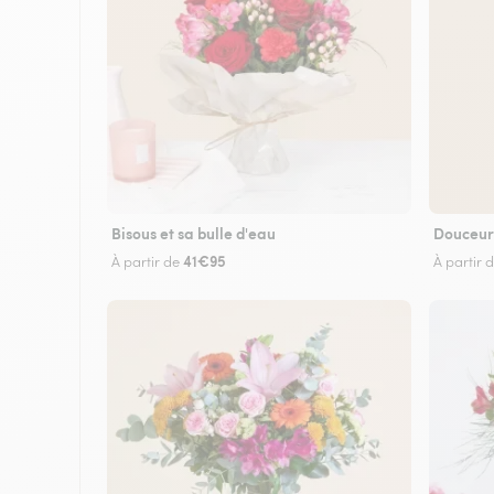
Bisous et sa bulle d'eau
Douceur
41€95
À partir de
À partir 