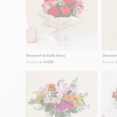
Bisous et sa bulle d'eau
Douceur
41€95
À partir de
À partir 