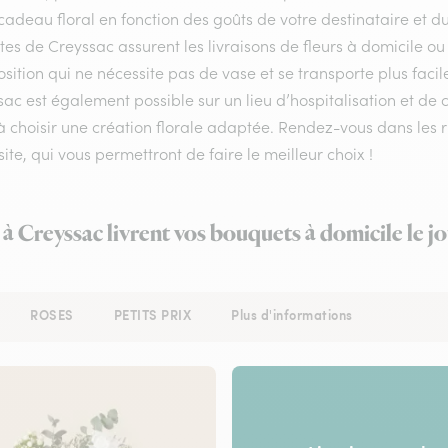
cadeau floral en fonction des goûts de votre destinataire et 
stes de Creyssac assurent les livraisons de fleurs à domicile ou
ition qui ne nécessite pas de vase et se transporte plus facil
ac est également possible sur un lieu d’hospitalisation et de 
à choisir une création florale adaptée. Rendez-vous dans les r
site, qui vous permettront de faire le meilleur choix !
 à Creyssac livrent vos bouquets à domicile le 
ROSES
PETITS PRIX
Plus d'informations