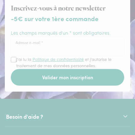
Inscrivez-vous à notre newsletter
-5€ sur votre 1ère commande
Les champs marqués d'un * sont obligatoires.
Adresse e-mail
*
J'ai lu la
Politique de confidentialité
et j'autorise le
traitement de mes données personnelles.
Valider mon inscription
Besoin d'aide ?