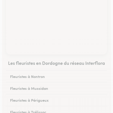
Les fleuristes en Dordogne du réseau Interflora
Fleuristes à Nontron
Fleuristes à Mussidan
Fleuristes à Périgueux
Fleuristes à Trélissac