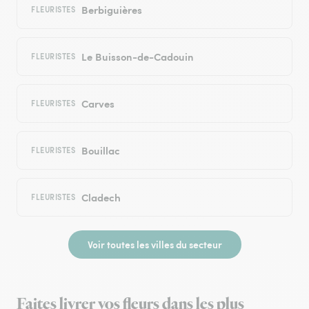
Berbiguières
FLEURISTES
Le Buisson-de-Cadouin
FLEURISTES
Carves
FLEURISTES
Bouillac
FLEURISTES
Cladech
FLEURISTES
Voir toutes les villes du secteur
Faites livrer vos fleurs dans les plus