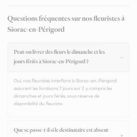
Questions fréquentes sur nos fleuristes à
Siorac-en-Périgord
Peut-on livrer des fleurs le dimanche et les
jours fériés à Siorac-en-Périgord ?
Oui, nos fleuristes Interflora à Siorac-en-Périgord
assurent les livraisons 7 jours sur 7, y compris les
dimanches et jours fériés, sous réserve de
disponibilité du fleuriste.
Que se passe-t-il si le destinataire est absent