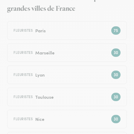
grandes villes de France
Paris
FLEURISTES
Marseille
FLEURISTES
Lyon
FLEURISTES
Toulouse
FLEURISTES
Nice
FLEURISTES