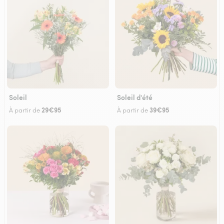
Soleil
Soleil d'été
29€95
39€95
À partir de
À partir de