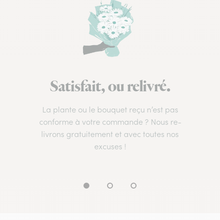
Satisfait, ou relivré.
La plante ou le bouquet reçu n’est pas
conforme à votre commande ? Nous re-
livrons gratuitement et avec toutes nos
excuses !