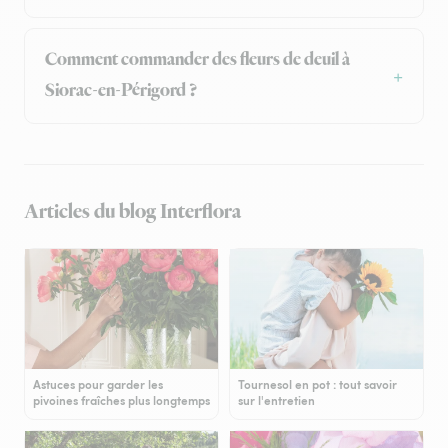
Comment commander des fleurs de deuil à
Siorac-en-Périgord ?
Articles du blog Interflora
Astuces pour garder les
Tournesol en pot : tout savoir
pivoines fraîches plus longtemps
sur l'entretien