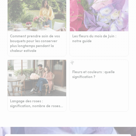
Comment prendre soin de vos
Les fleurs du mois de Juin :
bouquets pour les conserver
notre guide
plus longtemps pendant la
chaleur estivale
Fleurs et couleurs : quelle
signification ?
Langage des roses :
signification, nombre de roses…