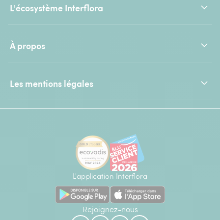
L'écosystème Interflora
À propos
Les mentions légales
L'application Interflora
Rejoignez-nous