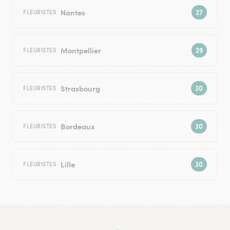
Nantes
FLEURISTES
Montpellier
FLEURISTES
Strasbourg
FLEURISTES
Bordeaux
FLEURISTES
Lille
FLEURISTES