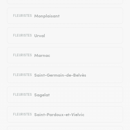
Monplaisant
FLEURISTES
Urval
FLEURISTES
Marnac
FLEURISTES
Saint-Germain-de-Belvès
FLEURISTES
Sagelat
FLEURISTES
Saint-Pardoux-et-Vielvic
FLEURISTES