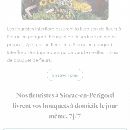
Les fleuristes Interflora assurent la livraison de fleurs à
Siorac en perigord. Bouquet de fleurs livré en mains
propres, 7j/7, par un fleuriste à Siorac en perigord.
Interflora Dordogne vous guide vers le meilleur choix
de bouquet de fleurs.
En savoir plus
Nos fleuristes à Siorac-en-Périgord
livrent vos bouquets à domicile le jour
même, 7j/7