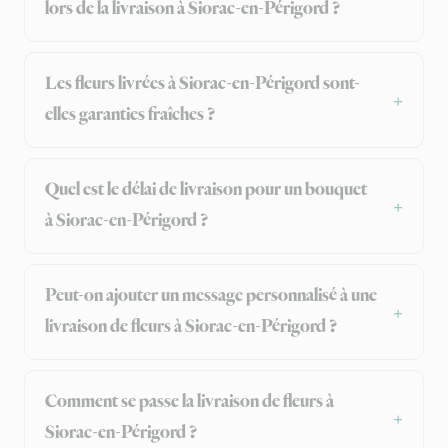
lors de la livraison à Siorac-en-Périgord ?
Les fleurs livrées à Siorac-en-Périgord sont-
elles garanties fraîches ?
Quel est le délai de livraison pour un bouquet
à Siorac-en-Périgord ?
Peut-on ajouter un message personnalisé à une
livraison de fleurs à Siorac-en-Périgord ?
Comment se passe la livraison de fleurs à
Siorac-en-Périgord ?