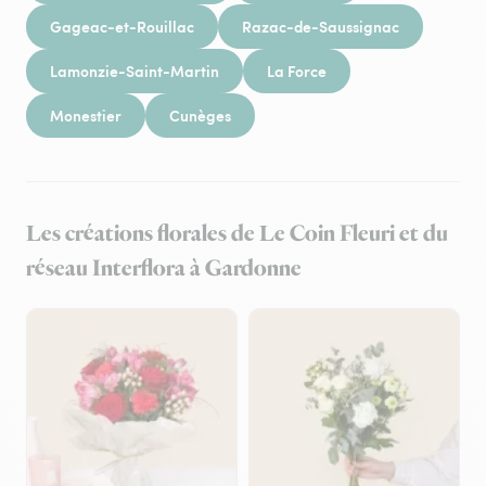
Gageac-et-Rouillac
Razac-de-Saussignac
Lamonzie-Saint-Martin
La Force
Monestier
Cunèges
Les créations florales de Le Coin Fleuri et du
réseau Interflora à Gardonne