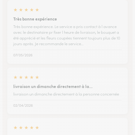
★
★
★
★
★
Très bonne expérience
Très bonne expérience. Le service a pris contact à l avance
avec le destinataire pr fixer l heure de livraison, le bouquet a
été apprécié et les fleurs coupées tiennent toujours plus de 10
jours après. Je recommande le service…
07/05/2026
★
★
★
★
★
livraison un dimanche directement à la…
livraison un dimanche directement à la personne concernée
02/04/2026
★
★
★
★
★