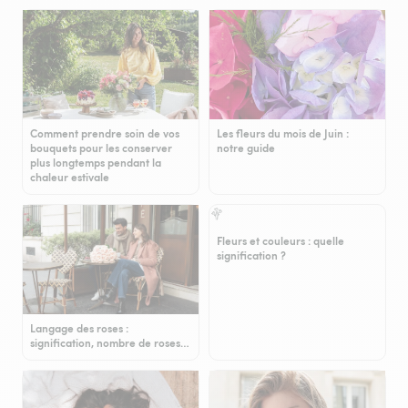
Comment prendre soin de vos
Les fleurs du mois de Juin :
bouquets pour les conserver
notre guide
plus longtemps pendant la
chaleur estivale
Fleurs et couleurs : quelle
signification ?
Langage des roses :
signification, nombre de roses…