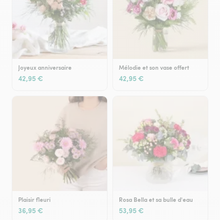
Joyeux anniversaire
Mélodie et son vase offert
42,95 €
42,95 €
Plaisir fleuri
Rosa Bella et sa bulle d'eau
36,95 €
53,95 €