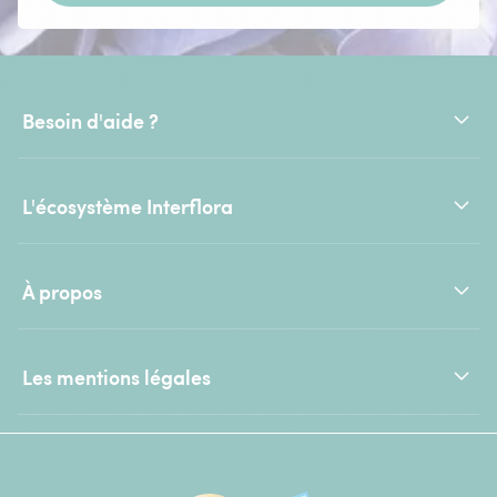
Besoin d'aide ?
L'écosystème Interflora
À propos
Les mentions légales