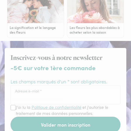
La signification et le langage
Les fleurs les plus abordables à
des fleurs
acheter selon la saison
Inscrivez-vous à notre newsletter
-5€ sur votre 1ère commande
Les champs marqués d'un * sont obligatoires.
Adresse e-mail
*
J'ai lu la
Politique de confidentialité
et j'autorise le
traitement de mes données personnelles.
Valider mon inscription