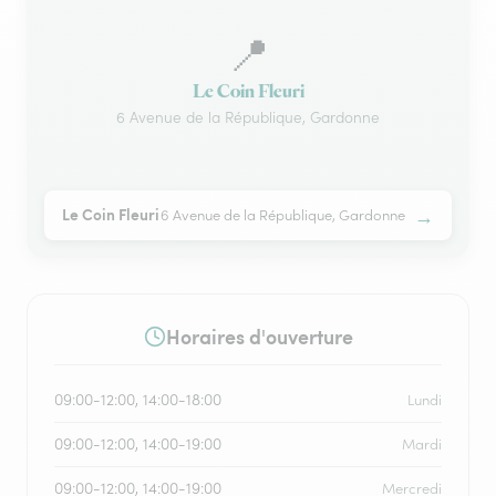
📍
Le Coin Fleuri
6 Avenue de la République, Gardonne
→
Le Coin Fleuri
6 Avenue de la République, Gardonne
Horaires d'ouverture
09:00-12:00, 14:00-18:00
Lundi
09:00-12:00, 14:00-19:00
Mardi
09:00-12:00, 14:00-19:00
Mercredi