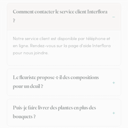
Comment contacter le service client Interflora
?
Notre service client est disponible par téléphone et
en ligne. Rendez-vous sur la page d'aide Interflora
pour nous joindre.
Le fleuriste propose-t-il des compositions
pour un deuil ?
Puis-je faire livrer des plantes en plus des
bouquets ?