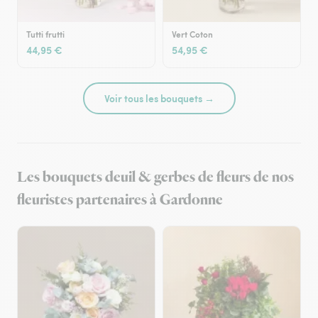
Tutti frutti
Vert Coton
44,95 €
54,95 €
Voir tous les bouquets →
Les bouquets deuil & gerbes de fleurs de nos
fleuristes partenaires à Gardonne