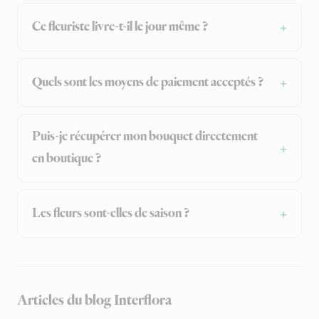
Ce fleuriste livre-t-il le jour même ?
Quels sont les moyens de paiement acceptés ?
Puis-je récupérer mon bouquet directement
en boutique ?
Les fleurs sont-elles de saison ?
Articles du blog Interflora