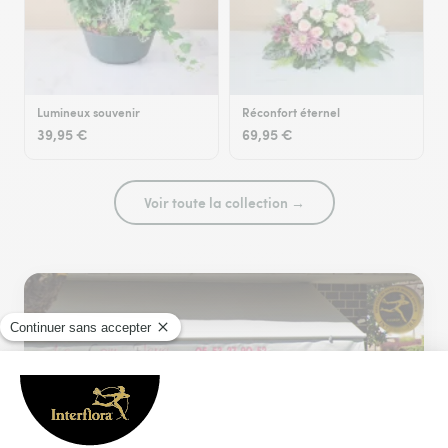
Lumineux souvenir
Réconfort éternel
39,95 €
69,95 €
Voir toute la collection →