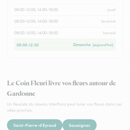
09:00-12:00, 14:00-19:00
Jeudi
09:00-12:00, 14:00-19:00
Vendredi
09:00-12:00, 14:00-19:00
Samedi
09:00-12:30
Dimanche
(aujourd’hui)
Le Coin Fleuri livre vos fleurs autour de
Gardonne
Un fleuriste du réseau Interflora peut livrer vos fleurs dans ces
villes proches.
Saint-Pierre-d’Eyraud
Saussignac