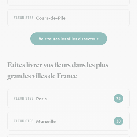
Cours-de-Pile
FLEURISTES
Voir toutes les villes du secteur
Faites livrer vos fleurs dans les plus
grandes villes de France
Paris
FLEURISTES
Marseille
FLEURISTES