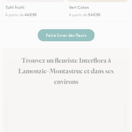
Tutti frutti
Vert Coton
44€95
54€95
À partir de
À partir de
Faire livrer des fleurs
Trouvez un fleuriste Interflora à
Lamonzie-Montastruc et dans ses
environs