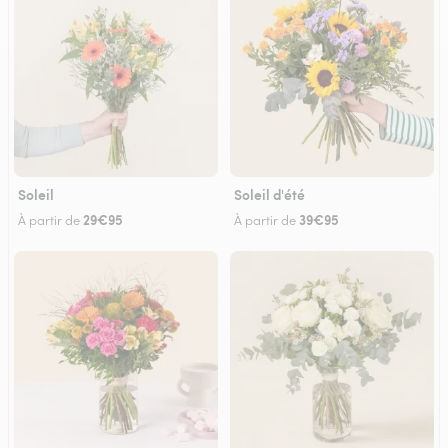
Soleil
Soleil d'été
29€95
39€95
À partir de
À partir de