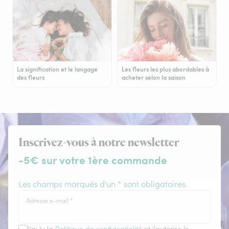
La signification et le langage
Les fleurs les plus abordables à
des fleurs
acheter selon la saison
Inscrivez-vous à notre newsletter
-5€ sur votre 1ère commande
Les champs marqués d'un * sont obligatoires.
Adresse e-mail
*