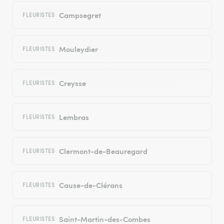
Campsegret
FLEURISTES
Mouleydier
FLEURISTES
Creysse
FLEURISTES
Lembras
FLEURISTES
Clermont-de-Beauregard
FLEURISTES
Cause-de-Clérans
FLEURISTES
Saint-Martin-des-Combes
FLEURISTES