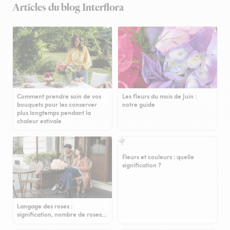
Articles du blog Interflora
Comment prendre soin de vos
Les fleurs du mois de Juin :
bouquets pour les conserver
notre guide
plus longtemps pendant la
chaleur estivale
Fleurs et couleurs : quelle
signification ?
Langage des roses :
signification, nombre de roses…