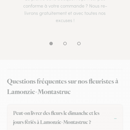
conforme à votre commande ? Nous re-
livrons gratuitement et avec toutes nos
excuses !
Questions fréquentes sur nos fleuristes à
Lamonzie-Montastruc
Peut-on livrer des fleurs le dimanche et les
jours fériés à Lamonzie-Montastruc ?