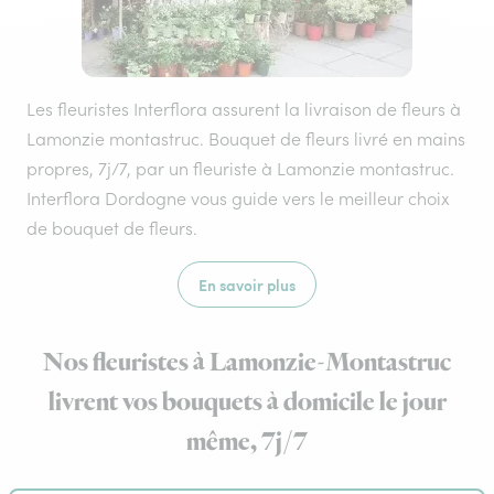
Les fleuristes Interflora assurent la livraison de fleurs à
Lamonzie montastruc. Bouquet de fleurs livré en mains
propres, 7j/7, par un fleuriste à Lamonzie montastruc.
Interflora Dordogne vous guide vers le meilleur choix
de bouquet de fleurs.
En savoir plus
Nos fleuristes à Lamonzie-Montastruc
livrent vos bouquets à domicile le jour
même, 7j/7