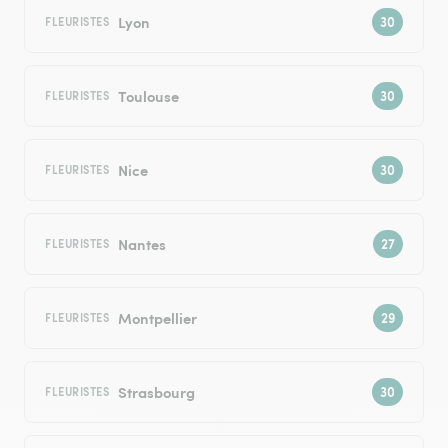
Lyon
FLEURISTES
Toulouse
FLEURISTES
Nice
FLEURISTES
Nantes
FLEURISTES
Montpellier
FLEURISTES
Strasbourg
FLEURISTES