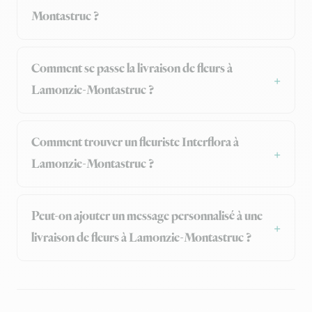
Montastruc ?
Comment se passe la livraison de fleurs à
Lamonzie-Montastruc ?
Comment trouver un fleuriste Interflora à
Lamonzie-Montastruc ?
Peut-on ajouter un message personnalisé à une
livraison de fleurs à Lamonzie-Montastruc ?