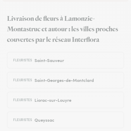
Livraison de fleurs à Lamonzie-
Montastruc et autour : les villes proches
couvertes par le réseau Interflora
Saint-Sauveur
FLEURISTES
Saint-Georges-de-Montclard
FLEURISTES
Liorac-sur-Louyre
FLEURISTES
Queyssac
FLEURISTES