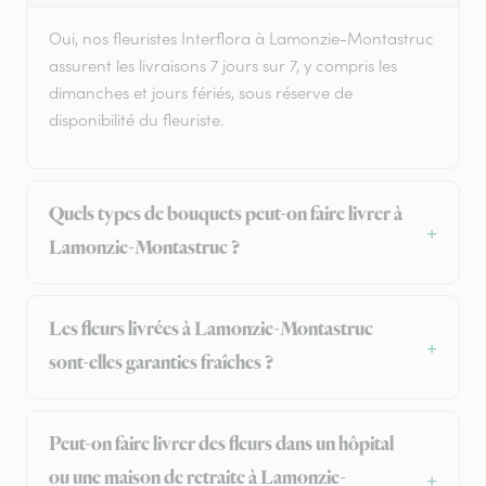
Oui, nos fleuristes Interflora à Lamonzie-Montastruc
assurent les livraisons 7 jours sur 7, y compris les
dimanches et jours fériés, sous réserve de
disponibilité du fleuriste.
Quels types de bouquets peut-on faire livrer à
Lamonzie-Montastruc ?
Les fleurs livrées à Lamonzie-Montastruc
sont-elles garanties fraîches ?
Peut-on faire livrer des fleurs dans un hôpital
ou une maison de retraite à Lamonzie-