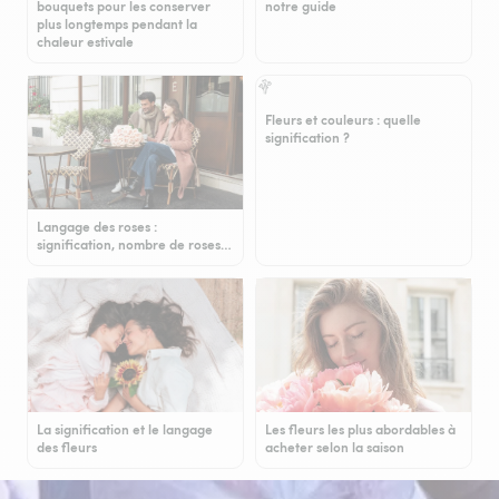
bouquets pour les conserver
notre guide
plus longtemps pendant la
chaleur estivale
Fleurs et couleurs : quelle
signification ?
Langage des roses :
signification, nombre de roses…
La signification et le langage
Les fleurs les plus abordables à
des fleurs
acheter selon la saison