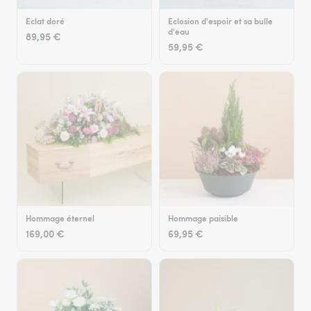
Eclat doré
Eclosion d'espoir et sa bulle
d'eau
89,95 €
59,95 €
Hommage éternel
Hommage paisible
169,00 €
69,95 €