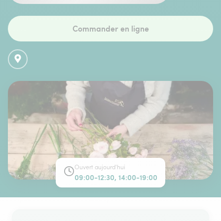
Commander en ligne
Ouvert aujourd'hui
09:00-12:30, 14:00-19:00