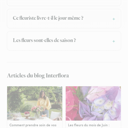
Ce fleuriste livre-t-il le jour même ?
Les fleurs sont-elles de saison ?
Articles du blog Interflora
Comment prendre soin de vos
Les fleurs du mois de Juin :