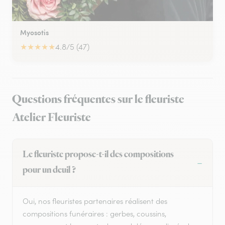
Myosotis
★
★
★
★
★
4.8/5 (47)
Questions fréquentes sur le fleuriste
Atelier Fleuriste
Le fleuriste propose-t-il des compositions
pour un deuil ?
Oui, nos fleuristes partenaires réalisent des
compositions funéraires : gerbes, coussins,