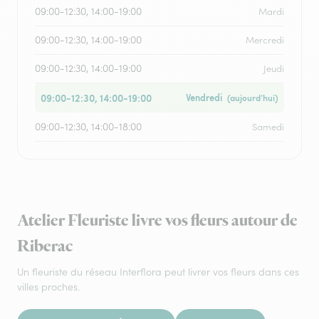
09:00-12:30, 14:00-19:00
Mardi
09:00-12:30, 14:00-19:00
Mercredi
09:00-12:30, 14:00-19:00
Jeudi
09:00-12:30, 14:00-19:00
Vendredi
(aujourd’hui)
09:00-12:30, 14:00-18:00
Samedi
Atelier Fleuriste livre vos fleurs autour de
Riberac
Un fleuriste du réseau Interflora peut livrer vos fleurs dans ces
villes proches.