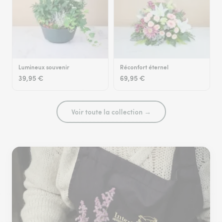
Lumineux souvenir
Réconfort éternel
39,95 €
69,95 €
Voir toute la collection →