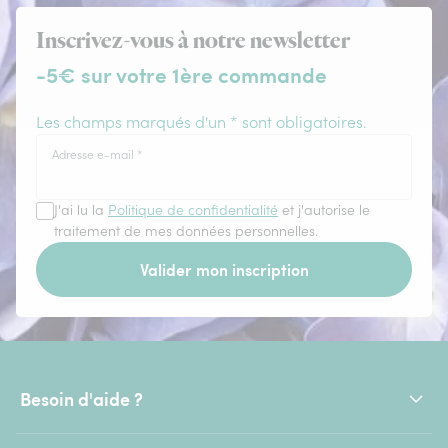
Inscrivez-vous à notre newsletter
-5€ sur votre 1ère commande
Les champs marqués d'un * sont obligatoires.
Adresse e-mail
*
J'ai lu la
Politique de confidentialité
et j'autorise le
traitement de mes données personnelles.
Valider mon inscription
Besoin d'aide ?