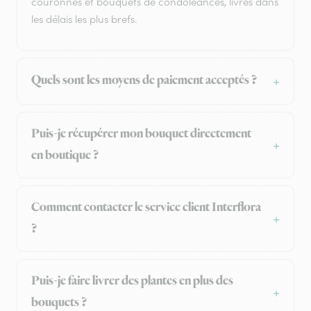
couronnes et bouquets de condoléances, livrés dans
les délais les plus brefs.
Quels sont les moyens de paiement acceptés ?
Puis-je récupérer mon bouquet directement
en boutique ?
Comment contacter le service client Interflora
?
Puis-je faire livrer des plantes en plus des
bouquets ?