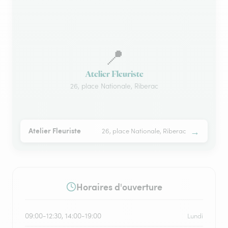
📍
Atelier Fleuriste
26, place Nationale, Riberac
→
Atelier Fleuriste
26, place Nationale, Riberac
Horaires d'ouverture
09:00-12:30, 14:00-19:00
Lundi