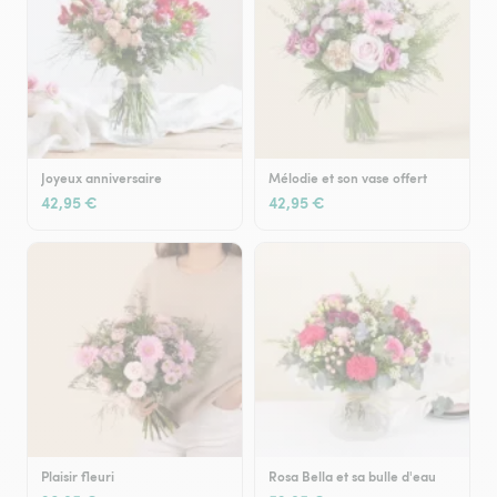
Joyeux anniversaire
Mélodie et son vase offert
42,95 €
42,95 €
Plaisir fleuri
Rosa Bella et sa bulle d'eau