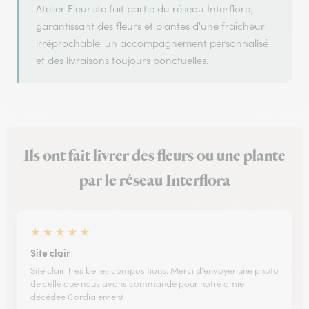
Atelier Fleuriste fait partie du réseau Interflora,
garantissant des fleurs et plantes d'une fraîcheur
irréprochable, un accompagnement personnalisé
et des livraisons toujours ponctuelles.
Ils ont fait livrer des fleurs ou une plante
par le réseau Interflora
★
★
★
★
★
Site clair
Site clair Très belles compositions. Merci d'envoyer une photo
de celle que nous avons commandé pour notre amie
décédée Cordialement