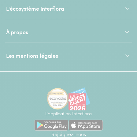
L'écosystème Interflora
À propos
Les mentions légales
L'application Interflora
Rejoignez-nous