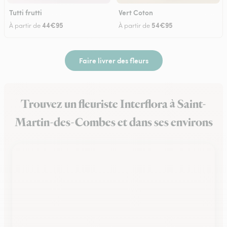
Tutti frutti
Vert Coton
44€95
54€95
À partir de
À partir de
Faire livrer des fleurs
Trouvez un fleuriste Interflora à Saint-
Martin-des-Combes et dans ses environs