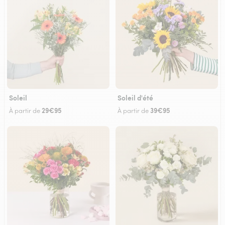
Soleil
Soleil d'été
29€95
39€95
À partir de
À partir de