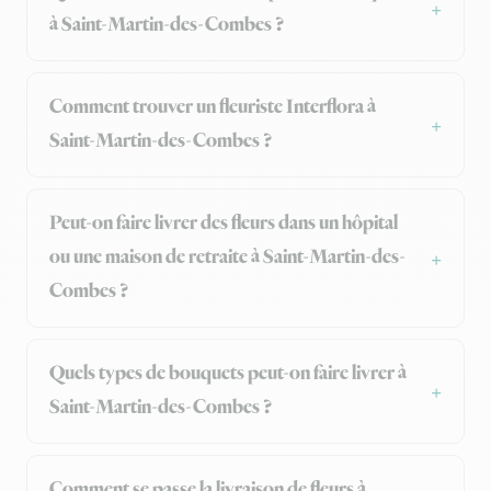
à Saint-Martin-des-Combes ?
Comment trouver un fleuriste Interflora à
Saint-Martin-des-Combes ?
Peut-on faire livrer des fleurs dans un hôpital
ou une maison de retraite à Saint-Martin-des-
Combes ?
Quels types de bouquets peut-on faire livrer à
Saint-Martin-des-Combes ?
Comment se passe la livraison de fleurs à