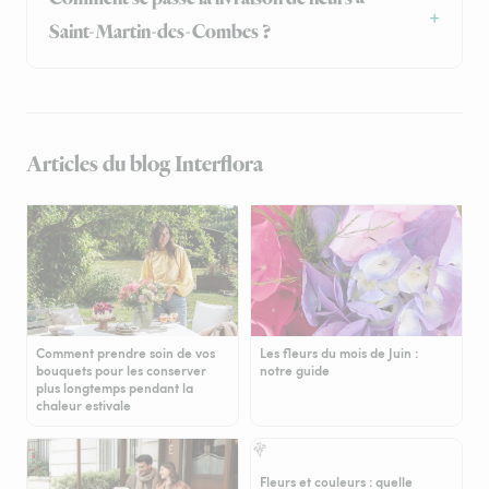
Saint-Martin-des-Combes ?
Articles du blog Interflora
Comment prendre soin de vos
Les fleurs du mois de Juin :
bouquets pour les conserver
notre guide
plus longtemps pendant la
chaleur estivale
Fleurs et couleurs : quelle