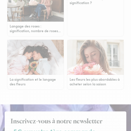
signification ?
Langage des roses :
signification, nombre de roses…
La signification et le langage
Les fleurs les plus abordables à
des fleurs
acheter selon la saison
Inscrivez-vous à notre newsletter