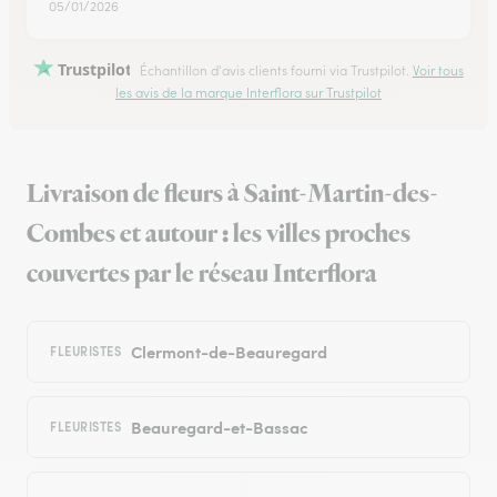
05/01/2026
Trustpilot
Échantillon d'avis clients fourni via Trustpilot.
Voir tous
les avis de la marque Interflora sur Trustpilot
Livraison de fleurs à Saint-Martin-des-
Combes et autour : les villes proches
couvertes par le réseau Interflora
Clermont-de-Beauregard
FLEURISTES
Beauregard-et-Bassac
FLEURISTES