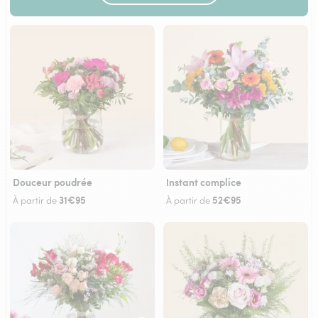
Douceur poudrée
Instant complice
31€95
52€95
À partir de
À partir de