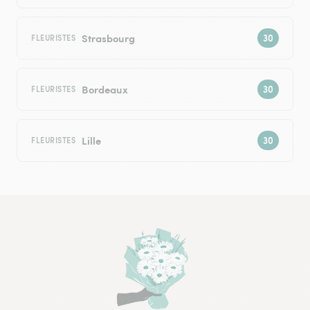
Strasbourg
FLEURISTES
Bordeaux
FLEURISTES
Lille
FLEURISTES