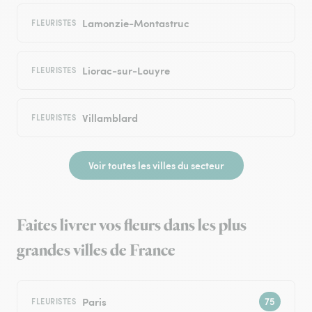
Lamonzie-Montastruc
FLEURISTES
Liorac-sur-Louyre
FLEURISTES
Villamblard
FLEURISTES
Voir toutes les villes du secteur
Faites livrer vos fleurs dans les plus
grandes villes de France
Paris
FLEURISTES