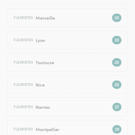
Marseille
FLEURISTES
Lyon
FLEURISTES
Toulouse
FLEURISTES
Nice
FLEURISTES
Nantes
FLEURISTES
Montpellier
FLEURISTES