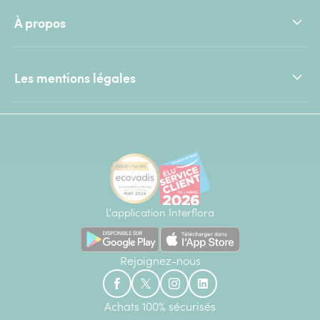
À propos
Les mentions légales
L'application Interflora
Rejoignez-nous
Achats 100% sécurisés