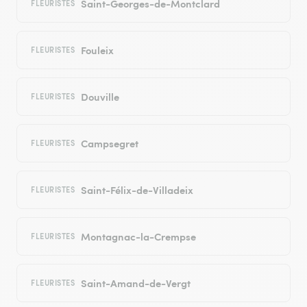
Saint-Georges-de-Montclard
FLEURISTES
Fouleix
FLEURISTES
Douville
FLEURISTES
Campsegret
FLEURISTES
Saint-Félix-de-Villadeix
FLEURISTES
Montagnac-la-Crempse
FLEURISTES
Saint-Amand-de-Vergt
FLEURISTES