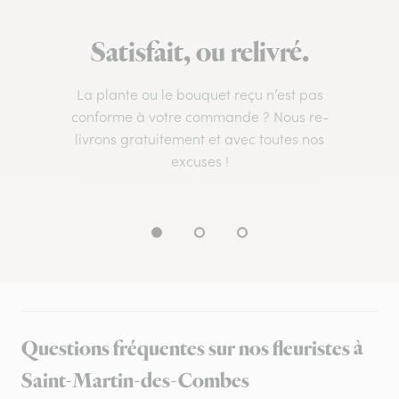
Satisfait, ou relivré.
La plante ou le bouquet reçu n’est pas
conforme à votre commande ? Nous re-
livrons gratuitement et avec toutes nos
excuses !
Questions fréquentes sur nos fleuristes à
Saint-Martin-des-Combes