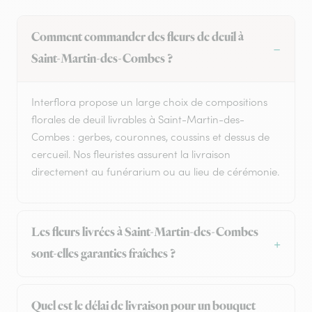
Comment commander des fleurs de deuil à
Saint-Martin-des-Combes ?
Interflora propose un large choix de compositions
florales de deuil livrables à Saint-Martin-des-
Combes : gerbes, couronnes, coussins et dessus de
cercueil. Nos fleuristes assurent la livraison
directement au funérarium ou au lieu de cérémonie.
Les fleurs livrées à Saint-Martin-des-Combes
sont-elles garanties fraîches ?
Quel est le délai de livraison pour un bouquet