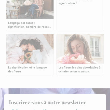
signification ?
Langage des roses :
signification, nombre de roses…
La signification et le langage
Les fleurs les plus abordables à
des fleurs
acheter selon la saison
Inscrivez-vous à notre newsletter