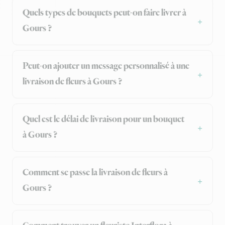
Quels types de bouquets peut-on faire livrer à
Gours ?
Peut-on ajouter un message personnalisé à une
livraison de fleurs à Gours ?
Quel est le délai de livraison pour un bouquet
à Gours ?
Comment se passe la livraison de fleurs à
Gours ?