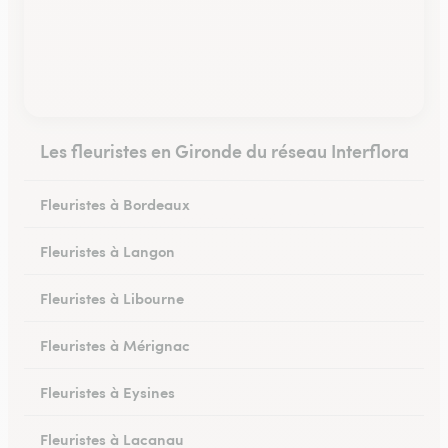
Les fleuristes en Gironde du réseau Interflora
Fleuristes à Bordeaux
Fleuristes à Langon
Fleuristes à Libourne
Fleuristes à Mérignac
Fleuristes à Eysines
Fleuristes à Lacanau