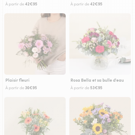
42€95
42€95
À partir de
À partir de
Plaisir fleuri
Rosa Bella et sa bulle d'eau
36€95
53€95
À partir de
À partir de