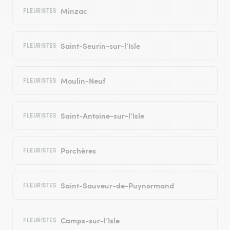
Minzac
FLEURISTES
Saint-Seurin-sur-l’Isle
FLEURISTES
Moulin-Neuf
FLEURISTES
Saint-Antoine-sur-l’Isle
FLEURISTES
Porchères
FLEURISTES
Saint-Sauveur-de-Puynormand
FLEURISTES
Camps-sur-l’Isle
FLEURISTES