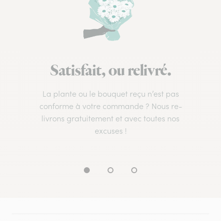
Satisfait, ou relivré.
La plante ou le bouquet reçu n’est pas
conforme à votre commande ? Nous re-
livrons gratuitement et avec toutes nos
excuses !