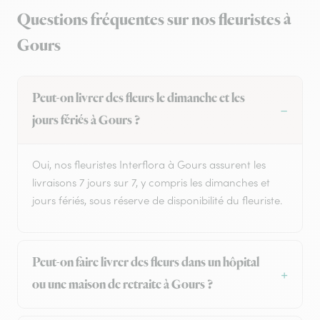
Questions fréquentes sur nos fleuristes à
Gours
Peut-on livrer des fleurs le dimanche et les
jours fériés à Gours ?
Oui, nos fleuristes Interflora à Gours assurent les
livraisons 7 jours sur 7, y compris les dimanches et
jours fériés, sous réserve de disponibilité du fleuriste.
Peut-on faire livrer des fleurs dans un hôpital
ou une maison de retraite à Gours ?