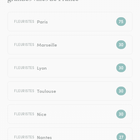
Paris
FLEURISTES
Marseille
FLEURISTES
Lyon
FLEURISTES
Toulouse
FLEURISTES
Nice
FLEURISTES
Nantes
FLEURISTES