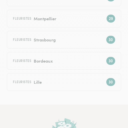
Montpellier
FLEURISTES
Strasbourg
FLEURISTES
Bordeaux
FLEURISTES
Lille
FLEURISTES