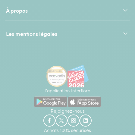
À propos
Les mentions légales
L'application Interflora
Rejoignez-nous
Achats 100% sécurisés