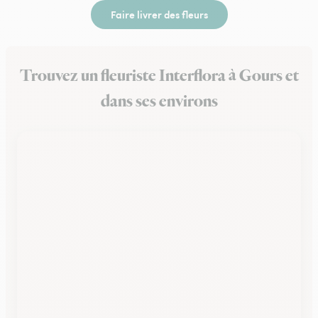
Faire livrer des fleurs
Trouvez un fleuriste Interflora à Gours et
dans ses environs