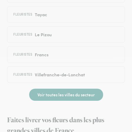
Tayac
FLEURISTES
Le Pizou
FLEURISTES
Francs
FLEURISTES
Villefranche-de-Lonchat
FLEURISTES
Voir toutes les villes du secteur
Faites livrer vos fleurs dans les plus
grandes villes de France