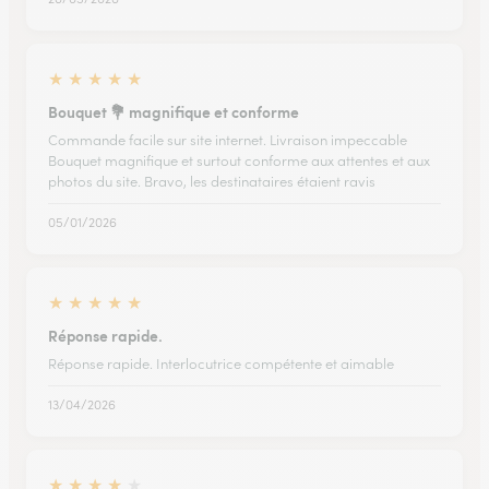
★
★
★
★
★
Bouquet 💐 magnifique et conforme
Commande facile sur site internet. Livraison impeccable
Bouquet magnifique et surtout conforme aux attentes et aux
photos du site. Bravo, les destinataires étaient ravis
05/01/2026
★
★
★
★
★
Réponse rapide.
Réponse rapide. Interlocutrice compétente et aimable
13/04/2026
★
★
★
★
★