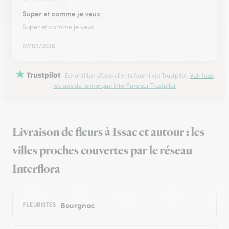
Super et comme je veux
Super et comme je veux
07/05/2026
Trustpilot
Échantillon d'avis clients fourni via Trustpilot.
Voir tous
les avis de la marque Interflora sur Trustpilot
Livraison de fleurs à Issac et autour : les
villes proches couvertes par le réseau
Interflora
Bourgnac
FLEURISTES