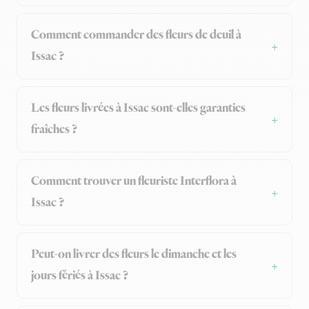
Comment commander des fleurs de deuil à
Issac ?
Les fleurs livrées à Issac sont-elles garanties
fraîches ?
Comment trouver un fleuriste Interflora à
Issac ?
Peut-on livrer des fleurs le dimanche et les
jours fériés à Issac ?