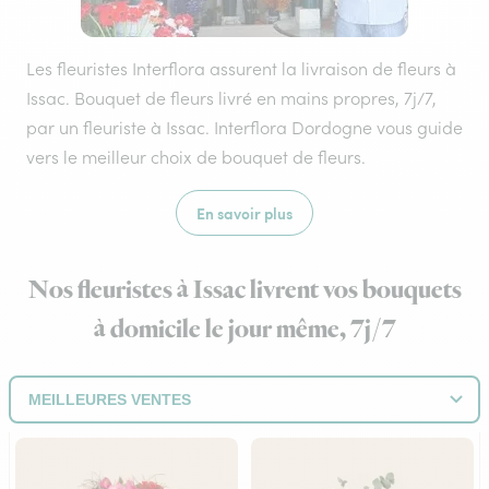
Les fleuristes Interflora assurent la livraison de fleurs à
Issac. Bouquet de fleurs livré en mains propres, 7j/7,
par un fleuriste à Issac. Interflora Dordogne vous guide
vers le meilleur choix de bouquet de fleurs.
En savoir plus
Nos fleuristes à Issac livrent vos bouquets
à domicile le jour même, 7j/7