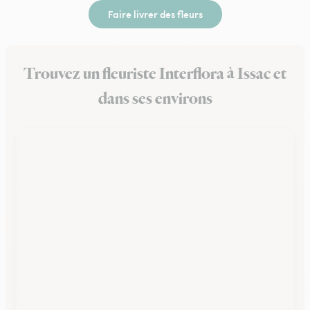
Faire livrer des fleurs
Trouvez un fleuriste Interflora à Issac et
dans ses environs