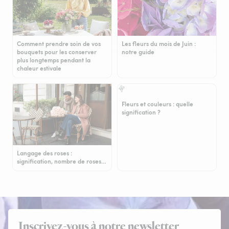
Comment prendre soin de vos
Les fleurs du mois de Juin :
bouquets pour les conserver
notre guide
plus longtemps pendant la
chaleur estivale
Fleurs et couleurs : quelle
signification ?
Langage des roses :
signification, nombre de roses…
Inscrivez-vous à notre newsletter