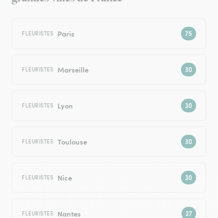
Paris
FLEURISTES
Marseille
FLEURISTES
Lyon
FLEURISTES
Toulouse
FLEURISTES
Nice
FLEURISTES
Nantes
FLEURISTES