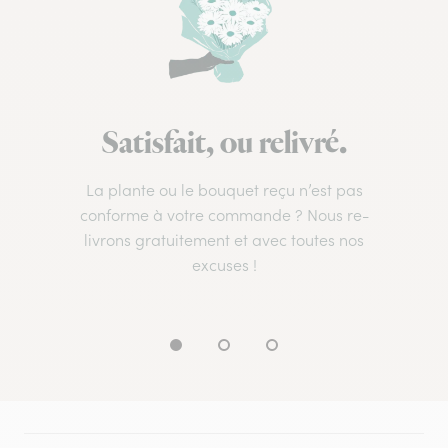
Satisfait, ou relivré.
La plante ou le bouquet reçu n’est pas
conforme à votre commande ? Nous re-
livrons gratuitement et avec toutes nos
excuses !