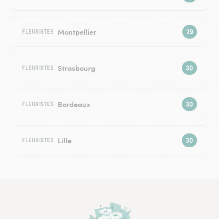
Montpellier
FLEURISTES
Strasbourg
FLEURISTES
Bordeaux
FLEURISTES
Lille
FLEURISTES