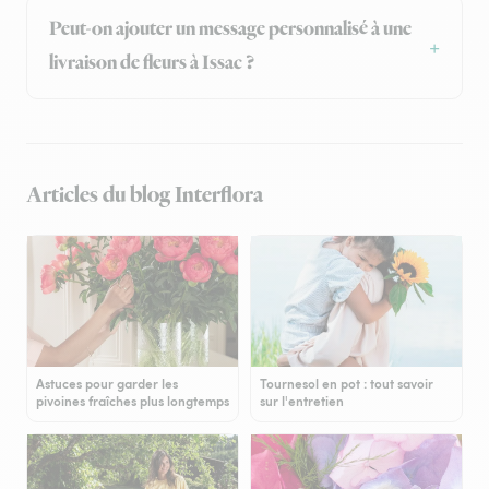
Peut-on ajouter un message personnalisé à une
livraison de fleurs à Issac ?
Articles du blog Interflora
Astuces pour garder les
Tournesol en pot : tout savoir
pivoines fraîches plus longtemps
sur l'entretien