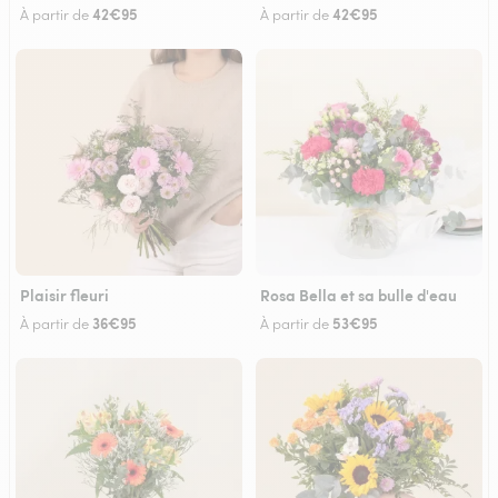
42€95
42€95
À partir de
À partir de
Plaisir fleuri
Rosa Bella et sa bulle d'eau
36€95
53€95
À partir de
À partir de