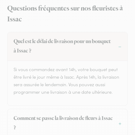
Questions fréquentes sur nos fleuristes à
Issac
Quel est le délai de livraison pour un bouquet
à Issac ?
Si vous commandez avant 14h, votre bouquet peut
être livré le jour même à Issac. Après 14h, la livraison
sera assurée le lendemain. Vous pouvez aussi
programmer une livraison à une date ultérieure.
Comment se passe la livraison de fleurs à Issac
?