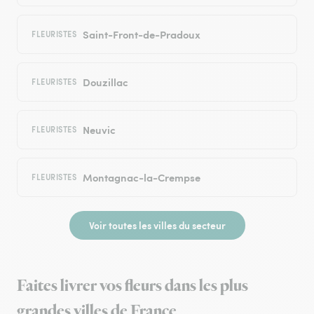
Saint-Front-de-Pradoux
FLEURISTES
Douzillac
FLEURISTES
Neuvic
FLEURISTES
Montagnac-la-Crempse
FLEURISTES
Voir toutes les villes du secteur
Faites livrer vos fleurs dans les plus
grandes villes de France