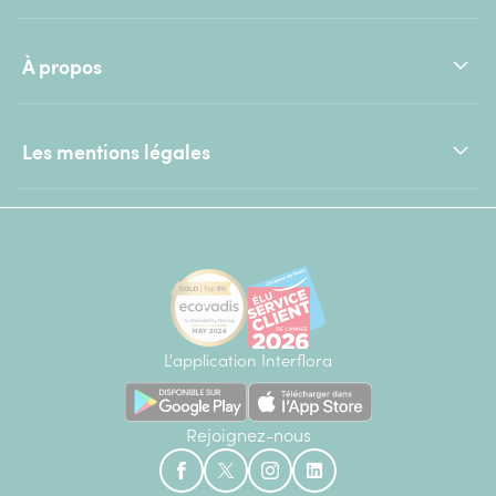
À propos
Les mentions légales
L'application Interflora
Rejoignez-nous