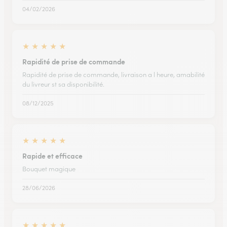
04/02/2026
★
★
★
★
★
Rapidité de prise de commande
Rapidité de prise de commande, livraison a l heure, amabilité
du livreur st sa disponibilité.
08/12/2025
★
★
★
★
★
Rapide et efficace
Bouquet magique
28/06/2026
★
★
★
★
★