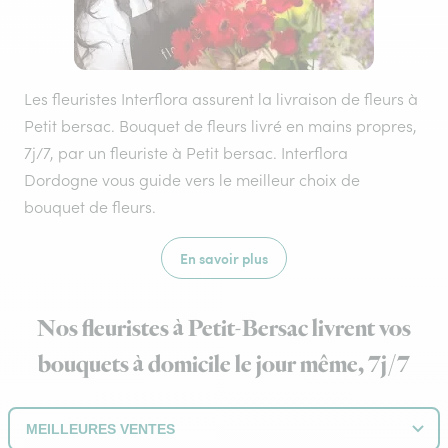
Les fleuristes Interflora assurent la livraison de fleurs à
Petit bersac. Bouquet de fleurs livré en mains propres,
7j/7, par un fleuriste à Petit bersac. Interflora
Dordogne vous guide vers le meilleur choix de
bouquet de fleurs.
En savoir plus
Nos fleuristes à Petit-Bersac livrent vos
bouquets à domicile le jour même, 7j/7