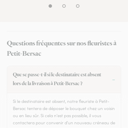
Questions fréquentes sur nos fleuristes à
Petit-Bersac
Que se passe-t-il si le destinataire est absent
lors de la livraison à Petit-Bersac ?
Si le destinataire est absent, notre fleuriste à Petit-
Bersac tentera de déposer le bouquet chez un voisin
ou en lieu sûr. Si cela n'est pas possible, il vous
contactera pour convenir d'un nouveau créneau de