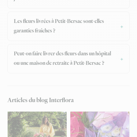
Les fleurs livrées à Petit-Bersac sont-elles
garanties fraîches ?
Peut-on faire livrer des fleurs dans un hôpital
ou une maison de retraite à Petit-Bersac ?
Articles du blog Interflora