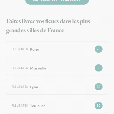
Faites livrer vos fleurs dans les plus
grandes villes de France
Paris
FLEURISTES
Marseille
FLEURISTES
Lyon
FLEURISTES
Toulouse
FLEURISTES