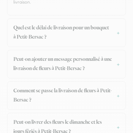
livraison.
Quel est le délai de livraison pour un bouquet
à Petit-Bersac ?
Peut-on ajouter un message personnalisé à une
livraison de fleurs à Petit-Bersac ?
Comment se passe la livraison de fleurs à Petit-
Bersac ?
Peut-on livrer des fleurs le dimanche et les
jours fériés à Petit-Bersac ?