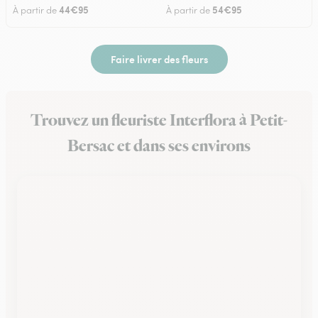
44€95
54€95
À partir de
À partir de
Faire livrer des fleurs
Trouvez un fleuriste Interflora à Petit-
Bersac et dans ses environs