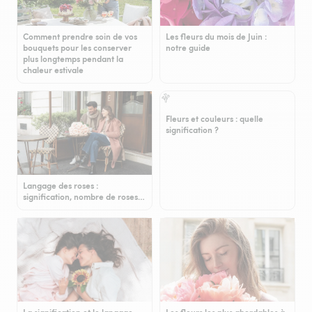
Comment prendre soin de vos
Les fleurs du mois de Juin :
bouquets pour les conserver
notre guide
plus longtemps pendant la
chaleur estivale
Fleurs et couleurs : quelle
signification ?
Langage des roses :
signification, nombre de roses…