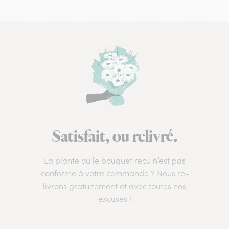
Satisfait, ou relivré.
La plante ou le bouquet reçu n’est pas
conforme à votre commande ? Nous re-
livrons gratuitement et avec toutes nos
excuses !