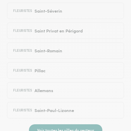
Saint-Séverin
FLEURISTES
Saint Privat en Périgord
FLEURISTES
Saint-Romain
FLEURISTES
Pillac
FLEURISTES
Allemans
FLEURISTES
Saint-Paul-Lizonne
FLEURISTES
Voir toutes les villes du secteur