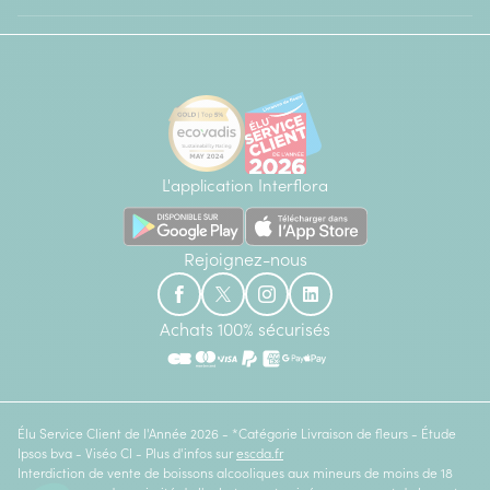
L'application Interflora
Rejoignez-nous
Achats 100% sécurisés
Élu Service Client de l'Année 2026 - *Catégorie Livraison de fleurs - Étude
Ipsos bva - Viséo CI - Plus d'infos sur
escda.fr
Interdiction de vente de boissons alcooliques aux mineurs de moins de 18