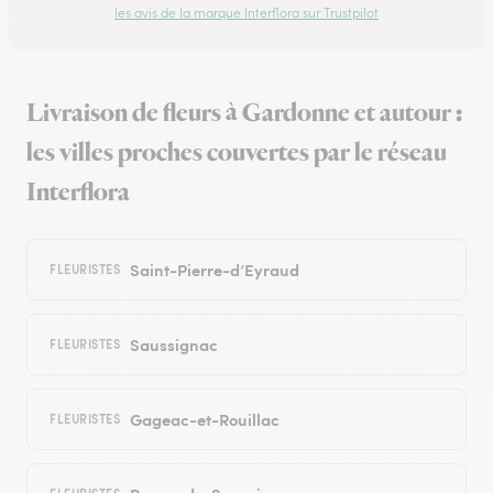
les avis de la marque Interflora sur Trustpilot
Livraison de fleurs à Gardonne et autour :
les villes proches couvertes par le réseau
Interflora
Saint-Pierre-d’Eyraud
FLEURISTES
Saussignac
FLEURISTES
Gageac-et-Rouillac
FLEURISTES