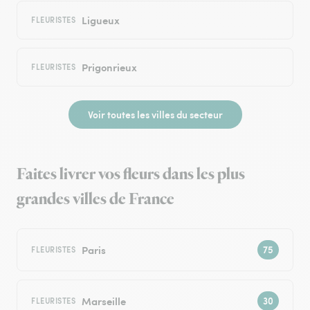
Ligueux
FLEURISTES
Prigonrieux
FLEURISTES
Voir toutes les villes du secteur
Faites livrer vos fleurs dans les plus
grandes villes de France
Paris
FLEURISTES
Marseille
FLEURISTES