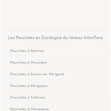
Les fleuristes en Dordogne du réseau Interflora
Fleuristes à Nontron
Fleuristes à Mussidan
Fleuristes à Siorac-en-Périgord
Fleuristes à Périgueux
Fleuristes à Trélissac
Fleuristes à Monpazier