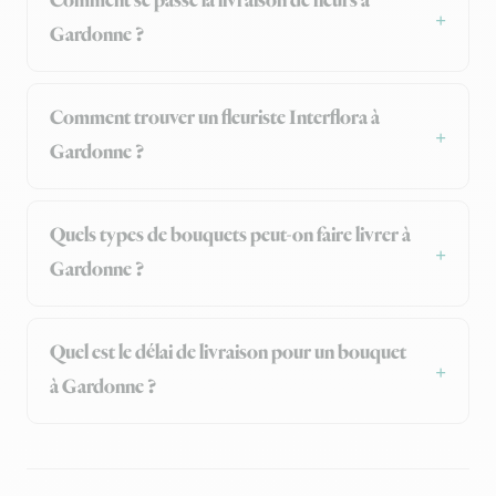
Comment se passe la livraison de fleurs à
Gardonne ?
Comment trouver un fleuriste Interflora à
Gardonne ?
Quels types de bouquets peut-on faire livrer à
Gardonne ?
Quel est le délai de livraison pour un bouquet
à Gardonne ?