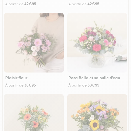
42€95
42€95
À partir de
À partir de
Plaisir fleuri
Rosa Bella et sa bulle d'eau
36€95
53€95
À partir de
À partir de