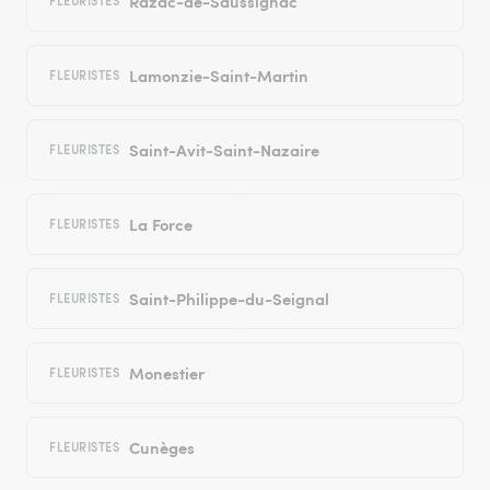
Razac-de-Saussignac
FLEURISTES
Lamonzie-Saint-Martin
FLEURISTES
Saint-Avit-Saint-Nazaire
FLEURISTES
La Force
FLEURISTES
Saint-Philippe-du-Seignal
FLEURISTES
Monestier
FLEURISTES
Cunèges
FLEURISTES