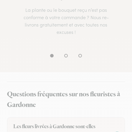
La plante ou le bouquet reçu n’est pas
conforme à votre commande ? Nous re-
livrons gratuitement et avec toutes nos
excuses !
Questions fréquentes sur nos fleuristes à
Gardonne
Les fleurs livrées à Gardonne sont-elles