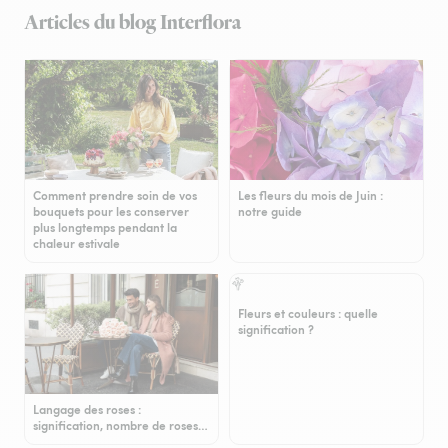
Articles du blog Interflora
Comment prendre soin de vos
Les fleurs du mois de Juin :
bouquets pour les conserver
notre guide
plus longtemps pendant la
chaleur estivale
Fleurs et couleurs : quelle
signification ?
Langage des roses :
signification, nombre de roses…