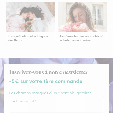
La signification et le langage
Les fleurs les plus abordables à
des fleurs
acheter selon la saison
Inscrivez-vous à notre newsletter
-5€ sur votre 1ère commande
Les champs marqués d'un * sont obligatoires.
Adresse e-mail
*