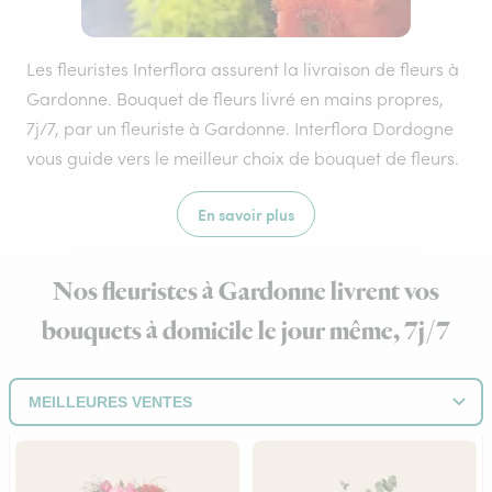
Les fleuristes Interflora assurent la livraison de fleurs à
Gardonne. Bouquet de fleurs livré en mains propres,
7j/7, par un fleuriste à Gardonne. Interflora Dordogne
vous guide vers le meilleur choix de bouquet de fleurs.
En savoir plus
Nos fleuristes à Gardonne livrent vos
bouquets à domicile le jour même, 7j/7