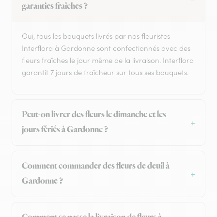
garanties fraîches ?
Oui, tous les bouquets livrés par nos fleuristes
Interflora à Gardonne sont confectionnés avec des
fleurs fraîches le jour même de la livraison. Interflora
garantit 7 jours de fraîcheur sur tous ses bouquets.
Peut-on livrer des fleurs le dimanche et les
jours fériés à Gardonne ?
Comment commander des fleurs de deuil à
Gardonne ?