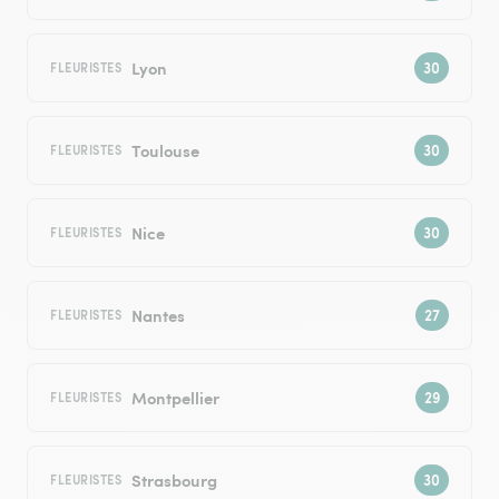
Lyon
FLEURISTES
Toulouse
FLEURISTES
Nice
FLEURISTES
Nantes
FLEURISTES
Montpellier
FLEURISTES
Strasbourg
FLEURISTES