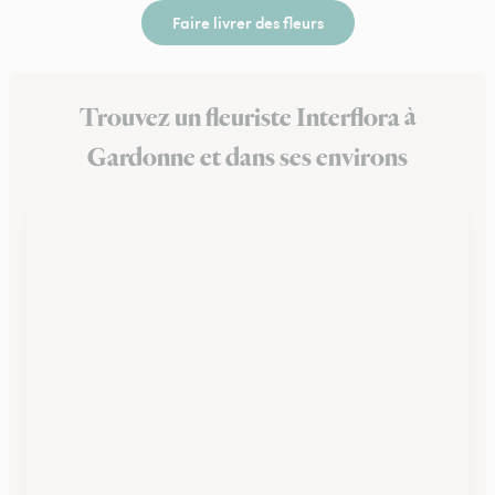
Faire livrer des fleurs
Trouvez un fleuriste Interflora à
Gardonne et dans ses environs