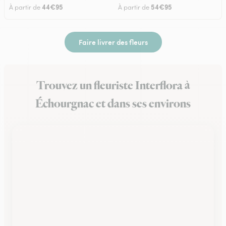
44€95
54€95
À partir de
À partir de
Faire livrer des fleurs
Trouvez un fleuriste Interflora à
Échourgnac et dans ses environs