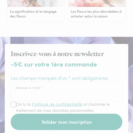
La signification et le langage
Les fleurs les plus abordables à
des fleurs
acheter selon la saison
Inscrivez-vous à notre newsletter
-5€ sur votre 1ère commande
Les champs marqués d'un * sont obligatoires.
Adresse e-mail
*
J'ai lu la
Politique de confidentialité
et j'autorise le
traitement de mes données personnelles.
Valider mon inscription