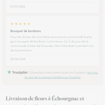
07/02/2026
★
★
★
★
★
Bouquet de bonbons
Pour les 30 ans de mon frère nous avons commandé le plus
gros bouquet de bonbons. La livraison à J+2 du jour de la
commande a bien été honorée. Mon frère était vraiment ravi
de la prestation.
29/06/2026
Trustpilot
Échantillon d'avis clients fourni via Trustpilot.
Voir tous
les avis de la marque Interflora sur Trustpilot
Livraison de fleurs à Échourgnac et