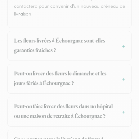
contactera pour convenir d'un nouveau créneau de
livraison.
Les fleurs livrées à Échourgnac sont-elles
garanties fraîches ?
Peut-on livrer des fleurs le dimanche et les
jours fériés à Échourgnac ?
Peut-on faire livrer des fleurs dans un hôpital
ou une maison de retraite à Échourgnac ?