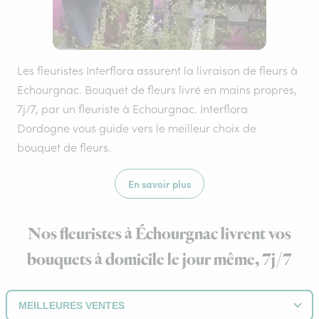
Les fleuristes Interflora assurent la livraison de fleurs à
Echourgnac. Bouquet de fleurs livré en mains propres,
7j/7, par un fleuriste à Echourgnac. Interflora
Dordogne vous guide vers le meilleur choix de
bouquet de fleurs.
En savoir plus
Nos fleuristes à Échourgnac livrent vos
bouquets à domicile le jour même, 7j/7