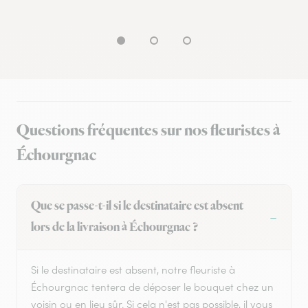
Questions fréquentes sur nos fleuristes à
Échourgnac
Que se passe-t-il si le destinataire est absent
lors de la livraison à Échourgnac ?
Si le destinataire est absent, notre fleuriste à
Échourgnac tentera de déposer le bouquet chez un
voisin ou en lieu sûr. Si cela n'est pas possible, il vous