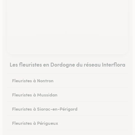
Les fleuristes en Dordogne du réseau Interflora
Fleuristes à Nontron
Fleuristes à Mussidan
Fleuristes à Siorac-en-Périgord
Fleuristes à Périgueux