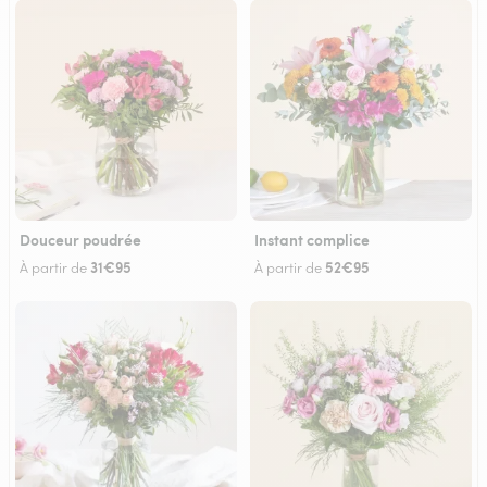
Douceur poudrée
Instant complice
31€95
52€95
À partir de
À partir de