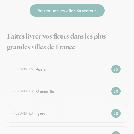
Voir toutes les villes du secteur
Faites livrer vos fleurs dans les plus
grandes villes de France
Paris
FLEURISTES
Marseille
FLEURISTES
Lyon
FLEURISTES