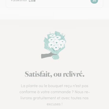
Lille
FLEURISTES
Satisfait, ou relivré.
La plante ou le bouquet reçu n’est pas
conforme à votre commande ? Nous re-
livrons gratuitement et avec toutes nos
excuses !