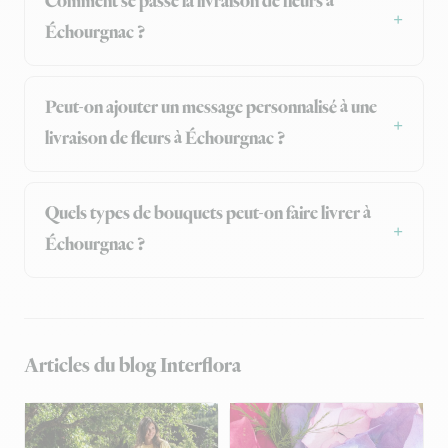
Comment se passe la livraison de fleurs à
Échourgnac ?
Peut-on ajouter un message personnalisé à une
livraison de fleurs à Échourgnac ?
Quels types de bouquets peut-on faire livrer à
Échourgnac ?
Articles du blog Interflora