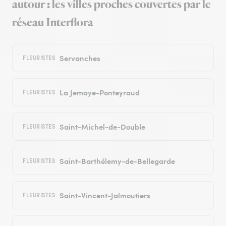
autour : les villes proches couvertes par le
réseau Interflora
Servanches
FLEURISTES
La Jemaye-Ponteyraud
FLEURISTES
Saint-Michel-de-Double
FLEURISTES
Saint-Barthélemy-de-Bellegarde
FLEURISTES
Saint-Vincent-Jalmoutiers
FLEURISTES