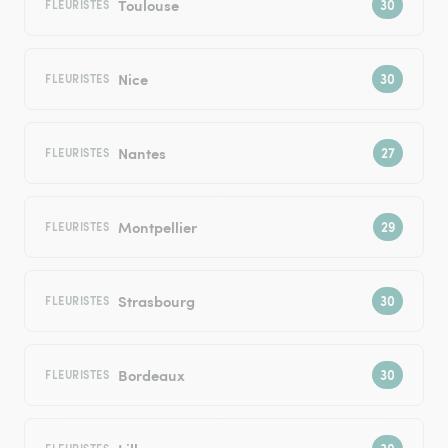
Toulouse
FLEURISTES
Nice
FLEURISTES
Nantes
FLEURISTES
Montpellier
FLEURISTES
Strasbourg
FLEURISTES
Bordeaux
FLEURISTES