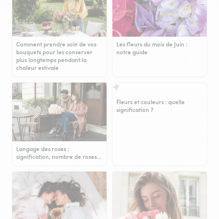
Comment prendre soin de vos
Les fleurs du mois de Juin :
bouquets pour les conserver
notre guide
plus longtemps pendant la
chaleur estivale
Fleurs et couleurs : quelle
signification ?
Langage des roses :
signification, nombre de roses…