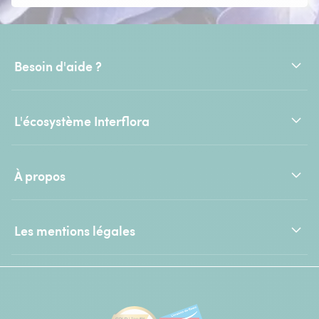
Besoin d'aide ?
L'écosystème Interflora
À propos
Les mentions légales