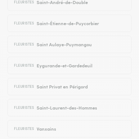
Saint-André-de-Double
FLEURISTES
Saint-Étienne-de-Puycorbier
FLEURISTES
Saint Aulaye-Puymangou
FLEURISTES
Eygurande-et-Gardedeuil
FLEURISTES
Saint Privat en Périgord
FLEURISTES
Saint-Laurent-des-Hommes
FLEURISTES
Vanxains
FLEURISTES