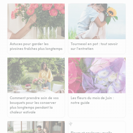
Astuces pour garder les
Tournesol en pot : tout savoir
pivoines fraîches plus longtemps
sur l'entretien
Comment prendre soin de vos
Les fleurs du mois de Juin :
bouquets pour les conserver
notre guide
plus longtemps pendant la
chaleur estivale
Fleurs et couleurs : quelle