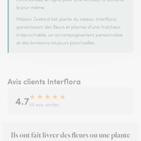
le jour même.
Maison Grelard fait partie du réseau Interflora,
garantissant des fleurs et plantes d'une fraîcheur
irréprochable, un accompagnement personnalisé
et des livraisons toujours ponctuelles.
Avis clients Interflora
★
★
★
★
★
4.7
59 avis vérifiés
Ils ont fait livrer des fleurs ou une plante