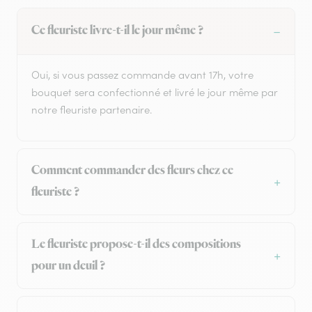
Ce fleuriste livre-t-il le jour même ?
Oui, si vous passez commande avant 17h, votre
bouquet sera confectionné et livré le jour même par
notre fleuriste partenaire.
Comment commander des fleurs chez ce
fleuriste ?
Le fleuriste propose-t-il des compositions
pour un deuil ?