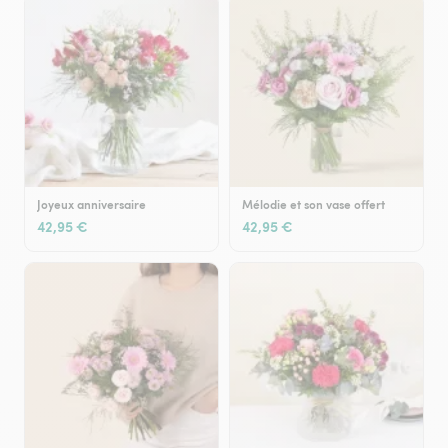
Joyeux anniversaire
Mélodie et son vase offert
42,95 €
42,95 €