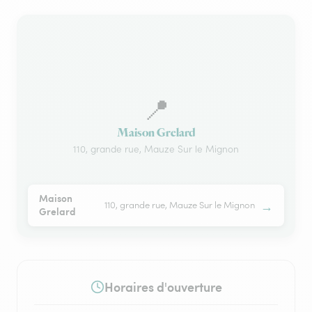
📍
Maison Grelard
110, grande rue, Mauze Sur le Mignon
Maison
→
110, grande rue, Mauze Sur le Mignon
Grelard
Horaires d'ouverture