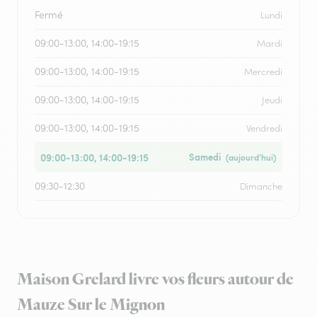
Fermé
Lundi
09:00-13:00, 14:00-19:15
Mardi
09:00-13:00, 14:00-19:15
Mercredi
09:00-13:00, 14:00-19:15
Jeudi
09:00-13:00, 14:00-19:15
Vendredi
09:00-13:00, 14:00-19:15
Samedi
(aujourd’hui)
09:30-12:30
Dimanche
Maison Grelard livre vos fleurs autour de
Mauze Sur le Mignon