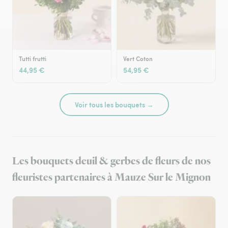
Tutti frutti
Vert Coton
44,95 €
54,95 €
Voir tous les bouquets →
Les bouquets deuil & gerbes de fleurs de nos
fleuristes partenaires à Mauze Sur le Mignon