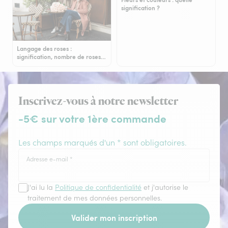
signification ?
Langage des roses :
signification, nombre de roses…
Inscrivez-vous à notre newsletter
-5€ sur votre 1ère commande
Les champs marqués d'un * sont obligatoires.
Adresse e-mail
*
J'ai lu la
Politique de confidentialité
et j'autorise le
traitement de mes données personnelles.
Valider mon inscription