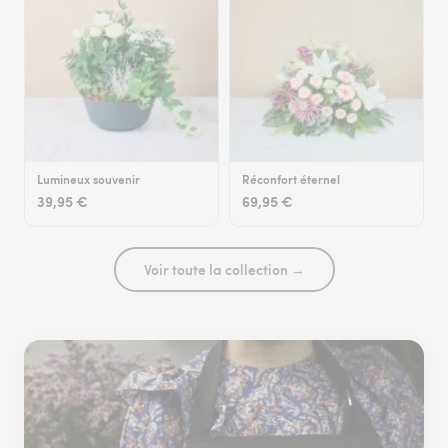
Lumineux souvenir
Réconfort éternel
39,95 €
69,95 €
Voir toute la collection →