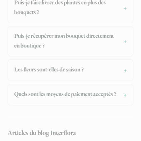
Puis-je faire livrer des plantes en plus des
bouquets ?
Puis-je récupérer mon bouquet directement
en boutique ?
Les fleurs sont-elles de saison ?
Quels sont les moyens de paiement acceptés ?
Articles du blog Interflora