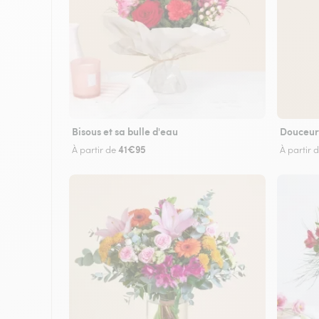
Bisous et sa bulle d'eau
Douceur
41€95
À partir de
À partir 