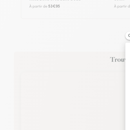
53€95
À partir de
À partir 
Trouvez