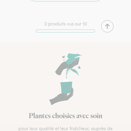
0 produits vus sur 10
Plantes choisies avec soin
pour leur qualité et leur fraîcheur, auprès de