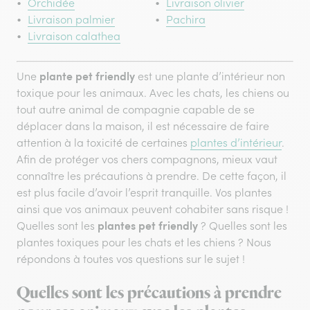
Orchidée
Livraison olivier
Livraison palmier
Pachira
Livraison calathea
plante pet friendly
Une
est une plante d’intérieur non
toxique pour les animaux. Avec les chats, les chiens ou
tout autre animal de compagnie capable de se
déplacer dans la maison, il est nécessaire de faire
attention à la toxicité de certaines
plantes d’intérieur
.
Afin de protéger vos chers compagnons, mieux vaut
connaître les précautions à prendre. De cette façon, il
est plus facile d’avoir l’esprit tranquille. Vos plantes
ainsi que vos animaux peuvent cohabiter sans risque !
plantes pet friendly
Quelles sont les
? Quelles sont les
plantes toxiques pour les chats et les chiens ? Nous
répondons à toutes vos questions sur le sujet !
Quelles sont les précautions à prendre