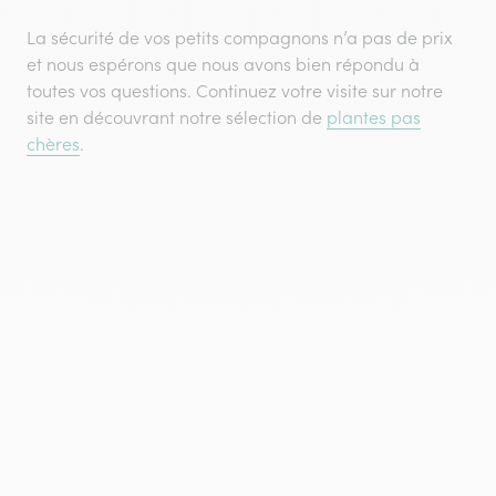
La sécurité de vos petits compagnons n’a pas de prix
et nous espérons que nous avons bien répondu à
toutes vos questions. Continuez votre visite sur notre
site en découvrant notre sélection de
plantes pas
chères
.