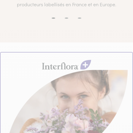
producteurs labellisés en France et en Europe.