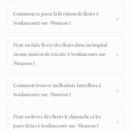
Comment se passe la livraison de fleurs à
Soulaucourt-sur-Mouzon ?
Peut-on faire livrer des fleurs dans un hôpital
ou une maison de retraite à Soulaucourt-sur-
Mouzon ?
Comment trouver un fleuriste Interflora à
Soulaucourt-sur-Mouzon ?
Peut-on livrer des fleurs le dimanche et les
jours fériés à Soulaucourt-sur-Mouzon ?