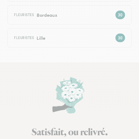
Bordeaux
FLEURISTES
Lille
FLEURISTES
Satisfait, ou relivré.