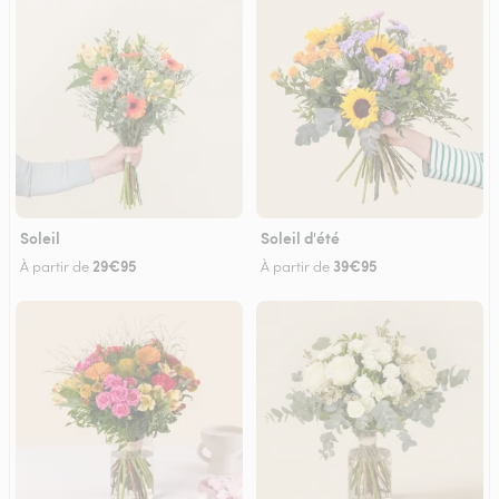
Soleil
Soleil d'été
29€95
39€95
À partir de
À partir de