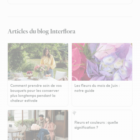
Articles du blog Interflora
Comment prendre soin de vos
Les fleurs du mois de Juin :
bouquets pour les conserver
notre guide
plus longtemps pendant la
chaleur estivale
Fleurs et couleurs : quelle
signification ?