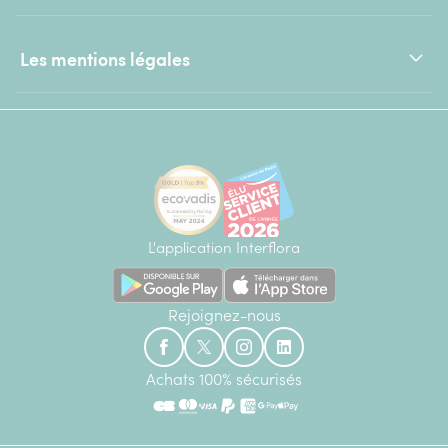
Les mentions légales
L'application Interflora
Rejoignez-nous
Achats 100% sécurisés