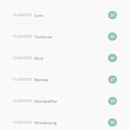
Lyon
FLEURISTES
Toulouse
FLEURISTES
Nice
FLEURISTES
Nantes
FLEURISTES
Montpellier
FLEURISTES
Strasbourg
FLEURISTES