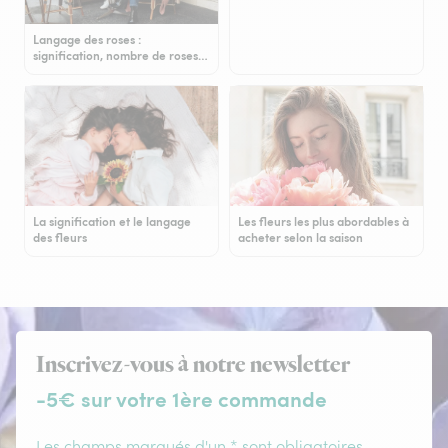
Langage des roses :
signification, nombre de roses…
La signification et le langage
Les fleurs les plus abordables à
des fleurs
acheter selon la saison
Inscrivez-vous à notre newsletter
-5€ sur votre 1ère commande
Les champs marqués d'un * sont obligatoires.