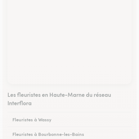
Les fleuristes en Haute-Marne du réseau
Interflora
Fleuristes à Wassy
Fleuristes à Bourbonne-les-Bains