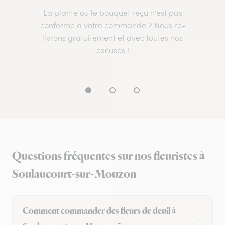
La plante ou le bouquet reçu n’est pas
conforme à votre commande ? Nous re-
livrons gratuitement et avec toutes nos
excuses !
Questions fréquentes sur nos fleuristes à
Soulaucourt-sur-Mouzon
Comment commander des fleurs de deuil à