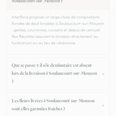
Soulaucourt-sur-Mouzon ?
Interflora propose un large choix de compositions
florales de deuil livrables à Soulaucourt-sur-Mouzon
: gerbes, couronnes, coussins et dessus de cercueil.
Nos fleuristes assurent la livraison directement au
funérarium ou au lieu de cérémonie.
Que se passe-t-il si le destinataire est absent
lors de la livraison à Soulaucourt-sur-Mouzon
?
Les fleurs livrées à Soulaucourt-sur-Mouzon
sont-elles garanties fraîches ?