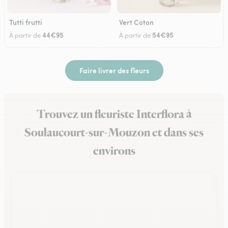
Tutti frutti
Vert Coton
44€95
54€95
À partir de
À partir de
Faire livrer des fleurs
Trouvez un fleuriste Interflora à
Soulaucourt-sur-Mouzon et dans ses
environs