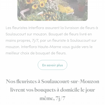
Les fleuristes Interflora assurent la livraison de fleurs à
Soulaucourt sur mouzon. Bouquet de fleurs livré en
mains propres, 7j/7, par un fleuriste à Soulaucourt sur
mouzon. Interflora Haute-Marne vous guide vers le
meilleur choix de bouquet de fleurs.
En savoir plus
Nos fleuristes à Soulaucourt-sur-Mouzon
livrent vos bouquets à domicile le jour
même, 7j/7