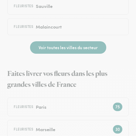
Sauville
FLEURISTES
Malaincourt
FLEURISTES
Voir toutes les villes du secteur
Faites livrer vos fleurs dans les plus
grandes villes de France
Paris
FLEURISTES
Marseille
FLEURISTES