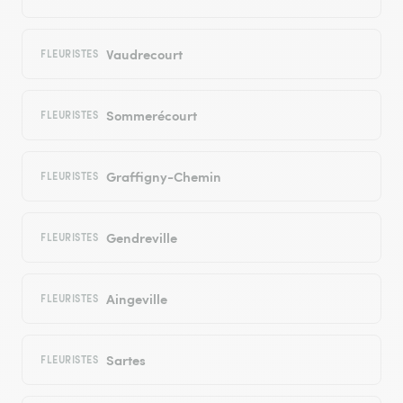
Vaudrecourt
FLEURISTES
Sommerécourt
FLEURISTES
Graffigny-Chemin
FLEURISTES
Gendreville
FLEURISTES
Aingeville
FLEURISTES
Sartes
FLEURISTES