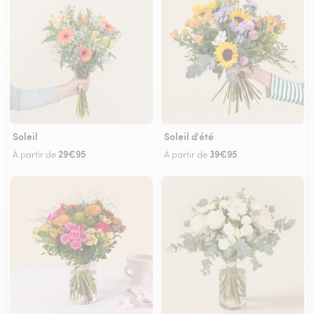
Soleil
Soleil d'été
29€95
39€95
À partir de
À partir de