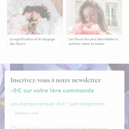
La signification et le langage
Les fleurs les plus abordables à
des fleurs
acheter selon la saison
Inscrivez-vous à notre newsletter
-5€ sur votre 1ère commande
Les champs marqués d'un * sont obligatoires.
Adresse e-mail
*