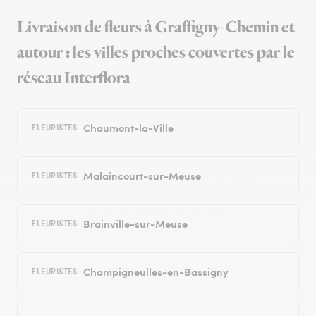
Livraison de fleurs à Graffigny-Chemin et
autour : les villes proches couvertes par le
réseau Interflora
Chaumont-la-Ville
FLEURISTES
Malaincourt-sur-Meuse
FLEURISTES
Brainville-sur-Meuse
FLEURISTES
Champigneulles-en-Bassigny
FLEURISTES