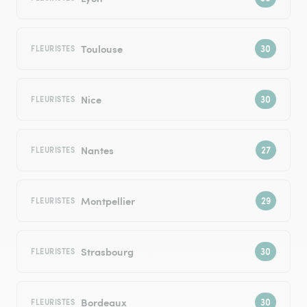
Toulouse
FLEURISTES
Nice
FLEURISTES
Nantes
FLEURISTES
Montpellier
FLEURISTES
Strasbourg
FLEURISTES
Bordeaux
FLEURISTES