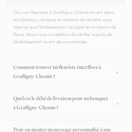
Oui, nos fleuristes à Graffigny-Chemin livrent dans
les hôpitaux, cliniques et maisons de retraite, sous
réserve que l'établissement accepte les livraisons de
fleurs. Nous vous conseillons de vérifier auprès de
l'établissement avant de commander.
Comment trouver un fleuriste Interflora à
Graffigny-Chemin ?
Quel est le délai de livraison pour un bouquet
à Graffigny-Chemin ?
Peut-on ajouter un message personnalisé à une