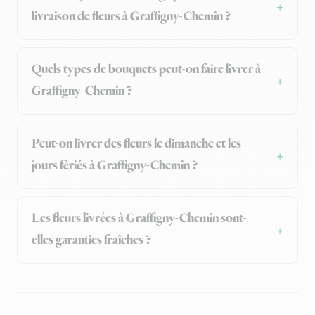
livraison de fleurs à Graffigny-Chemin ?
Quels types de bouquets peut-on faire livrer à
Graffigny-Chemin ?
Peut-on livrer des fleurs le dimanche et les
jours fériés à Graffigny-Chemin ?
Les fleurs livrées à Graffigny-Chemin sont-
elles garanties fraîches ?