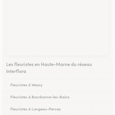
Les fleuristes en Haute-Marne du réseau
Interflora
Fleuristes à Wassy
Fleuristes à Bourbonne-les-Bains
Fleuristes à Longeau-Percey