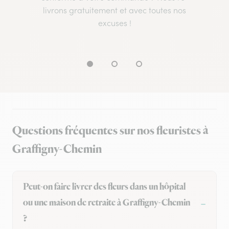
livrons gratuitement et avec toutes nos
excuses !
Questions fréquentes sur nos fleuristes à
Graffigny-Chemin
Peut-on faire livrer des fleurs dans un hôpital
ou une maison de retraite à Graffigny-Chemin
?