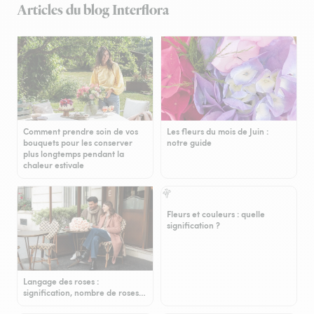
Articles du blog Interflora
Comment prendre soin de vos
Les fleurs du mois de Juin :
bouquets pour les conserver
notre guide
plus longtemps pendant la
chaleur estivale
Fleurs et couleurs : quelle
signification ?
Langage des roses :
signification, nombre de roses…