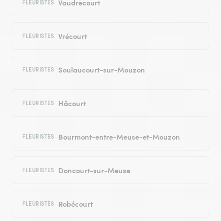
Vaudrecourt
FLEURISTES
Vrécourt
FLEURISTES
Soulaucourt-sur-Mouzon
FLEURISTES
Hâcourt
FLEURISTES
Bourmont-entre-Meuse-et-Mouzon
FLEURISTES
Doncourt-sur-Meuse
FLEURISTES
Robécourt
FLEURISTES