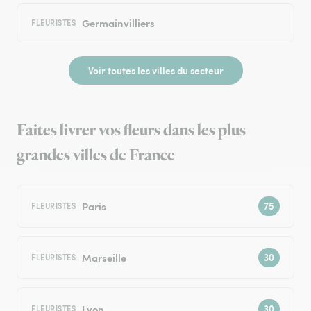
Germainvilliers
FLEURISTES
Voir toutes les villes du secteur
Faites livrer vos fleurs dans les plus
grandes villes de France
Paris
FLEURISTES
Marseille
FLEURISTES
Lyon
FLEURISTES