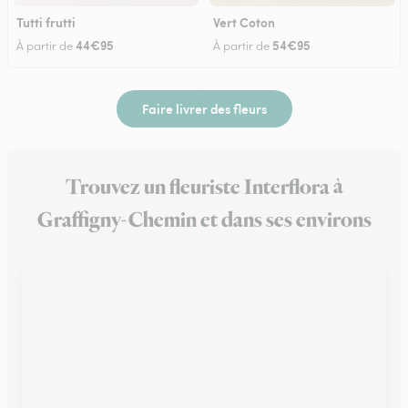
Tutti frutti
Vert Coton
44€95
54€95
À partir de
À partir de
Faire livrer des fleurs
Trouvez un fleuriste Interflora à
Graffigny-Chemin et dans ses environs