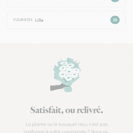
Lille
FLEURISTES
Satisfait, ou relivré.
La plante ou le bouquet reçu n’est pas
conforme à votre commande ? Nous re-