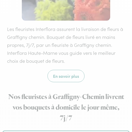
Les fleuristes Interflora assurent la livraison de fleurs à
Graffigny chemin. Bouquet de fleurs livré en mains
propres, 7j/7, par un fleuriste à Graffigny chemin.
Interflora Haute-Marne vous guide vers le meilleur
choix de bouquet de fleurs.
En savoir plus
Nos fleuristes à Graffigny-Chemin livrent
vos bouquets à domicile le jour même,
7j/7