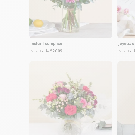
Instant complice
Joyeux a
52€95
À partir de
À partir 