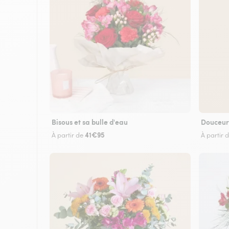
Bisous et sa bulle d'eau
Douceur
41€95
À partir de
À partir 