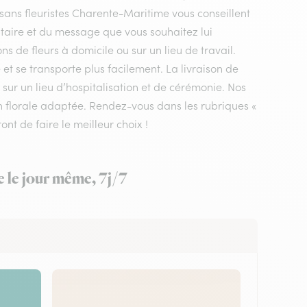
rtisans fleuristes Charente-Maritime vous conseillent
ataire et du message que vous souhaitez lui
ns de fleurs à domicile ou sur un lieu de travail.
et se transporte plus facilement. La livraison de
sur un lieu d’hospitalisation et de cérémonie. Nos
ion florale adaptée. Rendez-vous dans les rubriques «
ont de faire le meilleur choix !
e le jour même, 7j/7