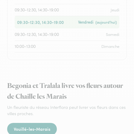
09:30-12:30, 14:30-19:00
Jeudi
09:30-12:30, 14:30-19:00
Vendredi
(aujourd’hui)
09:30-12:30, 14:30-19:00
Samedi
10:00-13:00
Dimanche
Begonia et Tralala livre vos fleurs autour
de Chaille les Marais
Un fleuriste du réseau Interflora peut livrer vos fleurs dans ces
villes proches.
Vouillé-les-Marais