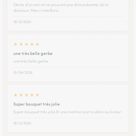
Décès d'un ami et ne pouvant pas être présente, dû la
distance. Merci Interflora.
16/12/2025
★
★
★
★
★
une très belle gerbe
une très belle gerbe
15/04/2026
★
★
★
★
★
Super bouquet très jolie
Super bouquet très jolie Et une mention particulière au livreur
16/12/2025