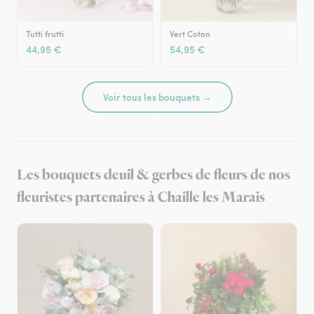
Tutti frutti
Vert Coton
44,95 €
54,95 €
Voir tous les bouquets →
Les bouquets deuil & gerbes de fleurs de nos
fleuristes partenaires à Chaille les Marais