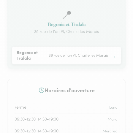
📍
Begonia et Tralala
39 rue de l'an VI, Chaille les Marais
Begonia et
→
39 rue de l'an VI, Chaille les Marais
Tralala
Horaires d'ouverture
Fermé
Lundi
09:30-12:30, 14:30-19:00
Mardi
09:30-12:30, 14:30-19:00
Mercredi