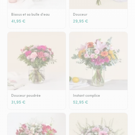
Bisous et sa bulle d'eau
Douceur
41,95 €
29,95 €
Douceur poudrée
Instant complice
31,95 €
52,95 €