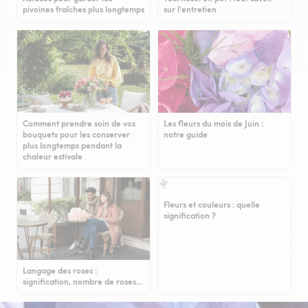
pivoines fraîches plus longtemps
sur l'entretien
Comment prendre soin de vos
Les fleurs du mois de Juin :
bouquets pour les conserver
notre guide
plus longtemps pendant la
chaleur estivale
Fleurs et couleurs : quelle
signification ?
Langage des roses :
signification, nombre de roses…