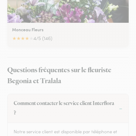
Monceau Fleurs
★
★
★
★
★
4/5 (146)
Questions fréquentes sur le fleuriste
Begonia et Tralala
Comment contacter le service client Interflora
?
Notre service client est disponible par téléphone et