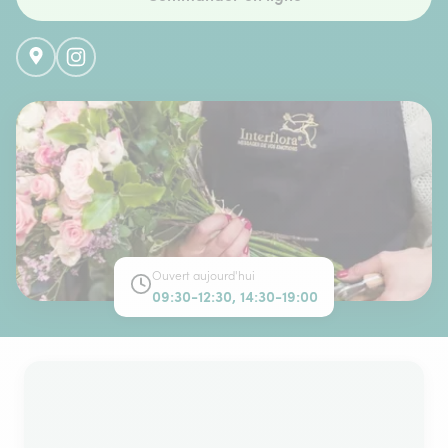
Ouvert aujourd'hui
09:30-12:30, 14:30-19:00