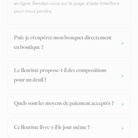
en ligne. Rendez-vous sur la page d'aide Interflora
pour nous joindre.
Puis-je récupérer mon bouquet directement
en boutique ?
Le fleuriste propose-t-il des compositions
pour un deuil ?
Quels sont les moyens de paiement acceptés ?
Ce fleuriste livre-t-il le jour même ?