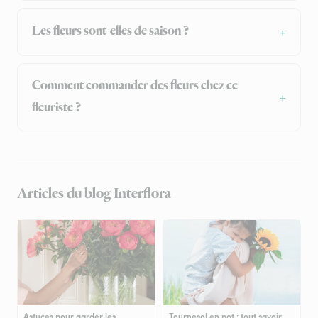
Les fleurs sont-elles de saison ?
Comment commander des fleurs chez ce
fleuriste ?
Articles du blog Interflora
Astuces pour garder les
Tournesol en pot : tout savoir