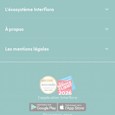
L'écosystème Interflora
À propos
Les mentions légales
L'application Interflora
Rejoignez-nous