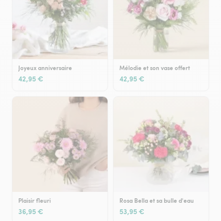
Joyeux anniversaire
Mélodie et son vase offert
42,95 €
42,95 €
Plaisir fleuri
Rosa Bella et sa bulle d'eau
36,95 €
53,95 €