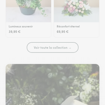
Lumineux souvenir
Réconfort éternel
39,95 €
69,95 €
Voir toute la collection →