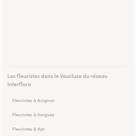
Les fleuristes dans le Vaucluse du réseau
Interflora
Fleuristes à Avignon
Fleuristes à Sorgues
Fleuristes à Apt