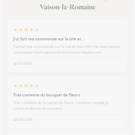
Vaison-la-Romaine
★
★
★
★
★
J'ai fait ma commande sur le site et…
J'ai fait ma commande sur le site et tout s'est très bien passé.
Le bouquet était superbe et la livraison également.
16/07/2026
★
★
★
★
★
Très contente du bouquet de fleurs
Très contente du bouquet de fleurs. Livraison rapide Je
commanderais de nouveau
22/06/2026