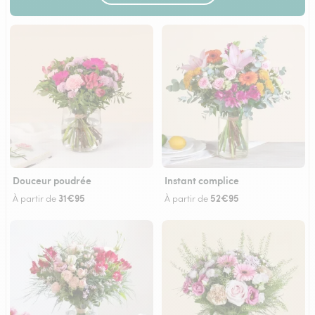
Douceur poudrée
Instant complice
31€95
52€95
À partir de
À partir de