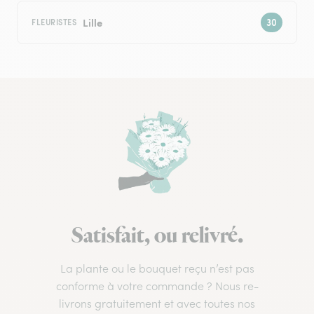
Lille
FLEURISTES
Satisfait, ou relivré.
La plante ou le bouquet reçu n’est pas
conforme à votre commande ? Nous re-
livrons gratuitement et avec toutes nos