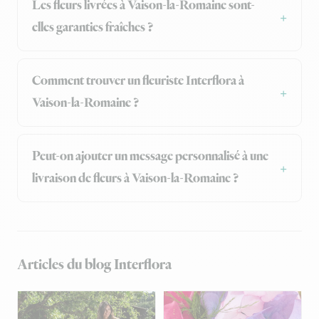
Les fleurs livrées à Vaison-la-Romaine sont-
elles garanties fraîches ?
Comment trouver un fleuriste Interflora à
Vaison-la-Romaine ?
Peut-on ajouter un message personnalisé à une
livraison de fleurs à Vaison-la-Romaine ?
Articles du blog Interflora