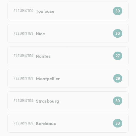
Toulouse
FLEURISTES
Nice
FLEURISTES
Nantes
FLEURISTES
Montpellier
FLEURISTES
Strasbourg
FLEURISTES
Bordeaux
FLEURISTES