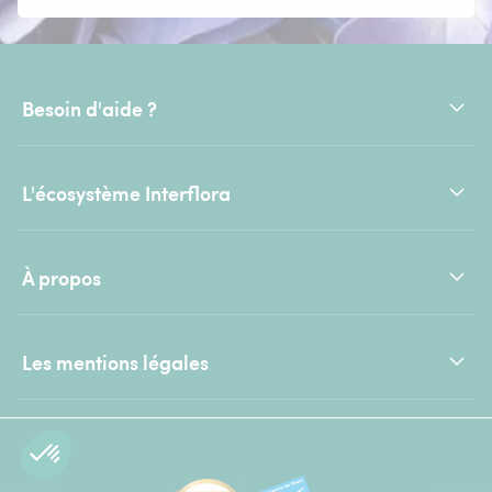
Besoin d'aide ?
L'écosystème Interflora
À propos
Les mentions légales