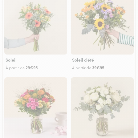
Soleil
Soleil d'été
29€95
39€95
À partir de
À partir de