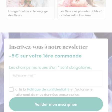
La signification et le langage
Les fleurs les plus abordables à
des fleurs
acheter selon la saison
Inscrivez-vous à notre newsletter
-5€ sur votre 1ère commande
Les champs marqués d'un * sont obligatoires.
Adresse e-mail
*
J'ai lu la
Politique de confidentialité
et j'autorise le
traitement de mes données personnelles.
Valider mon inscription