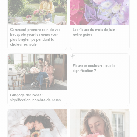
Comment prendre soin de vos
Les fleurs du mois de Juin :
bouquets pour les conserver
notre guide
plus longtemps pendant la
chaleur estivale
Fleurs et couleurs : quelle
signification ?
Langage des roses :
signification, nombre de roses…