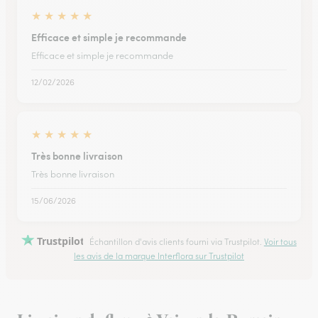
★
★
★
★
★
Efficace et simple je recommande
Efficace et simple je recommande
12/02/2026
★
★
★
★
★
Très bonne livraison
Très bonne livraison
15/06/2026
Trustpilot
Échantillon d'avis clients fourni via Trustpilot.
Voir tous
les avis de la marque Interflora sur Trustpilot