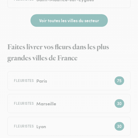
Voir toutes les villes du secteur
Faites livrer vos fleurs dans les plus
grandes villes de France
Paris
FLEURISTES
Marseille
FLEURISTES
Lyon
FLEURISTES