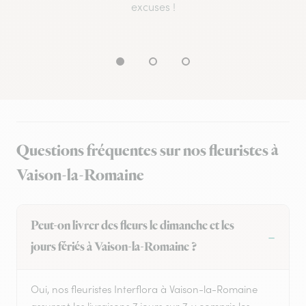
excuses !
Questions fréquentes sur nos fleuristes à
Vaison-la-Romaine
Peut-on livrer des fleurs le dimanche et les
jours fériés à Vaison-la-Romaine ?
Oui, nos fleuristes Interflora à Vaison-la-Romaine