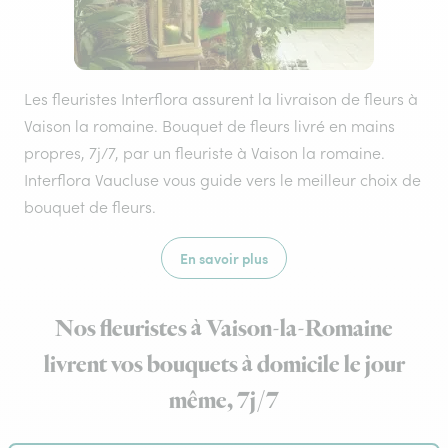
Les fleuristes Interflora assurent la livraison de fleurs à
Vaison la romaine. Bouquet de fleurs livré en mains
propres, 7j/7, par un fleuriste à Vaison la romaine.
Interflora Vaucluse vous guide vers le meilleur choix de
bouquet de fleurs.
En savoir plus
Nos fleuristes à Vaison-la-Romaine
livrent vos bouquets à domicile le jour
même, 7j/7