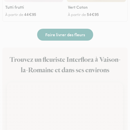
Tutti frutti
Vert Coton
44€95
54€95
À partir de
À partir de
Faire livrer des fleurs
Trouvez un fleuriste Interflora à Vaison-
la-Romaine et dans ses environs