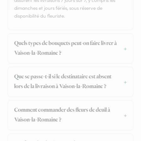
assurent les livraisons 7 jours sur 7, y compris les
dimanches et jours fériés, sous réserve de
disponibilité du fleuriste.
Quels types de bouquets peut-on faire livrer à
Vaison-la-Romaine ?
Que se passe-t-il si le destinataire est absent
lors de la livraison à Vaison-la-Romaine ?
Comment commander des fleurs de deuil à
Vaison-la-Romaine ?